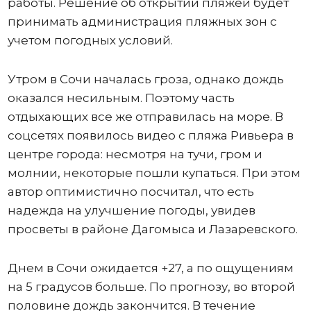
работы. Решение об открытии пляжей будет
принимать администрация пляжных зон с
учетом погодных условий.
Утром в Сочи началась гроза, однако дождь
оказался несильным. Поэтому часть
отдыхающих все же отправилась на море. В
соцсетях появилось видео с пляжа Ривьера в
центре города: несмотря на тучи, гром и
молнии, некоторые пошли купаться. При этом
автор оптимистично посчитал, что есть
надежда на улучшение погоды, увидев
просветы в районе Дагомыса и Лазаревского.
Днем в Сочи ожидается +27, а по ощущениям
на 5 градусов больше. По прогнозу, во второй
половине дождь закончится. В течение