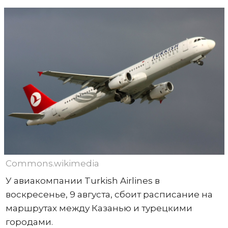
Commons.wikimedia
У авиакомпании Turkish Airlines в
воскресенье, 9 августа, сбоит расписание на
маршрутах между Казанью и турецкими
городами.