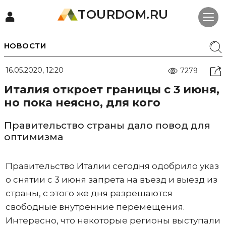
TOURDOM.RU
НОВОСТИ
16.05.2020, 12:20
7279
Италия откроет границы с 3 июня,
но пока неясно, для кого
Правительство страны дало повод для
оптимизма
Правительство Италии сегодня одобрило указ
о снятии с 3 июня запрета на въезд и выезд из
страны, с этого же дня разрешаются
свободные внутренние перемещения.
Интересно, что некоторые регионы выступали