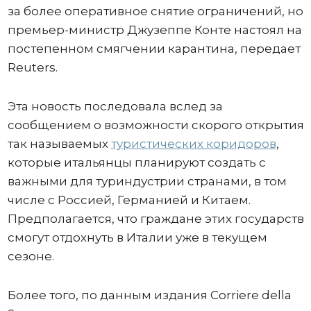
за более оперативное снятие ограничений, но
премьер-министр Джузеппе Конте настоял на
постепенном смягчении карантина, передает
Reuters.
Эта новость последовала вслед за
сообщением о возможности скорого открытия
так называемых
туристических коридоров
,
которые итальянцы планируют создать с
важными для туриндустрии странами, в том
числе с Россией, Германией и Китаем.
Предполагается, что граждане этих государств
смогут отдохнуть в Италии уже в текущем
сезоне.
Более того, по данным издания Corriere della