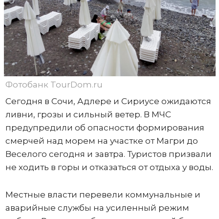
Фотобанк TourDom.ru
Сегодня в Сочи, Адлере и Сириусе ожидаются
ливни, грозы и сильный ветер. В МЧС
предупредили об опасности формирования
смерчей над морем на участке от Магри до
Веселого сегодня и завтра. Туристов призвали
не ходить в горы и отказаться от отдыха у воды.
Местные власти перевели коммунальные и
аварийные службы на усиленный режим