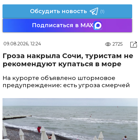
Обсудить новость
(1)
Подписаться в MAX
09.08.2026, 12:24
2725
Гроза накрыла Сочи, туристам не
рекомендуют купаться в море
На курорте объявлено штормовое
предупреждение: есть угроза смерчей