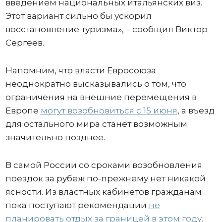
введением национальных итальянских виз.
Этот вариант сильно бы ускорил
восстановление туризма», – сообщил Виктор
Сергеев.
Напомним, что власти Евросоюза
неоднократно высказывались о том, что
ограничения на внешние перемещения в
Европе
могут возобновиться с 15 июня
, а въезд
для остального мира станет возможным
значительно позднее.
В самой России со сроками возобновления
поездок за рубеж по-прежнему нет никакой
ясности. Из властных кабинетов гражданам
пока поступают рекомендации
не
планировать отдых за границей в этом год
у
.