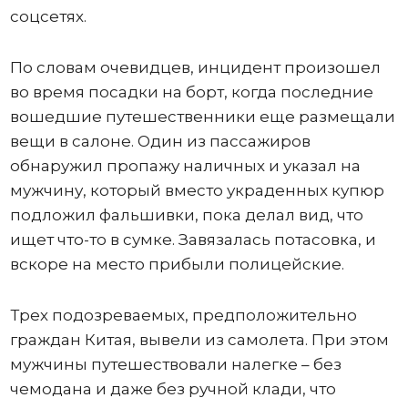
соцсетях.
По словам очевидцев, инцидент произошел
во время посадки на борт, когда последние
вошедшие путешественники еще размещали
вещи в салоне. Один из пассажиров
обнаружил пропажу наличных и указал на
мужчину, который вместо украденных купюр
подложил фальшивки, пока делал вид, что
ищет что-то в сумке. Завязалась потасовка, и
вскоре на место прибыли полицейские.
Трех подозреваемых, предположительно
граждан Китая, вывели из самолета. При этом
мужчины путешествовали налегке – без
чемодана и даже без ручной клади, что