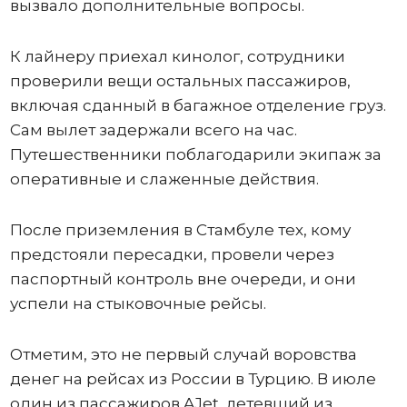
вызвало дополнительные вопросы.
К лайнеру приехал кинолог, сотрудники
проверили вещи остальных пассажиров,
включая сданный в багажное отделение груз.
Сам вылет задержали всего на час.
Путешественники поблагодарили экипаж за
оперативные и слаженные действия.
После приземления в Стамбуле тех, кому
предстояли пересадки, провели через
паспортный контроль вне очереди, и они
успели на стыковочные рейсы.
Отметим, это не первый случай воровства
денег на рейсах из России в Турцию. В июле
один из пассажиров AJet, летевший из