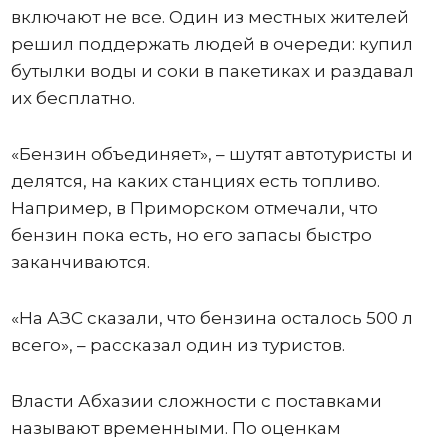
включают не все. Один из местных жителей
решил поддержать людей в очереди: купил
бутылки воды и соки в пакетиках и раздавал
их бесплатно.
«Бензин объединяет», – шутят автотуристы и
делятся, на каких станциях есть топливо.
Например, в Приморском отмечали, что
бензин пока есть, но его запасы быстро
заканчиваются.
«На АЗС сказали, что бензина осталось 500 л
всего», – рассказал один из туристов.
Власти Абхазии сложности с поставками
называют временными. По оценкам