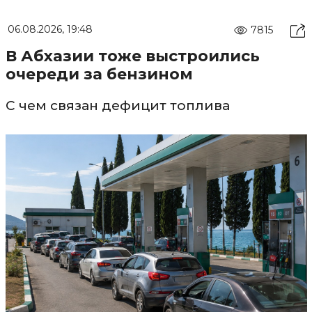
06.08.2026, 19:48
7815
В Абхазии тоже выстроились
очереди за бензином
С чем связан дефицит топлива