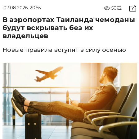
07.08.2026, 20:55
5062
В аэропортах Таиланда чемоданы
будут вскрывать без их
владельцев
Новые правила вступят в силу осенью