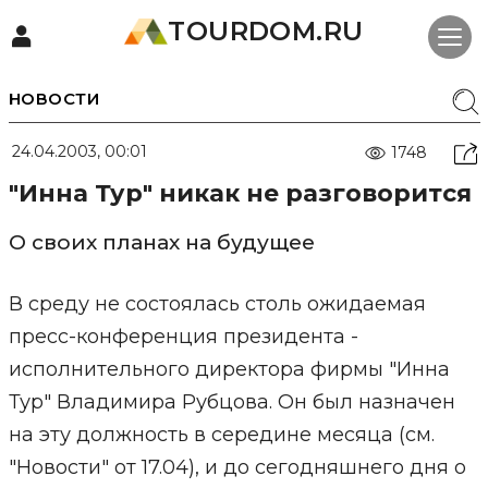
TOURDOM.RU
НОВОСТИ
24.04.2003, 00:01
1748
"Инна Тур" никак не разговорится
О своих планах на будущее
В среду не состоялась столь ожидаемая
пресс-конференция президента -
исполнительного директора фирмы "Инна
Тур" Владимира Рубцова. Он был назначен
на эту должность в середине месяца (см.
"Новости" от 17.04), и до сегодняшнего дня о