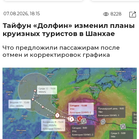
07.08.2026, 18:15
8228
Тайфун «Долфин» изменил планы
круизных туристов в Шанхае
Что предложили пассажирам после
отмен и корректировок графика