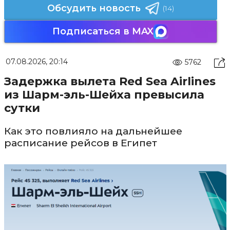
Обсудить новость
(14)
Подписаться в MAX
07.08.2026, 20:14
5762
Задержка вылета Red Sea Airlines
из Шарм-эль-Шейха превысила
сутки
Как это повлияло на дальнейшее
расписание рейсов в Египет