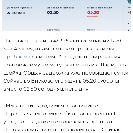
Пассажиры рейса 4S325 авиакомпании Red
Sea Airlines, в самолете которой возникла
проблема
с системой кондиционирования,
по-прежнему не могут вылететь из Шарм-эль-
Шейха. Общая задержка уже превышает сутки.
Сейчас во Внуково его ждут в 05:20 субботы
вместо 02:50 сегодняшнего дня.
«Мы с ночи находимся в гостинице.
Первоначально вылет был поставлен на 11
утра, но нас даже не повезли в аэропорт.
Потом сдвигали еще несколько раз. Сейчас