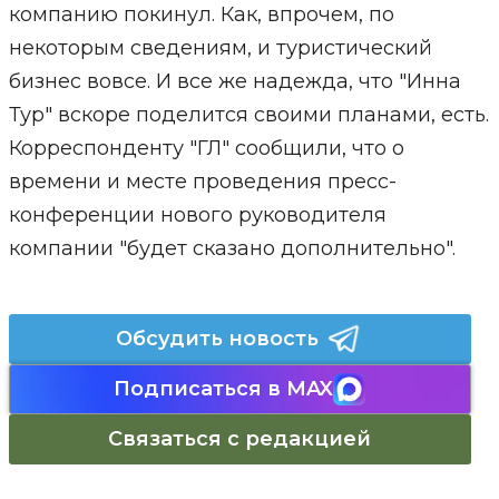
компанию покинул. Как, впрочем, по
некоторым сведениям, и туристический
бизнес вовсе. И все же надежда, что "Инна
Тур" вскоре поделится своими планами, есть.
Корреспонденту "ГЛ" сообщили, что о
времени и месте проведения пресс-
конференции нового руководителя
компании "будет сказано дополнительно".
Обсудить новость
Подписаться в MAX
Связаться с редакцией