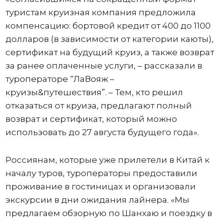
туристам круизная компания предложила
компенсацию: бортовой кредит от 400 до 1100
долларов (в зависимости от категории каюты),
сертификат на будущий круиз, а также возврат
за ранее оплаченные услуги, – рассказали в
туроператоре “ЛаВояж –
круизы&путешествия”. – Тем, кто решил
отказаться от круиза, предлагают полный
возврат и сертификат, который можно
использовать до 27 августа будущего года».
Россиянам, которые уже прилетели в Китай к
началу туров, туроператоры предоставили
проживание в гостиницах и организовали
экскурсии в дни ожидания лайнера. «Мы
предлагаем обзорную по Шанхаю и поездку в