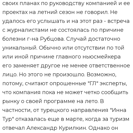
своих планах по руководству компанией и ее
проектах на летний сезон не говорил. Не
удалось его услышать и на этот раз - встреча
с журналистами не состоялась по причине
болезни г-на Рубцова. Случай достаточно
уникальный. Обычно или отсутствии по той
или иной причине главного ньюсмейкера
его заменяет другое не менее ответственное
лицо. Но этого не произошло. Возможно,
потому, считают опрошенные "ГЛ" эксперты,
что компания пока не может четко сообщить
рынку о своей программе на лето. В
частности, от турецкого направления "Инна
Тур" отказалась еще в марте, когда за туризм
отвечал Александр Курилкин. Однако он