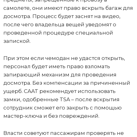
самолете, они имеют право вскрыть багаж для
досмотра. Процесс будет заснят на видео,
после чего владельца вещей уведомят о
проведенной процедуре специальной
запиской.
При этом если чемодан не удастся открыть,
персонал будет иметь право взломать
запирающий механизм для проведения
досмотра. Без компенсации за причиненный
ущерб. CAAT рекомендует использовать
замки, одобренные TSA – после вскрытия
сотрудник сможет его закрыть с помощью
мастер-ключа и без повреждений.
Власти советуют пассажирам проверять не