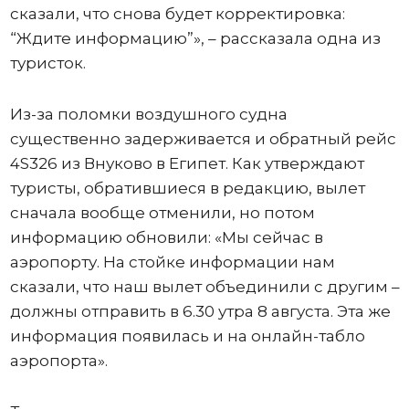
сказали, что снова будет корректировка:
“Ждите информацию”», – рассказала одна из
туристок.
Из-за поломки воздушного судна
существенно задерживается и обратный рейс
4S326 из Внуково в Египет. Как утверждают
туристы, обратившиеся в редакцию, вылет
сначала вообще отменили, но потом
информацию обновили: «Мы сейчас в
аэропорту. На стойке информации нам
сказали, что наш вылет объединили с другим –
должны отправить в 6.30 утра 8 августа. Эта же
информация появилась и на онлайн-табло
аэропорта».