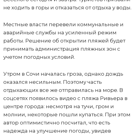
не ходить в горы и отказаться от отдыха у воды.
Местные власти перевели коммунальные и
аварийные службы на усиленный режим
работы. Решение об открытии пляжей будет
принимать администрация пляжных зон с
учетом погодных условий.
Утром в Сочи началась гроза, однако дождь
оказался несильным. Поэтому часть
отдыхающих все же отправилась на море. В
соцсетях появилось видео с пляжа Ривьера в
центре города: несмотря на тучи, гром и
молнии, некоторые пошли купаться. При этом
автор оптимистично посчитал, что есть
надежда на улучшение погоды, увидев