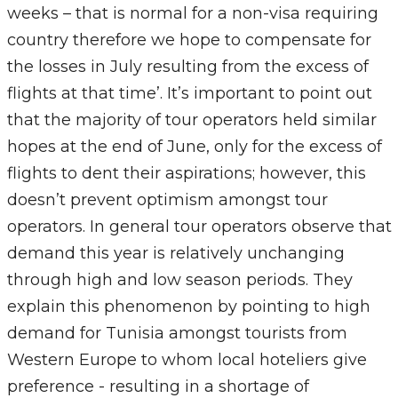
weeks – that is normal for a non-visa requiring
country therefore we hope to compensate for
the losses in July resulting from the excess of
flights at that time’. It’s important to point out
that the majority of tour operators held similar
hopes at the end of June, only for the excess of
flights to dent their aspirations; however, this
doesn’t prevent optimism amongst tour
operators. In general tour operators observe that
demand this year is relatively unchanging
through high and low season periods. They
explain this phenomenon by pointing to high
demand for Tunisia amongst tourists from
Western Europe to whom local hoteliers give
preference - resulting in a shortage of