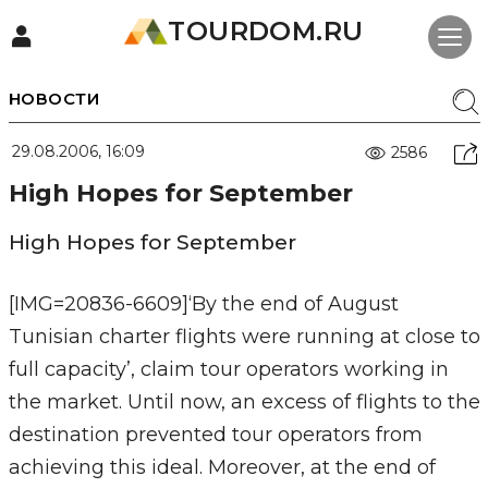
TOURDOM.RU
НОВОСТИ
29.08.2006, 16:09
2586
High Hopes for September
High Hopes for September
[IMG=20836-6609]‘By the end of August
Tunisian charter flights were running at close to
full capacity’, claim tour operators working in
the market. Until now, an excess of flights to the
destination prevented tour operators from
achieving this ideal. Moreover, at the end of