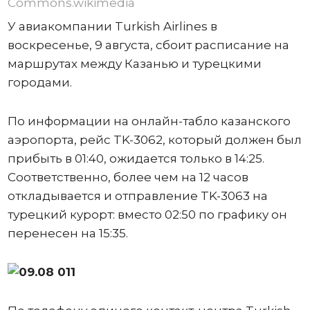
Commons.wikimedia
У авиакомпании Turkish Airlines в
воскресенье, 9 августа, сбоит расписание на
маршрутах между Казанью и турецкими
городами.
По информации на онлайн-табло казанского
аэропорта, рейс TK-3062, который должен был
прибыть в 01:40, ожидается только в 14:25.
Соответственно, более чем на 12 часов
откладывается и отправление TK-3063 на
турецкий курорт: вместо 02:50 по графику он
перенесен на 15:35.