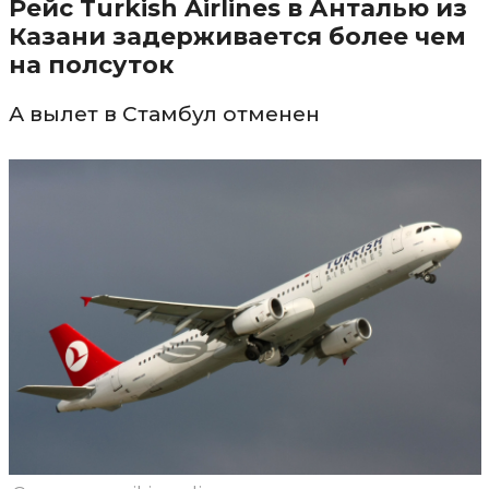
Рейс Turkish Airlines в Анталью из
Казани задерживается более чем
на полсуток
А вылет в Стамбул отменен