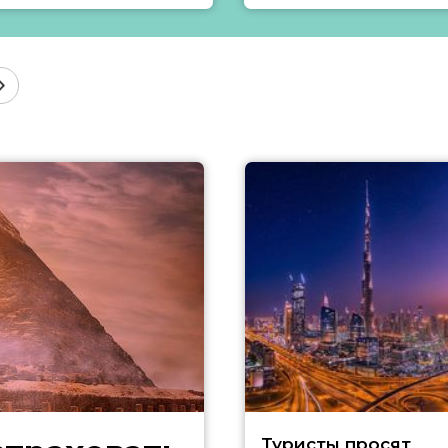
Туристы просят