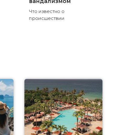
вандализмом
Что известно о
происшествии