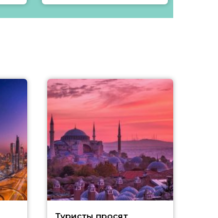
Туристы просят