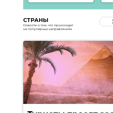
СТРАНЫ
Новости о том, что происходит
на популярных направлениях