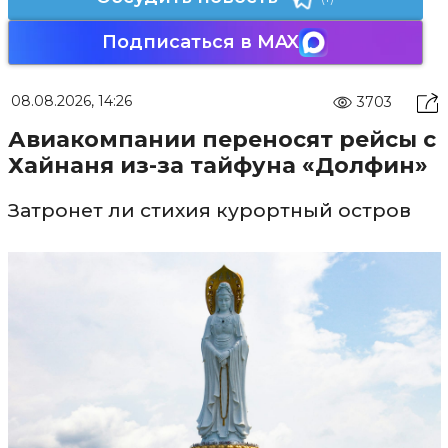
Подписаться в MAX
08.08.2026, 14:26
3703
Авиакомпании переносят рейсы с
Хайнаня из-за тайфуна «Долфин»
Затронет ли стихия курортный остров