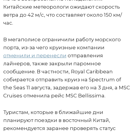
Китайские метеорологи ожидают скорость
ветра до 42 м/с, что составляет около 150 км/
час.
В мегаполисе ограничили работу морского
порта, из-за чего круизные компании
отменили и перенесли
отправления
лайнеров, также закрыли паромное
сообщение. В частности, Royal Caribbean
собирается отправить круиз на Spectrum of
the Seas 11 августа, задержав его на 3 дня, а MSC
Cruises отменила рейс MSC Bellissima.
Туристам, которые в ближайшие дни
планируют поездки в восточный Китай,
рекомендуется заранее проверять статус