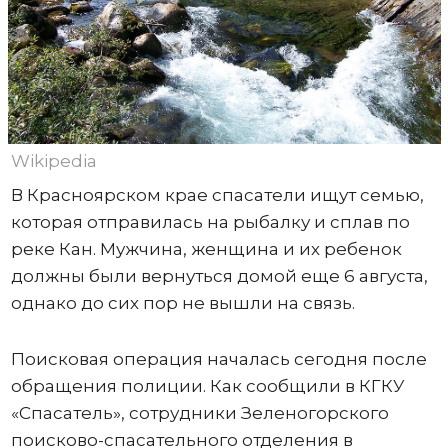
Wikipedia
В Красноярском крае спасатели ищут семью,
которая отправилась на рыбалку и сплав по
реке Кан. Мужчина, женщина и их ребенок
должны были вернуться домой еще 6 августа,
однако до сих пор не вышли на связь.
Поисковая операция началась сегодня после
обращения полиции. Как сообщили в КГКУ
«Спасатель», сотрудники Зеленогорского
поисково-спасательного отделения в