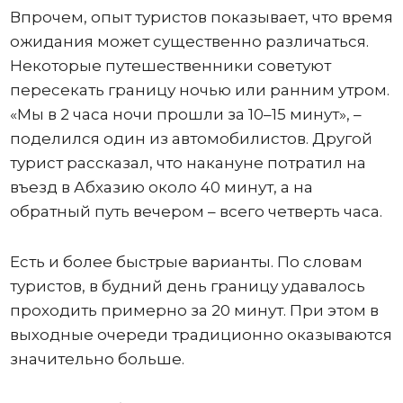
Впрочем, опыт туристов показывает, что время
ожидания может существенно различаться.
Некоторые путешественники советуют
пересекать границу ночью или ранним утром.
«Мы в 2 часа ночи прошли за 10–15 минут», –
поделился один из автомобилистов. Другой
турист рассказал, что накануне потратил на
въезд в Абхазию около 40 минут, а на
обратный путь вечером – всего четверть часа.
Есть и более быстрые варианты. По словам
туристов, в будний день границу удавалось
проходить примерно за 20 минут. При этом в
выходные очереди традиционно оказываются
значительно больше.