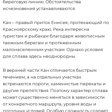
береговую линию. Обстоятельства
исчезновения устанавливаются.
Кан – правый приток Енисея, протекающий по
Красноярскому краю. Река интересна
туристам и рыбакам благодаря живописным
таежным берегам и протяженным
малонаселенным участкам. Однако условия
для сплава здесь неоднородны.
В верхней части Кан отличается быстрым
течением, а на отдельных участках
встречаются пороги, каменистые перекаты и
другие препятствия. Поэтому характер сплава
может существенно меняться в зависимости
от конкретного маршрута, уровня воды и
погодных условий. Особую сложность создает