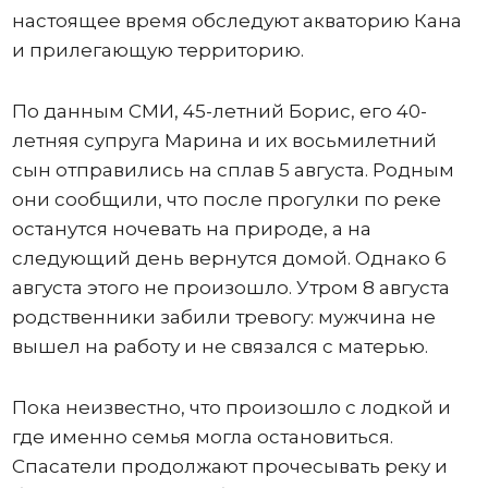
настоящее время обследуют акваторию Кана
и прилегающую территорию.
По данным СМИ, 45-летний Борис, его 40-
летняя супруга Марина и их восьмилетний
сын отправились на сплав 5 августа. Родным
они сообщили, что после прогулки по реке
останутся ночевать на природе, а на
следующий день вернутся домой. Однако 6
августа этого не произошло. Утром 8 августа
родственники забили тревогу: мужчина не
вышел на работу и не связался с матерью.
Пока неизвестно, что произошло с лодкой и
где именно семья могла остановиться.
Спасатели продолжают прочесывать реку и