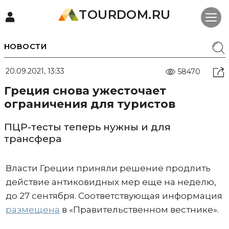
TOURDOM.RU
НОВОСТИ
20.09.2021, 13:33
58470
Греция снова ужесточает
ограничения для туристов
ПЦР-тесты теперь нужны и для
трансфера
Власти Греции приняли решение продлить
действие антиковидных мер еще на неделю,
до 27 сентября. Соответствующая информация
размещена
в «Правительственном вестнике».