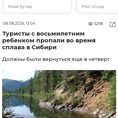
Роза Хутор
PAC Group
08.08.2026, 13:04
5298
Туристы с восьмилетним
ребенком пропали во время
сплава в Сибири
Должны были вернуться еще в четверг