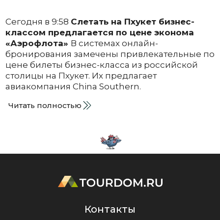
Сегодня в 9:58
Слетать на Пхукет бизнес-
классом предлагается по цене эконома
«Аэрофлота»
В системах онлайн-
бронирования замечены привлекательные по
цене билеты бизнес-класса из российской
столицы на Пхукет. Их предлагает
авиакомпания China Southern.
Читать полностью
Контакты