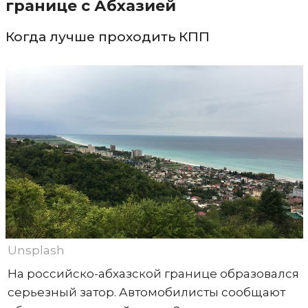
границе с Абхазией
Когда лучше проходить КПП
Unsplash
На российско-абхазской границе образовался
серьезный затор. Автомобилисты сообщают