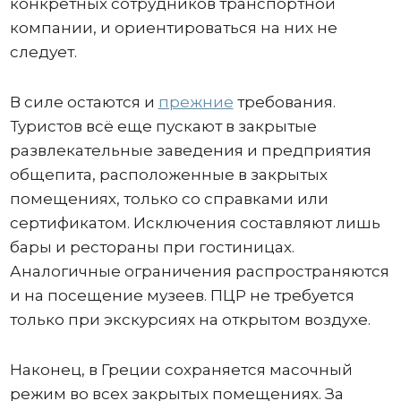
конкретных сотрудников транспортной
компании, и ориентироваться на них не
следует.
В силе остаются и
прежние
требования.
Туристов всё еще пускают в закрытые
развлекательные заведения и предприятия
общепита, расположенные в закрытых
помещениях, только со справками или
сертификатом. Исключения составляют лишь
бары и рестораны при гостиницах.
Аналогичные ограничения распространяются
и на посещение музеев. ПЦР не требуется
только при экскурсиях на открытом воздухе.
Наконец, в Греции сохраняется масочный
режим во всех закрытых помещениях. За