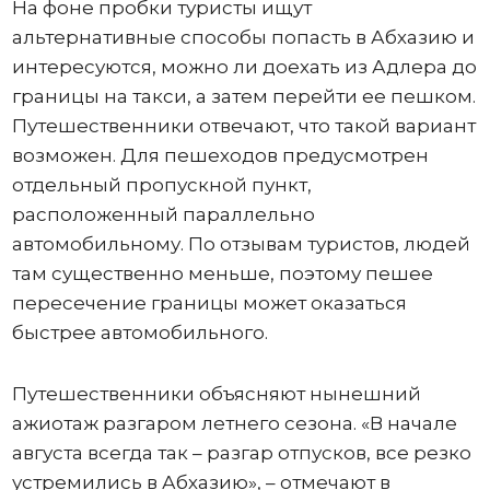
На фоне пробки туристы ищут
альтернативные способы попасть в Абхазию и
интересуются, можно ли доехать из Адлера до
границы на такси, а затем перейти ее пешком.
Путешественники отвечают, что такой вариант
возможен. Для пешеходов предусмотрен
отдельный пропускной пункт,
расположенный параллельно
автомобильному. По отзывам туристов, людей
там существенно меньше, поэтому пешее
пересечение границы может оказаться
быстрее автомобильного.
Путешественники объясняют нынешний
ажиотаж разгаром летнего сезона. «В начале
августа всегда так – разгар отпусков, все резко
устремились в Абхазию», – отмечают в