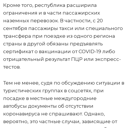
Кроме того, республика расширила
ограничения и в части пассажирских
наземных перевозок. В частности, с 20
сентября пассажиры такси или специального
трансфера при поездке из одного региона
страны в другой обязаны предъявлять
сертификат о вакцинации от COVID-19 либо
отрицательный результат ПЦР или экспресс-
тестов.
Тем не менее, судя по обсуждению ситуации в
туристических группах в соцсетях, при
посадке в местные междугородние
автобусы документы об отсутствии
коронавируса не спрашивают. Однако,
вероятно, это частные случаи, зависящие от