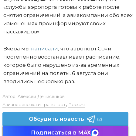
«службы аэропорта готовы к работе после
снятия ограничений, а авиакомпании обо всех
изменениях проинформируют своих
пассажиров».
Вчера мы
написали
, что аэропорт Сочи
постепенно восстанавливает расписание,
которое было нарушено из-за временных
ограничений на полеты. 6 августа они
вводились несколько раз.
Автор:
Алексей Денисенков
Авиаперевозка и транспорт
,
Россия
Обсудить новость
(2)
Подписаться в MAX