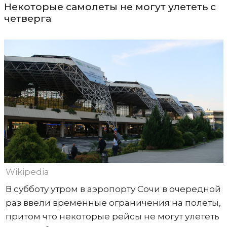
Некоторые самолеты не могут улететь с
четверга
Wikipedia
В субботу утром в аэропорту Сочи в очередной
раз ввели временные ограничения на полеты,
притом что некоторые рейсы не могут улететь