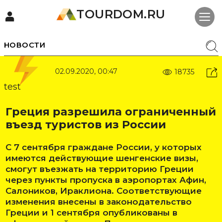
TOURDOM.RU
НОВОСТИ
02.09.2020, 00:47
18735
test
Греция разрешила ограниченный
въезд туристов из России
С 7 сентября граждане России, у которых
имеются действующие шенгенские визы,
смогут въезжать на территорию Греции
через пункты пропуска в аэропортах Афин,
Салоников, Ираклиона. Соответствующие
изменения внесены в законодательство
Греции и 1 сентября опубликованы в