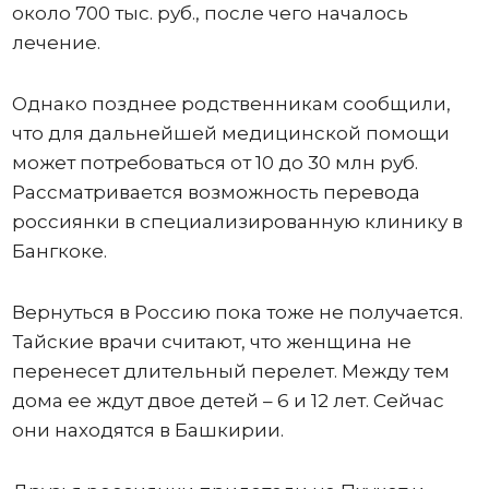
около 700 тыс. руб., после чего началось
лечение.
Однако позднее родственникам сообщили,
что для дальнейшей медицинской помощи
может потребоваться от 10 до 30 млн руб.
Рассматривается возможность перевода
россиянки в специализированную клинику в
Бангкоке.
Вернуться в Россию пока тоже не получается.
Тайские врачи считают, что женщина не
перенесет длительный перелет. Между тем
дома ее ждут двое детей – 6 и 12 лет. Сейчас
они находятся в Башкирии.