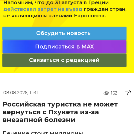
Напомним, что до 31 августа в Греции
действовал запрет на въезд
граждан стран,
не являющихся членами Евросоюза.
Обсудить новость
Подписаться в MAX
Связаться с редакцией
08.08.2026, 11:31
162
Российская туристка не может
вернуться с Пхукета из-за
внезапной болезни
Лечение стоит миллионы