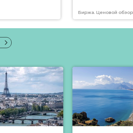
Биржа. Ценовой обзор