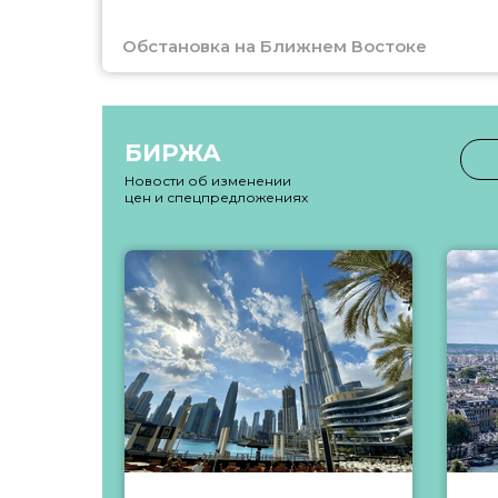
Обстановка на Ближнем Востоке
БИРЖА
Новости об изменении
цен и спецпредложениях