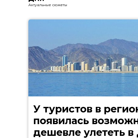
Актуальные сюжеты
У туристов в регио
появилась возмож
дешевле улететь в