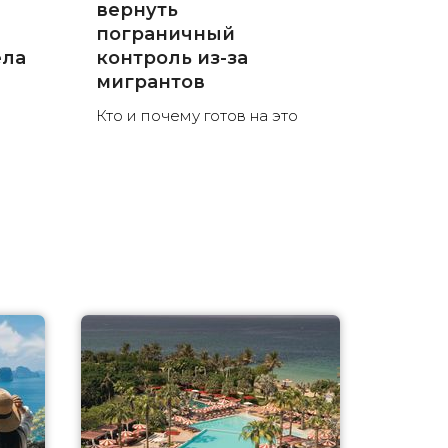
вернуть
пограничный
ела
контроль из-за
мигрантов
Кто и почему готов на это