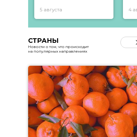
5 августа
4 а
СТРАНЫ
Новости о том, что происходит
на популярных направлениях