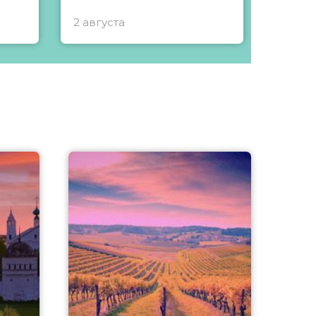
2 августа
1 авгу