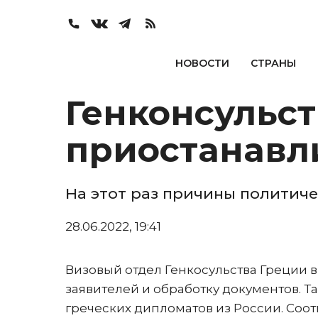
НОВОСТИ
СТРАНЫ
Генконсульст
приостанавли
На этот раз причины политич
28.06.2022, 19:41
Визовый отдел Генкосульства Греции 
заявителей и обработку документов. 
греческих дипломатов из России. Со