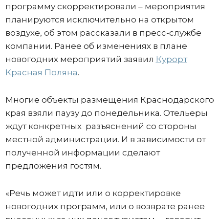
программу скорректировали – мероприятия
планируются исключительно на открытом
воздухе, об этом рассказали в пресс-службе
компании. Ранее об изменениях в плане
новогодних мероприятий заявил
Курорт
Красная Поляна
.
Многие объекты размещения Краснодарского
края взяли паузу до понедельника. Отельеры
ждут конкретных разъяснений со стороны
местной администрации. И в зависимости от
полученной информации сделают
предложения гостям.
«Речь может идти или о корректировке
новогодних программ, или о возврате ранее