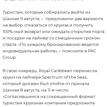
Туристам, которые собирались выйти из
Шанхая 9 августа, – предложили два варианта
на выбор: отказаться от круиза и получить
100%-ный возврат или ожидать открытия порта
и посадки на лайнер со смещенным сроком
старта. «По каждому бронированию ведется
индивидуальная работа», – пояснили в PAC
Group.
В свою очередь, Royal Caribbean перенесла
круиз на лайнере Spectrum of the Seas,
который должен был отойти от причала
Шанхая 8 августа, на 11-е число.
«Согласившимся на сокращенный формат
туристам круизная компания предложила