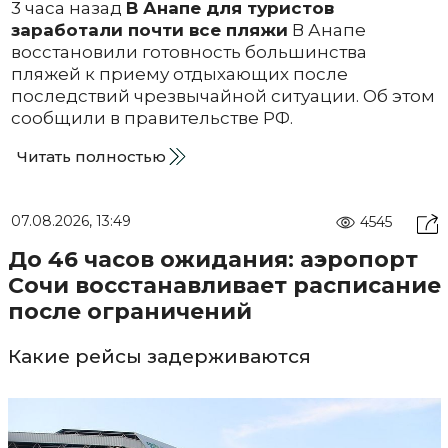
3 часа назад
В Анапе для туристов
заработали почти все пляжи
В Анапе
восстановили готовность большинства
пляжей к приему отдыхающих после
последствий чрезвычайной ситуации. Об этом
сообщили в правительстве РФ.
Читать полностью
07.08.2026, 13:49
4545
До 46 часов ожидания: аэропорт
Сочи восстанавливает расписание
после ограничений
Какие рейсы задерживаются