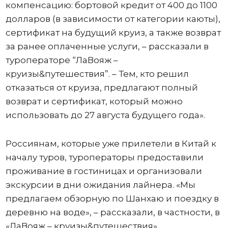
компенсацию: бортовой кредит от 400 до 1100
долларов (в зависимости от категории каюты),
сертификат на будущий круиз, а также возврат
за ранее оплаченные услуги, – рассказали в
туроператоре “ЛаВояж –
круизы&путешествия”. – Тем, кто решил
отказаться от круиза, предлагают полный
возврат и сертификат, который можно
использовать до 27 августа будущего года».
Россиянам, которые уже прилетели в Китай к
началу туров, туроператоры предоставили
проживание в гостиницах и организовали
экскурсии в дни ожидания лайнера. «Мы
предлагаем обзорную по Шанхаю и поездку в
деревню на воде», – рассказали, в частности, в
«ЛаВояж – круизы&путешествия».