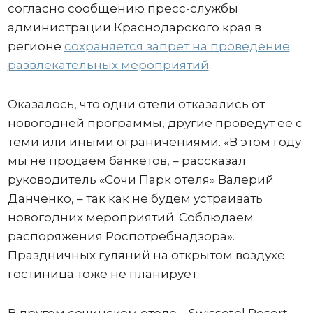
согласно сообщению пресс-службы
администрации Краснодарского края в
регионе
сохраняется запрет на проведение
развлекательных мероприятий
.
Оказалось, что одни отели отказались от
новогодней программы, другие проведут ее с
теми или иными ограничениями. «В этом году
мы не продаем банкетов, – рассказал
руководитель «Сочи Парк отеля» Валерий
Данченко, – так как не будем устраивать
новогодних мероприятий. Соблюдаем
распоряжения Роспотребнадзора».
Праздничных гуляний на открытом воздухе
гостиница тоже не планирует.