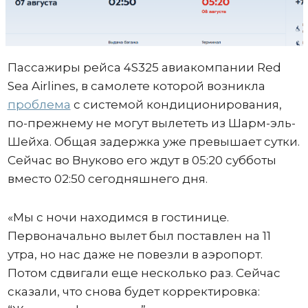
Пассажиры рейса 4S325 авиакомпании Red
Sea Airlines, в самолете которой возникла
проблема
с системой кондиционирования,
по-прежнему не могут вылететь из Шарм-эль-
Шейха. Общая задержка уже превышает сутки.
Сейчас во Внуково его ждут в 05:20 субботы
вместо 02:50 сегодняшнего дня.
«Мы с ночи находимся в гостинице.
Первоначально вылет был поставлен на 11
утра, но нас даже не повезли в аэропорт.
Потом сдвигали еще несколько раз. Сейчас
сказали, что снова будет корректировка: