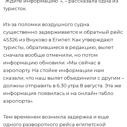
“Ждите информацию”», – рассказала одна из
туристок.
Из-за поломки воздушного судна
существенно задерживается и обратный рейс
4S326 из Внуково в Египет. Как утверждают
туристы, обратившиеся в редакцию, вылет
сначала вообще отменили, но потом
информацию обновили: «Мы сейчас в
аэропорту. На стойке информации нам
сказали, что наш вылет объединили с другим –
должны отправить в 6.30 утра 8 августа. Эта же
информация появилась и на онлайн-табло
аэропорта».
Тем временем возникла задержка и еще
одного разворотного рейса египетской