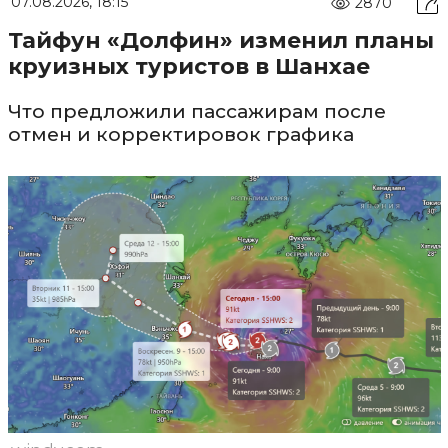
07.08.2026, 18:15
2870
Тайфун «Долфин» изменил планы
круизных туристов в Шанхае
Что предложили пассажирам после
отмен и корректировок графика