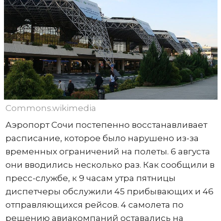
Commons.wikimedia
Аэропорт Сочи постепенно восстанавливает
расписание, которое было нарушено из-за
временных ограничений на полеты. 6 августа
они вводились несколько раз. Как сообщили в
пресс-службе, к 9 часам утра пятницы
диспетчеры обслужили 45 прибывающих и 46
отправляющихся рейсов. 4 самолета по
решению авиакомпаний оставались на