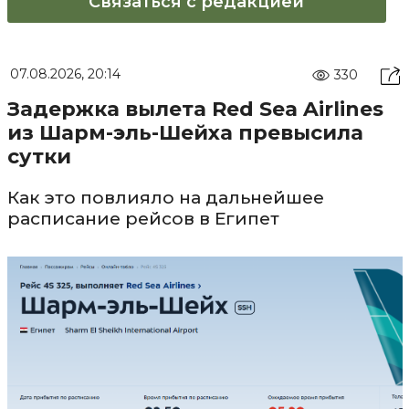
Связаться с редакцией
07.08.2026, 20:14
330
Задержка вылета Red Sea Airlines
из Шарм-эль-Шейха превысила
сутки
Как это повлияло на дальнейшее
расписание рейсов в Египет