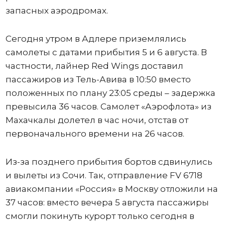
запасных аэродромах.
Сегодня утром в Адлере приземлялись
самолеты с датами прибытия 5 и 6 августа. В
частности, лайнер Red Wings доставил
пассажиров из Тель-Авива в 10:50 вместо
положенных по плану 23:05 среды – задержка
превысила 36 часов. Самолет «Аэрофлота» из
Махачкалы долетел в час ночи, отстав от
первоначального времени на 26 часов.
Из-за позднего прибытия бортов сдвинулись
и вылеты из Сочи. Так, отправление FV 6718
авиакомпании «Россия» в Москву отложили на
37 часов: вместо вечера 5 августа пассажиры
смогли покинуть курорт только сегодня в