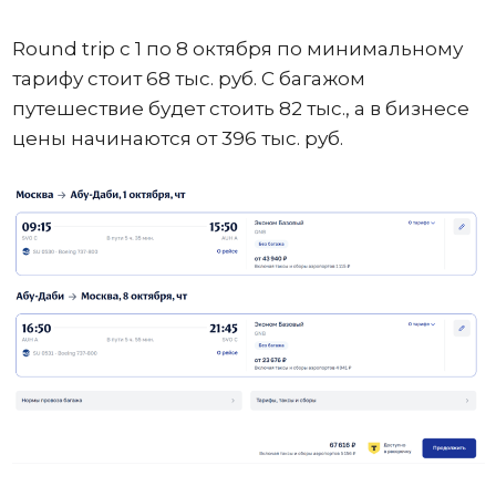
Round trip с 1 по 8 октября по минимальному
тарифу стоит 68 тыс. руб. С багажом
путешествие будет стоить 82 тыс., а в бизнесе
цены начинаются от 396 тыс. руб.