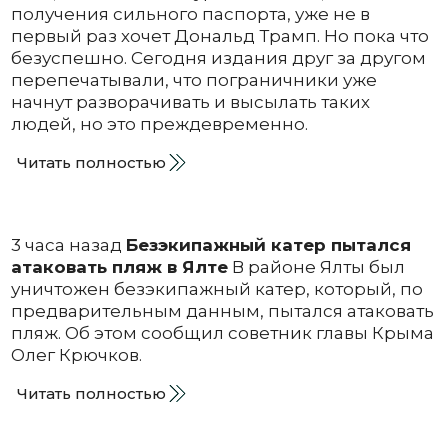
получения сильного паспорта, уже не в
первый раз хочет Дональд Трамп. Но пока что
безуспешно. Сегодня издания друг за другом
перепечатывали, что пограничники уже
начнут разворачивать и высылать таких
людей, но это преждевременно.
Читать полностью
3 часа назад
Безэкипажный катер пытался
атаковать пляж в Ялте
В районе Ялты был
уничтожен безэкипажный катер, который, по
предварительным данным, пытался атаковать
пляж. Об этом сообщил советник главы Крыма
Олег Крючков.
Читать полностью