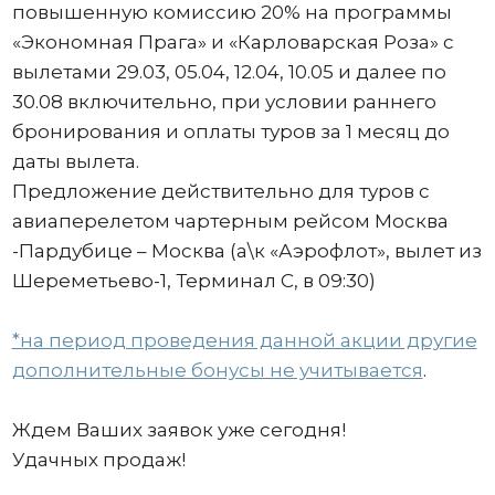
повышенную комиссию 20% на программы
«Экономная Прага» и «Карловарская Роза» с
вылетами 29.03, 05.04, 12.04, 10.05 и далее по
30.08 включительно, при условии раннего
бронирования и оплаты туров за 1 месяц до
даты вылета.
Предложение действительно для туров с
авиаперелетом чартерным рейсом Москва
-Пардубице – Москва (а\к «Аэрофлот», вылет из
Шереметьево-1, Терминал С, в 09:30)
*на период проведения данной акции другие
дополнительные бонусы не учитывается
.
Ждем Ваших заявок уже сегодня!
Удачных продаж!