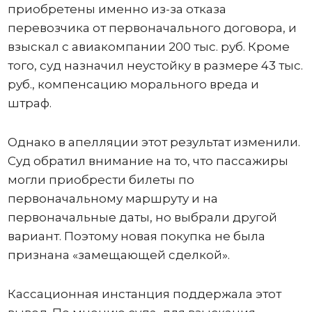
приобретены именно из-за отказа
перевозчика от первоначального договора, и
взыскал с авиакомпании 200 тыс. руб. Кроме
того, суд назначил неустойку в размере 43 тыс.
руб., компенсацию морального вреда и
штраф.
Однако в апелляции этот результат изменили.
Суд обратил внимание на то, что пассажиры
могли приобрести билеты по
первоначальному маршруту и на
первоначальные даты, но выбрали другой
вариант. Поэтому новая покупка не была
признана «замещающей сделкой».
Кассационная инстанция поддержала этот