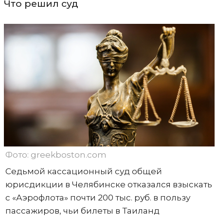
Что решил суд
Фото: greekboston.com
Седьмой кассационный суд общей
юрисдикции в Челябинске отказался взыскать
с «Аэрофлота» почти 200 тыс. руб. в пользу
пассажиров, чьи билеты в Таиланд