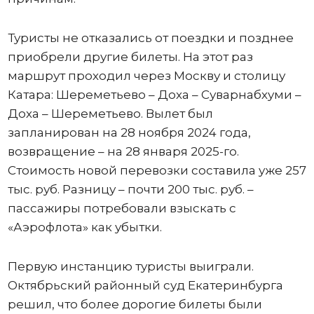
Туристы не отказались от поездки и позднее
приобрели другие билеты. На этот раз
маршрут проходил через Москву и столицу
Катара: Шереметьево – Доха – Суварнабхуми –
Доха – Шереметьево. Вылет был
запланирован на 28 ноября 2024 года,
возвращение – на 28 января 2025-го.
Стоимость новой перевозки составила уже 257
тыс. руб. Разницу – почти 200 тыс. руб. –
пассажиры потребовали взыскать с
«Аэрофлота» как убытки.
Первую инстанцию туристы выиграли.
Октябрьский районный суд Екатеринбурга
решил, что более дорогие билеты были