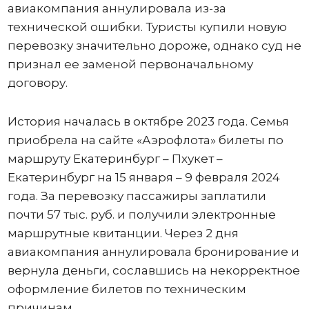
авиакомпания аннулировала из-за
технической ошибки. Туристы купили новую
перевозку значительно дороже, однако суд не
признал ее заменой первоначальному
договору.
История началась в октябре 2023 года. Семья
приобрела на сайте «Аэрофлота» билеты по
маршруту Екатеринбург – Пхукет –
Екатеринбург на 15 января – 9 февраля 2024
года. За перевозку пассажиры заплатили
почти 57 тыс. руб. и получили электронные
маршрутные квитанции. Через 2 дня
авиакомпания аннулировала бронирование и
вернула деньги, сославшись на некорректное
оформление билетов по техническим
причинам.