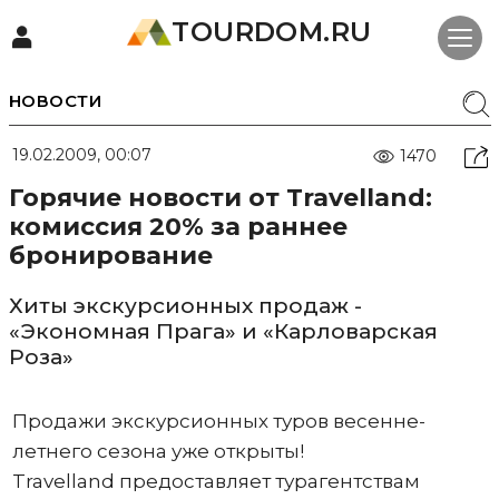
TOURDOM.RU
НОВОСТИ
19.02.2009, 00:07
1470
Горячие новости от Travelland:
комиссия 20% за раннее
бронирование
Хиты экскурсионных продаж -
«Экономная Прага» и «Карловарская
Роза»
Продажи экскурсионных туров весенне-
летнего сезона уже открыты!
Travelland предоставляет турагентствам