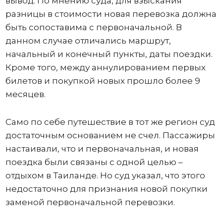
вывод. По мнению суда, для взыскания
разницы в стоимости новая перевозка должна
быть сопоставима с первоначальной. В
данном случае отличались маршрут,
начальный и конечный пункты, даты поездки.
Кроме того, между аннулированием первых
билетов и покупкой новых прошло более 9
месяцев.
Само по себе путешествие в тот же регион суд
достаточным основанием не счел. Пассажиры
настаивали, что и первоначальная, и новая
поездка были связаны с одной целью –
отдыхом в Таиланде. Но суд указал, что этого
недостаточно для признания новой покупки
заменой первоначальной перевозки.