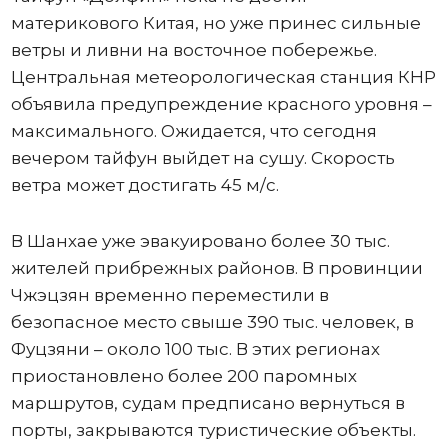
материкового Китая, но уже принес сильные
ветры и ливни на восточное побережье.
Центральная метеорологическая станция КНР
объявила предупреждение красного уровня –
максимального. Ожидается, что сегодня
вечером тайфун выйдет на сушу. Скорость
ветра может достигать 45 м/с.
В Шанхае уже эвакуировано более 30 тыс.
жителей прибрежных районов. В провинции
Чжэцзян временно переместили в
безопасное место свыше 390 тыс. человек, в
Фуцзяни – около 100 тыс. В этих регионах
приостановлено более 200 паромных
маршрутов, судам предписано вернуться в
порты, закрываются туристические объекты.