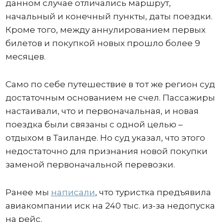
данном случае отличались маршрут,
начальный и конечный пункты, даты поездки.
Кроме того, между аннулированием первых
билетов и покупкой новых прошло более 9
месяцев.
Само по себе путешествие в тот же регион суд
достаточным основанием не счел. Пассажиры
настаивали, что и первоначальная, и новая
поездка были связаны с одной целью –
отдыхом в Таиланде. Но суд указал, что этого
недостаточно для признания новой покупки
заменой первоначальной перевозки.
Ранее мы
написали
, что туристка предъявила
авиакомпании иск на 240 тыс. из-за недопуска
на рейс.