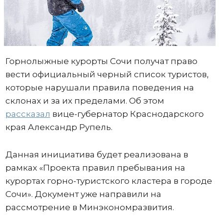
Горнолыжные курорты Сочи получат право
вести официальный черный список туристов,
которые нарушали правила поведения на
склонах и за их пределами. Об этом
рассказал
вице-губернатор Краснодарского
края Александр Рупель.
Данная инициатива будет реализована в
рамках «Проекта правил пребывания на
курортах горно-туристского кластера в городе
Сочи». Документ уже направили на
рассмотрение в Минэкономразвития.