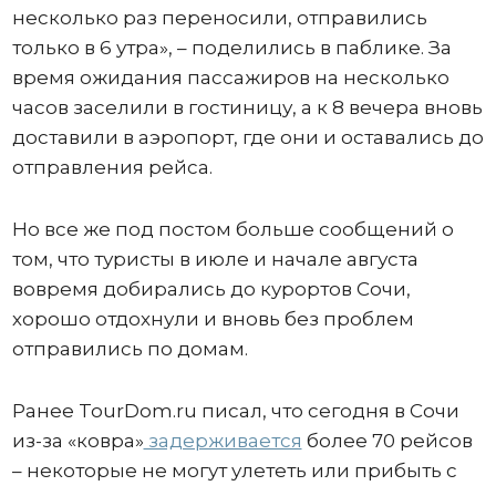
несколько раз переносили, отправились
только в 6 утра», – поделились в паблике. За
время ожидания пассажиров на несколько
часов заселили в гостиницу, а к 8 вечера вновь
доставили в аэропорт, где они и оставались до
отправления рейса.
Но все же под постом больше сообщений о
том, что туристы в июле и начале августа
вовремя добирались до курортов Сочи,
хорошо отдохнули и вновь без проблем
отправились по домам.
Ранее TourDom.ru писал, что сегодня в Сочи
из-за «ковра»
задерживается
более 70 рейсов
– некоторые не могут улететь или прибыть с