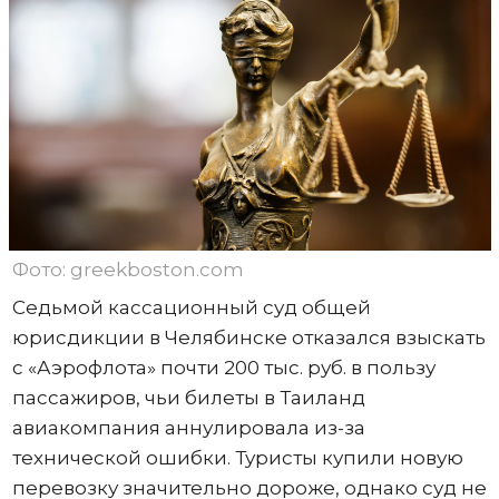
Фото: greekboston.com
Седьмой кассационный суд общей
юрисдикции в Челябинске отказался взыскать
с «Аэрофлота» почти 200 тыс. руб. в пользу
пассажиров, чьи билеты в Таиланд
авиакомпания аннулировала из-за
технической ошибки. Туристы купили новую
перевозку значительно дороже, однако суд не