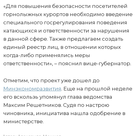
«Для повышения безопасности посетителей
горнолыжных курортов необходимо введение
специального госрегулирования поведения
катающихся и ответственности за нарушения
в данной сфере. Также предлагаем создать
единый реестр лиц, в отношении которых
когда-либо применялись меры
ответственности», – пояснил вице-губернатор.
Отметим, что проект уже дошел до
Минэкономразвития
. Еще на прошлой неделе
его вскользь упомянул глава ведомства
Максим Решетников. Судя по настрою
чиновника, инициатива нашла одобрение в
министерстве.