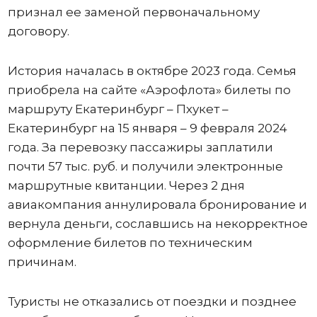
признал ее заменой первоначальному
договору.
История началась в октябре 2023 года. Семья
приобрела на сайте «Аэрофлота» билеты по
маршруту Екатеринбург – Пхукет –
Екатеринбург на 15 января – 9 февраля 2024
года. За перевозку пассажиры заплатили
почти 57 тыс. руб. и получили электронные
маршрутные квитанции. Через 2 дня
авиакомпания аннулировала бронирование и
вернула деньги, сославшись на некорректное
оформление билетов по техническим
причинам.
Туристы не отказались от поездки и позднее