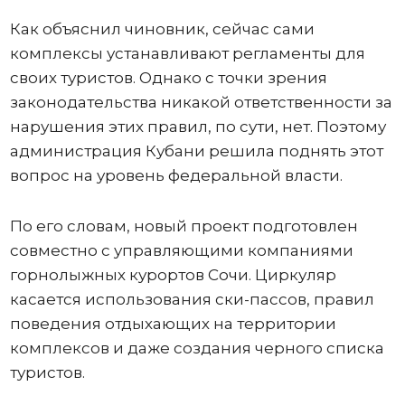
Как объяснил чиновник, сейчас сами
комплексы устанавливают регламенты для
своих туристов. Однако с точки зрения
законодательства никакой ответственности за
нарушения этих правил, по сути, нет. Поэтому
администрация Кубани решила поднять этот
вопрос на уровень федеральной власти.
По его словам, новый проект подготовлен
совместно с управляющими компаниями
горнолыжных курортов Сочи. Циркуляр
касается использования ски-пассов, правил
поведения отдыхающих на территории
комплексов и даже создания черного списка
туристов.