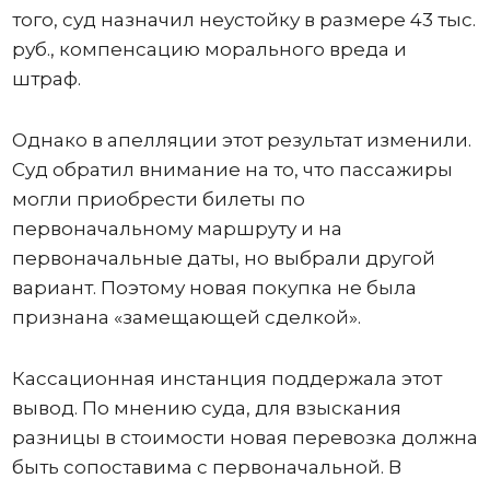
того, суд назначил неустойку в размере 43 тыс.
руб., компенсацию морального вреда и
штраф.
Однако в апелляции этот результат изменили.
Суд обратил внимание на то, что пассажиры
могли приобрести билеты по
первоначальному маршруту и на
первоначальные даты, но выбрали другой
вариант. Поэтому новая покупка не была
признана «замещающей сделкой».
Кассационная инстанция поддержала этот
вывод. По мнению суда, для взыскания
разницы в стоимости новая перевозка должна
быть сопоставима с первоначальной. В