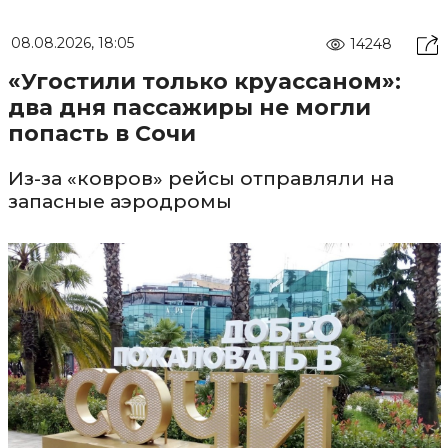
08.08.2026, 18:05
14248
«Угостили только круассаном»:
два дня пассажиры не могли
попасть в Сочи
Из-за «ковров» рейсы отправляли на
запасные аэродромы