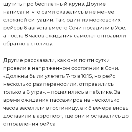
шутить про бесплатный круиз. Другие
написали, что сами оказались в не менее
сложной ситуации. Так, один из московских
рейсов 6 августа вместо Сочи посадили в Уфе,
а после 8 часов ожидания самолет отправили
обратно в столицу.
Другие рассказали, как они почти сутки
провели в напряженном состоянии в Сочи.
«Должны были улететь 7-го в 10:15, но рейс
несколько раз переносили, отправились
только в 6 утра», – поделились в паблике. За
время ожидания пассажиров на несколько
часов заселили в гостиницу, а к 8 вечера вновь
доставили в аэропорт, где они и оставались до
отправления рейса.