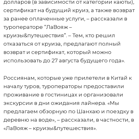
долларов (в зависимости от категории каюты),
сертификат на будущий круиз, а также возврат
за ранее оплаченные услуги, – рассказали в
туроператоре “ЛаВояж –
круизы&путешествия”. – Тем, кто решил
отказаться от круиза, предлагают полный
возврат и сертификат, который можно
использовать до 27 августа будущего года».
Россиянам, которые уже прилетели в Китай к
началу туров, туроператоры предоставили
проживание в гостиницах и организовали
экскурсии в дни ожидания лайнера. «Мы
предлагаем обзорную по Шанхаю и поездку в
деревню на воде», – рассказали, в частности, в
«ЛаВояж – круизы&путешествия».