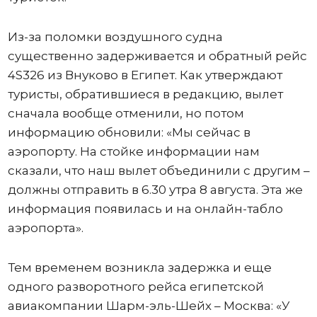
Из-за поломки воздушного судна
существенно задерживается и обратный рейс
4S326 из Внуково в Египет. Как утверждают
туристы, обратившиеся в редакцию, вылет
сначала вообще отменили, но потом
информацию обновили: «Мы сейчас в
аэропорту. На стойке информации нам
сказали, что наш вылет объединили с другим –
должны отправить в 6.30 утра 8 августа. Эта же
информация появилась и на онлайн-табло
аэропорта».
Тем временем возникла задержка и еще
одного разворотного рейса египетской
авиакомпании Шарм-эль-Шейх – Москва: «У