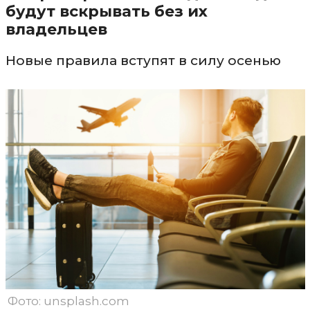
будут вскрывать без их
владельцев
Новые правила вступят в силу осенью
Фото: unsplash.com