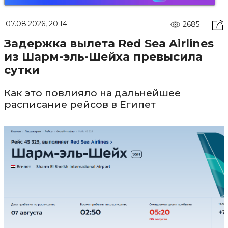
07.08.2026, 20:14
2685
Задержка вылета Red Sea Airlines
из Шарм-эль-Шейха превысила
сутки
Как это повлияло на дальнейшее
расписание рейсов в Египет