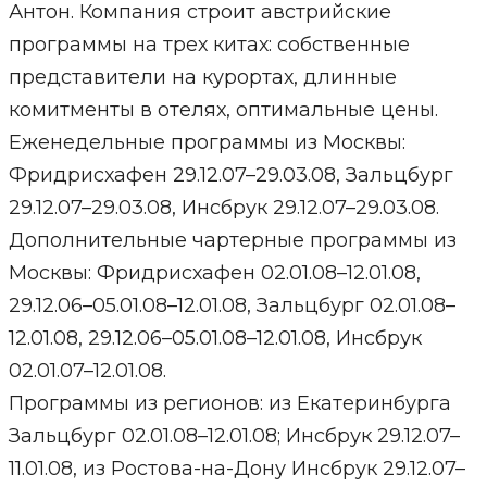
Антон. Компания строит австрийские
программы на трех китах: собственные
представители на курортах, длинные
комитменты в отелях, оптимальные цены.
Еженедельные программы из Москвы:
Фридрисхафен 29.12.07–29.03.08, Зальцбург
29.12.07–29.03.08, Инсбрук 29.12.07–29.03.08.
Дополнительные чартерные программы из
Москвы: Фридрисхафен 02.01.08–12.01.08,
29.12.06–05.01.08–12.01.08, Зальцбург 02.01.08–
12.01.08, 29.12.06–05.01.08–12.01.08, Инсбрук
02.01.07–12.01.08.
Программы из регионов: из Екатеринбурга
Зальцбург 02.01.08–12.01.08; Инсбрук 29.12.07–
11.01.08, из Ростова-на-Дону Инсбрук 29.12.07–