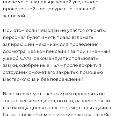
после чего владельца вещей уведомят о
проведенной процедуре специальной
запиской.
При этом если чемодан не удастся открыть,
персонал будет иметь право взломать
запирающий механизм для проведения
досмотра. Без компенсации за причиненный
ущерб. CAAT рекомендует использовать
замки, одобренные TSA – после вскрытия
сотрудник сможет его закрыть с помощью
мастер-ключа и без повреждений.
Власти советуют пассажирам проверять не
только вес чемоданов, но и то, разрешены ли
все находящиеся в них предметы для сдачи в
багаж, прежде чем регистрироваться на рейс.