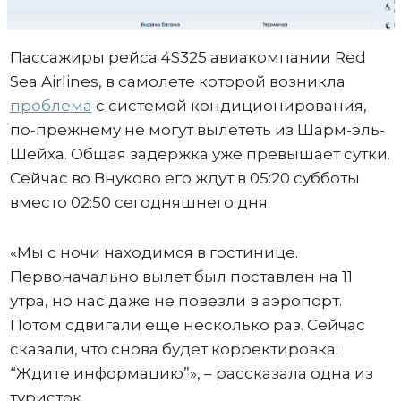
Пассажиры рейса 4S325 авиакомпании Red
Sea Airlines, в самолете которой возникла
проблема
с системой кондиционирования,
по-прежнему не могут вылететь из Шарм-эль-
Шейха. Общая задержка уже превышает сутки.
Сейчас во Внуково его ждут в 05:20 субботы
вместо 02:50 сегодняшнего дня.
«Мы с ночи находимся в гостинице.
Первоначально вылет был поставлен на 11
утра, но нас даже не повезли в аэропорт.
Потом сдвигали еще несколько раз. Сейчас
сказали, что снова будет корректировка:
“Ждите информацию”», – рассказала одна из
туристок.