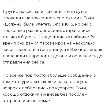
Другие рассказали, как они почти сутки
провели в напряженном состоянии в Сочи.
«Должны были улететь 7-го в 10:15, но рейс
несколько раз переносили, отправились
только в 6 утра», – поделились в паблике. За
время ожидания пассажиров на несколько
часов заселили в гостиницу, а к 8 вечера вновь
доставили в аэропорт, где они и оставались до
отправления рейса.
Но все же под постом больше сообщений о
том, что туристы в июле и начале августа
вовремя добирались до курортов Сочи,
хорошо отдохнули и вновь без проблем
отправились по домам.