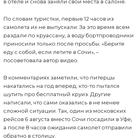
в отеле и снова заняли свои места в салоне.
По словам туристки, первые 12 часов из
самолета их не выпускали. За это время всем
раздали по круассану, а воду бортпроводники
приносили только после просьбы. «Берите
еду с собой, если летите в Сочи», –
посоветовала автор видео.
В комментариях заметили, что питерцы
накатались на год вперед, кто-то пытался
шутить про бесплатный круиз. Другие
написали, что сами оказались в не менее
сложной ситуации. Так, один из московских
рейсов 6 августа вместо Сочи посадили в Уфе,
а после 8 часов ожидания самолет отправили
обратно в столицу.