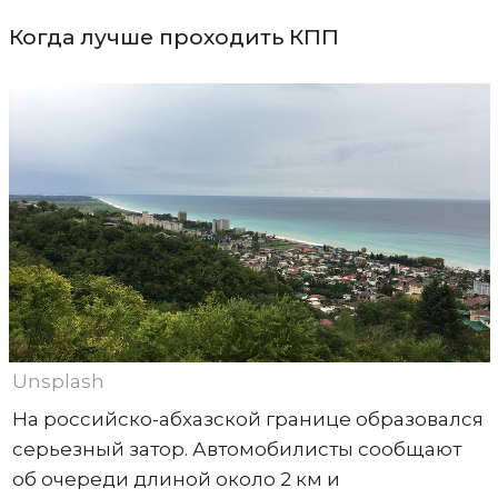
Когда лучше проходить КПП
Unsplash
На российско-абхазской границе образовался
серьезный затор. Автомобилисты сообщают
об очереди длиной около 2 км и