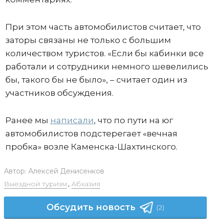
При этом часть автомобилистов считает, что
заторы связаны не только с большим
количеством туристов. «Если бы кабинки все
работали и сотрудники немного шевелились
бы, такого бы не было», – считает один из
участников обсуждения.
Ранее мы
написали
, что по пути на юг
автомобилистов подстерегает «вечная
пробка» возле Каменска-Шахтинского.
Автор:
Алексей Денисенков
Выездной туризм
,
Абхазия
Обсудить новость
(2)