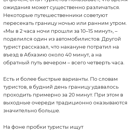
ожидания может существенно различаться.
Некоторые путешественники советуют
пересекать границу ночью или ранним утром.
«Мы в 2 часа ночи прошли за 10–15 минут», –
поделился один из автомобилистов. Другой
турист рассказал, что накануне потратил на
въезд в Абхазию около 40 минут, а на
обратный путь вечером – всего четверть часа.
Есть и более быстрые варианты. По словам
туристов, в будний день границу удавалось
проходить примерно за 20 минут. При этом в
выходные очереди традиционно оказываются
значительно больше.
На фоне пробки туристы ищут