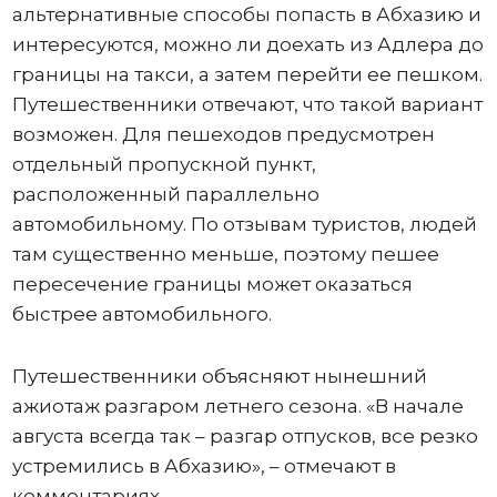
альтернативные способы попасть в Абхазию и
интересуются, можно ли доехать из Адлера до
границы на такси, а затем перейти ее пешком.
Путешественники отвечают, что такой вариант
возможен. Для пешеходов предусмотрен
отдельный пропускной пункт,
расположенный параллельно
автомобильному. По отзывам туристов, людей
там существенно меньше, поэтому пешее
пересечение границы может оказаться
быстрее автомобильного.
Путешественники объясняют нынешний
ажиотаж разгаром летнего сезона. «В начале
августа всегда так – разгар отпусков, все резко
устремились в Абхазию», – отмечают в
комментариях.