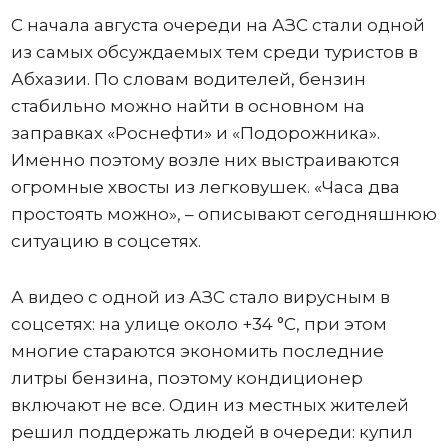
С начала августа очереди на АЗС стали одной
из самых обсуждаемых тем среди туристов в
Абхазии. По словам водителей, бензин
стабильно можно найти в основном на
заправках «Роснефти» и «Подорожника».
Именно поэтому возле них выстраиваются
огромные хвосты из легковушек. «Часа два
простоять можно», – описывают сегодняшнюю
ситуацию в соцсетях.
А видео с одной из АЗС стало вирусным в
соцсетях: на улице около +34 °C, при этом
многие стараются экономить последние
литры бензина, поэтому кондиционер
включают не все. Один из местных жителей
решил поддержать людей в очереди: купил