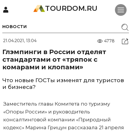
TOURDOM.RU
НОВОСТИ
21.04.2021, 13:04
4778
Глэмпинги в России отделят
стандартами от «тряпок с
комарами и клопами»
Что новые ГОСТы изменят для туристов
и бизнеса?
Заместитель главы Комитета по туризму
«Опоры России» и руководитель
консалтинговой компании «Природный
кодекс» Марина Грицун рассказала 21 апреля