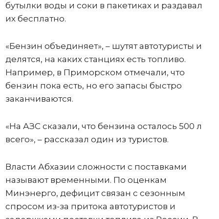
бутылки воды и соки в пакетиках и раздавал
их бесплатно.
«Бензин объединяет», – шутят автотуристы и
делятся, на каких станциях есть топливо.
Например, в Приморском отмечали, что
бензин пока есть, но его запасы быстро
заканчиваются.
«На АЗС сказали, что бензина осталось 500 л
всего», – рассказал один из туристов.
Власти Абхазии сложности с поставками
называют временными. По оценкам
Минэнерго, дефицит связан с сезонным
спросом из-за притока автотуристов и