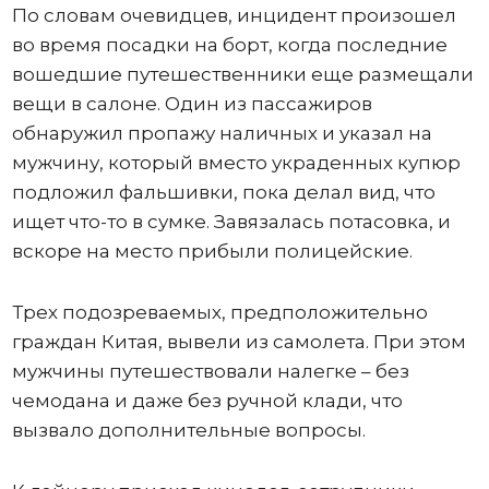
По словам очевидцев, инцидент произошел
во время посадки на борт, когда последние
вошедшие путешественники еще размещали
вещи в салоне. Один из пассажиров
обнаружил пропажу наличных и указал на
мужчину, который вместо украденных купюр
подложил фальшивки, пока делал вид, что
ищет что-то в сумке. Завязалась потасовка, и
вскоре на место прибыли полицейские.
Трех подозреваемых, предположительно
граждан Китая, вывели из самолета. При этом
мужчины путешествовали налегке – без
чемодана и даже без ручной клади, что
вызвало дополнительные вопросы.