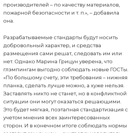
производителей – по качеству материалов,
пожарной безопасности и т. п.», – добавила
она.
Разрабатываемые стандарты будут носить
добровольный характер, и средства
размещения сами решат, следовать им или
нет. Однако Марина Грицун уверена, что
глэмпингам выгодно соблюдать новые ГОСТы.
«По большому счету, эти требования – нижняя
планка, сделать лучше можно, а хуже нельзя.
Заставлять никто не станет, но в конфликтной
ситуации они могут оказаться решающими.
Это будет мягкая, поэтапная стандартизация с
учетом мнения всех заинтересованных
сторон. И в конечном итоге соблюдать нормы