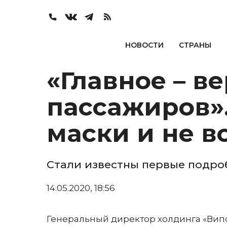
НОВОСТИ
СТРАНЫ
«Главное – в
пассажиров».
маски и не в
Стали известны первые подро
14.05.2020, 18:56
Генеральный директор холдинга «Вип