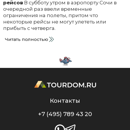
рейсов
В субботу утром в аэропорту Сочи в
очередной раз ввели временные
ограничения на полеты, притом что
некоторые рейсы не могут улететь или
прибыть с четверга.
Читать полностью
Контакты
+7 (495) 789 43 20