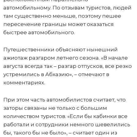
автомобильному. По отзывам туристов, людей
там существенно меньше, поэтому пешее
пересечение границы может оказаться
быстрее автомобильного.
Путешественники объясняют нынешний
ажиотаж разгаром летнего сезона. «В начале
августа всегда так – разгар отпусков, все резко
устремились в Абхазию», – отмечают в
комментариях.
При этом часть автомобилистов считает, что
заторы связаны не только с большим
количеством туристов. «Если бы кабинки все
работали и сотрудники немного шевелились
бы, такого бы не было», – считает один из