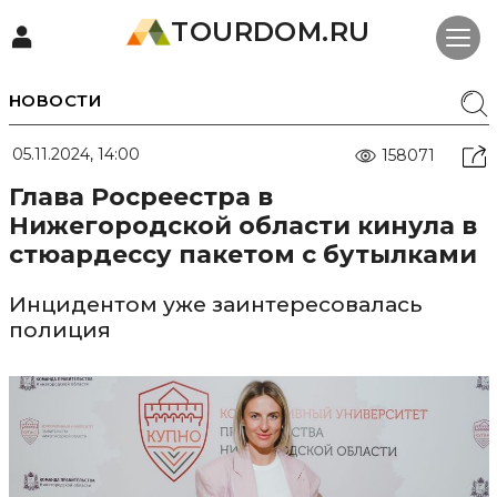
TOURDOM.RU
НОВОСТИ
05.11.2024, 14:00
158071
Глава Росреестра в
Нижегородской области кинула в
стюардессу пакетом с бутылками
Инцидентом уже заинтересовалась
полиция