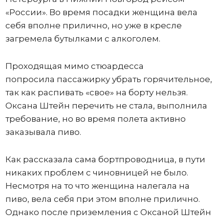
«России». Во время посадки женщина вела
себя вполне прилично, но уже в кресле
загремела бутылками с алкоголем.
Проходящая мимо стюардесса
попросила пассажирку убрать горячительное,
так как распивать «свое» на борту нельзя.
Оксана Штейн перечить не стала, выполнила
требование, но во время полета активно
заказывала пиво.
Как рассказала сама бортпроводница, в пути
никаких проблем с чиновницей не было.
Несмотря на то что женщина налегала на
пиво, вела себя при этом вполне прилично.
Однако после приземления с Оксаной Штейн