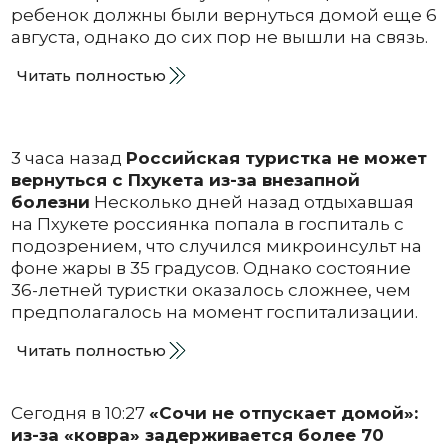
ребенок должны были вернуться домой еще 6
августа, однако до сих пор не вышли на связь.
Читать полностью
3 часа назад
Российская туристка не может
вернуться с Пхукета из-за внезапной
болезни
Несколько дней назад отдыхавшая
на Пхукете россиянка попала в госпиталь с
подозрением, что случился микроинсульт на
фоне жары в 35 градусов. Однако состояние
36-летней туристки оказалось сложнее, чем
предполагалось на момент госпитализации.
Читать полностью
Сегодня в 10:27
«Сочи не отпускает домой»:
из-за «ковра» задерживается более 70