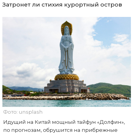
Затронет ли стихия курортный остров
Фото: unsplash
Идущий на Китай мощный тайфун «Долфин»,
по прогнозам, обрушится на прибрежные