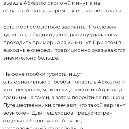
въезд в Абхазию около 40 минут, а на
обратный путь вечером – всего четверть часа.
Есть и более быстрые варианты. По словам
туристов, в будний день границу удавалось
проходить примерно за 20 минут. При этом в
выходные очереди традиционно оказываются
значительно больше.
На фоне пробки туристы ищут
альтернативные способы попасть в Абхазию и
интересуются, можно ли доехать из Адлера до
границы на такси, а затем перейти ее пешком.
Путешественники отвечают, что такой вариант
возможен. Для пешеходов предусмотрен
отдельный пропускной пункт,
расположенный параллельно