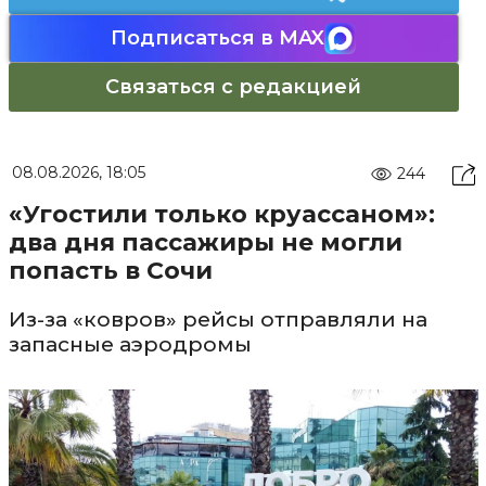
Подписаться в MAX
Связаться с редакцией
08.08.2026, 18:05
244
«Угостили только круассаном»:
два дня пассажиры не могли
попасть в Сочи
Из-за «ковров» рейсы отправляли на
запасные аэродромы