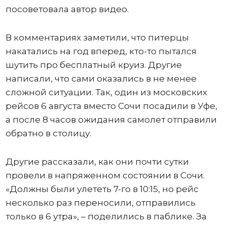
посоветовала автор видео.
В комментариях заметили, что питерцы
накатались на год вперед, кто-то пытался
шутить про бесплатный круиз. Другие
написали, что сами оказались в не менее
сложной ситуации. Так, один из московских
рейсов 6 августа вместо Сочи посадили в Уфе,
а после 8 часов ожидания самолет отправили
обратно в столицу.
Другие рассказали, как они почти сутки
провели в напряженном состоянии в Сочи.
«Должны были улететь 7-го в 10:15, но рейс
несколько раз переносили, отправились
только в 6 утра», – поделились в паблике. За