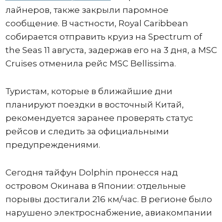
лайнеров, также закрыли паромное
сообщение. В частности, Royal Caribbean
собирается отправить круиз на Spectrum of
the Seas 11 августа, задержав его на 3 дня, а MSC
Cruises отменила рейс MSC Bellissima.
Туристам, которые в ближайшие дни
планируют поездки в восточный Китай,
рекомендуется заранее проверять статус
рейсов и следить за официальными
предупреждениями.
Сегодня тайфун Dolphin пронесся над
островом Окинава в Японии: отдельные
порывы достигали 216 км/час. В регионе было
нарушено электроснабжение, авиакомпании