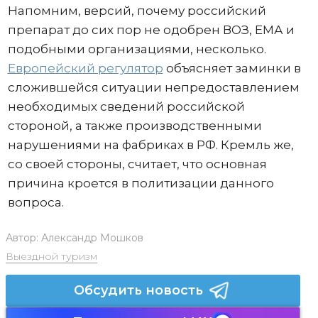
Напомним, версий, почему российский
препарат до сих пор не одобрен ВОЗ, ЕМА и
подобными организациями, несколько.
Европейский регулятор
объясняет заминки в
сложившейся ситуации непредоставлением
необходимых сведений российской
стороной, а также производственными
нарушениями на фабриках в РФ. Кремль же,
со своей стороны, считает, что основная
причина кроется в политизации данного
вопроса.
Автор:
Александр Мошков
Выездной туризм
Обсудить новость