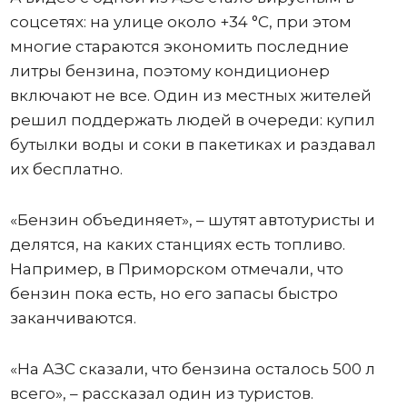
соцсетях: на улице около +34 °C, при этом
многие стараются экономить последние
литры бензина, поэтому кондиционер
включают не все. Один из местных жителей
решил поддержать людей в очереди: купил
бутылки воды и соки в пакетиках и раздавал
их бесплатно.
«Бензин объединяет», – шутят автотуристы и
делятся, на каких станциях есть топливо.
Например, в Приморском отмечали, что
бензин пока есть, но его запасы быстро
заканчиваются.
«На АЗС сказали, что бензина осталось 500 л
всего», – рассказал один из туристов.