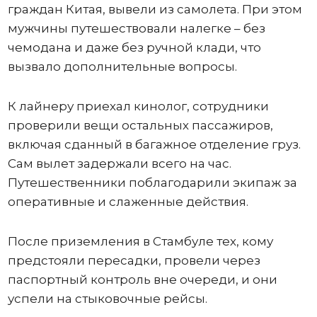
граждан Китая, вывели из самолета. При этом
мужчины путешествовали налегке – без
чемодана и даже без ручной клади, что
вызвало дополнительные вопросы.
К лайнеру приехал кинолог, сотрудники
проверили вещи остальных пассажиров,
включая сданный в багажное отделение груз.
Сам вылет задержали всего на час.
Путешественники поблагодарили экипаж за
оперативные и слаженные действия.
После приземления в Стамбуле тех, кому
предстояли пересадки, провели через
паспортный контроль вне очереди, и они
успели на стыковочные рейсы.