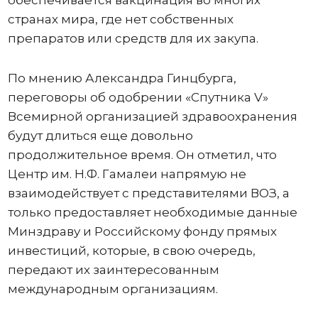
обеспечивается вакцинация во многих
странах мира, где нет собственных
препаратов или средств для их закупа.
По мнению Александра Гинцбурга,
переговоры об одобрении «Спутника V»
Всемирной организацией здравоохранения
будут длиться еще довольно
продолжительное время. Он отметил, что
Центр им. Н.Ф. Гамалеи напрямую не
взаимодействует с представителями ВОЗ, а
только предоставляет необходимые данные
Минздраву и Российскому фонду прямых
инвестиций, которые, в свою очередь,
передают их заинтересованным
международным организациям.