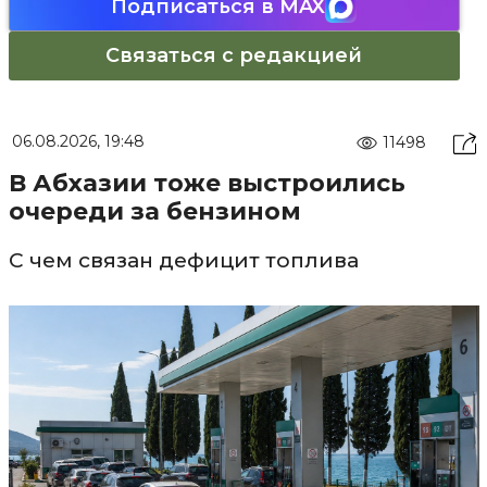
Подписаться в MAX
Связаться с редакцией
06.08.2026, 19:48
11498
В Абхазии тоже выстроились
очереди за бензином
С чем связан дефицит топлива