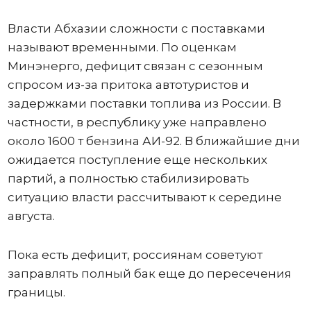
Власти Абхазии сложности с поставками
называют временными. По оценкам
Минэнерго, дефицит связан с сезонным
спросом из-за притока автотуристов и
задержками поставки топлива из России. В
частности, в республику уже направлено
около 1600 т бензина АИ-92. В ближайшие дни
ожидается поступление еще нескольких
партий, а полностью стабилизировать
ситуацию власти рассчитывают к середине
августа.
Пока есть дефицит, россиянам советуют
заправлять полный бак еще до пересечения
границы.