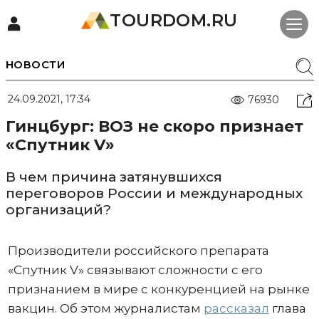
TOURDOM.RU
НОВОСТИ
24.09.2021, 17:34
76930
Гинцбург: ВОЗ не скоро признает
«Спутник V»
В чем причина затянувшихся
переговоров России и международных
организаций?
Производители российского препарата
«Спутник V» связывают сложности с его
признанием в мире с конкуренцией на рынке
вакцин. Об этом журналистам
рассказал
глава