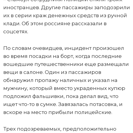
иностранцев. Другие пассажиры заподозрили
их в серии краж денежных средств из ручной
клади. Об этом россияне рассказали в
соцсетях.
По словам очевидцев, инцидент произошел
во время посадки на борт, когда последние
вошедшие путешественники еще размещали
вещи в салоне. Один из пассажиров
обнаружил пропажу наличных и указал на
мужчину, который вместо украденных купюр
подложил фальшивки, пока делал вид, что
ищет что-то в сумке. Завязалась потасовка, и
вскоре на место прибыли полицейские.
Трех подозреваемых, предположительно