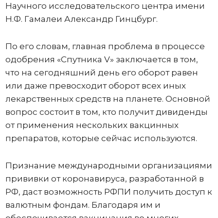
Научного исследовательского центра имени
Н.Ф. Гамалеи Александр Гинцбург.
По его словам, главная проблема в процессе
одобрения «Спутника V» заключается в том,
что на сегодняшний день его оборот равен
или даже превосходит оборот всех иных
лекарственных средств на планете. Основной
вопрос состоит в том, кто получит дивиденды
от применения нескольких вакцинных
препаратов, которые сейчас используются.
Признание международными организациями
прививки от коронавируса, разработанной в
РФ, даст возможность РФПИ получить доступ к
валютным фондам. Благодаря им и