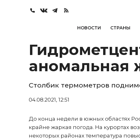
НОВОСТИ
СТРАНЫ
Гидрометцен
аномальная 
Столбик термометров подниме
04.08.2021, 12:51
До конца недели в южных областях Р
крайне жаркая погода. На курортах воз
некоторых районах температура повыси