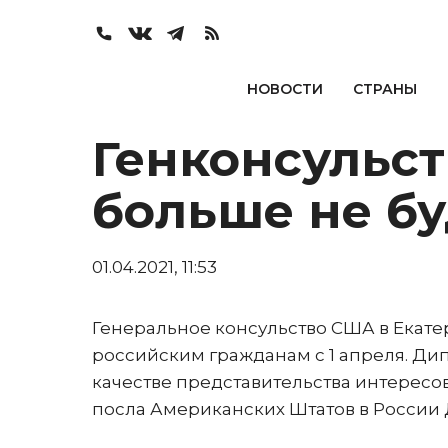
НОВОСТИ
СТРАНЫ
Генконсульс
больше не бу
01.04.2021, 11:53
Генеральное консульство США в Екате
российским гражданам с 1 апреля. Ди
качестве представительства интересов
посла Американских Штатов в России