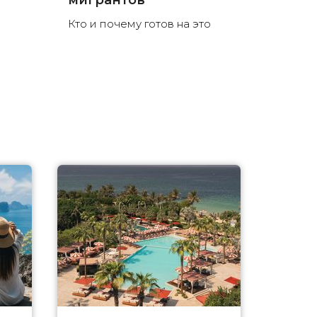
мигрантов
Кто и почему готов на это