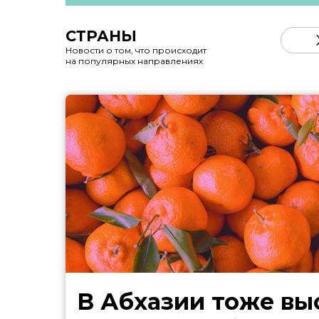
СТРАНЫ
Новости о том, что происходит
на популярных направлениях
В Абхазии тоже выстроились