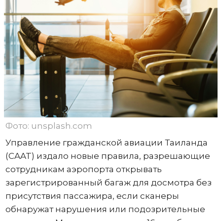
Фото: unsplash.com
Управление гражданской авиации Таиланда
(CAAT) издало новые правила, разрешающие
сотрудникам аэропорта открывать
зарегистрированный багаж для досмотра без
присутствия пассажира, если сканеры
обнаружат нарушения или подозрительные