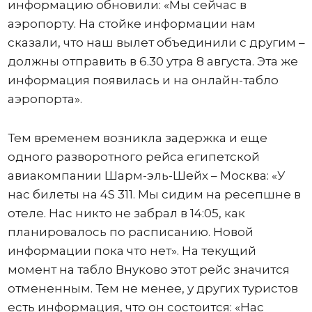
информацию обновили: «Мы сейчас в
аэропорту. На стойке информации нам
сказали, что наш вылет объединили с другим –
должны отправить в 6.30 утра 8 августа. Эта же
информация появилась и на онлайн-табло
аэропорта».
Тем временем возникла задержка и еще
одного разворотного рейса египетской
авиакомпании Шарм-эль-Шейх – Москва: «У
нас билеты на 4S 311. Мы сидим на ресепшне в
отеле. Нас никто не забрал в 14:05, как
планировалось по расписанию. Новой
информации пока что нет». На текущий
момент на табло Внуково этот рейс значится
отмененным. Тем не менее, у других туристов
есть информация, что он состоится: «Нас