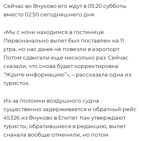
Сейчас во Внуково его ждут в 05:20 субботы
вместо 02:50 сегодняшнего дня.
«Мы с ночи находимся в гостинице.
Первоначально вылет был поставлен на 11
утра, но нас даже не повезли в аэропорт.
Потом сдвигали еще несколько раз. Сейчас
сказали, что снова будет корректировка:
“Ждите информацию”», – рассказала одна из
туристок.
Из-за поломки воздушного судна
существенно задерживается и обратный рейс
4S326 из Внуково в Египет. Как утверждают
туристы, обратившиеся в редакцию, вылет
сначала вообще отменили, но потом