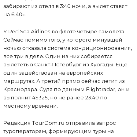
забирают из отеля в 3:40 ночи, а вылет ставят
на 6:40».
У Red Sea Airlines во флоте четыре самолета.
Сейчас помимо того, у которого минувшей
ночью отказала система кондиционирования,
все три в деле. Один из них собирается
вылететь в Санкт-Петербург из Хургады. Еще
один задействован на европейских
маршрутах. А третий прямо сейчас летит из
Краснодара. Судя по данным Flightradar, он и
выполнит 4S325, но не ранее 23:40 по
местному времени.
Редакция TourDom.ru отправила запрос
туроператорам, формирующим туры на