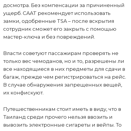
досмотра. Без компенсации за причиненный
ущерб. CAAT рекомендует использовать
замки, одобренные TSA – после вскрытия
сотрудник сможет его закрыть с помощью
мастер-ключа и без повреждений.
Власти советуют пассажирам проверять не
только вес чемоданов, но и то, разрешены ли
все находящиеся в них предметы для сдачи в
багаж, прежде чем регистрироваться на рейс.
В случае обнаружения запрещенных вещей,
их конфискуют.
Путешественникам стоит иметь в виду, что в
Таиланд среди прочего нельзя ввозить и
вывозить электронные сигареты и вейпы. То