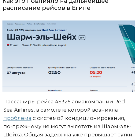
Как это повлияло на дальнейшее
расписание рейсов в Египет
Пассажиры рейса 4S325 авиакомпании Red
Sea Airlines, в самолете которой возникла
проблема
с системой кондиционирования,
по-прежнему не могут вылететь из Шарм-эль-
Шейха. Общая задержка уже превышает сутки.