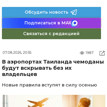
Обсудить новость
Подписаться в MAX
Связаться с редакцией
07.08.2026, 20:55
1987
В аэропортах Таиланда чемоданы
будут вскрывать без их
владельцев
Новые правила вступят в силу осенью