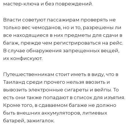
мастер-ключа и без повреждений.
Власти советуют пассажирам проверять не
только вес чемоданов, но и то, разрешены ли
все находящиеся в них предметы для сдачи в
багаж, прежде чем регистрироваться на рейс.
В случае обнаружения запрещенных вещей,
их конфискуют.
Путешественникам стоит иметь в виду, что в
Таиланд среди прочего нельзя ввозить и
вывозить электронные сигареты и вейпы. То
есть они также попадают в список для изъятия.
Кроме того, в сдаваемом багаже не должно
быть внешних аккумуляторов, литиевых
батарей, зажигалок.