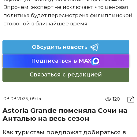
Впрочем, эксперт не исключает, что ценовая
политика будет пересмотрена филиппинской
стороной в ближайшее время.
Обсудить новость
Подписаться в MAX
Связаться с редакцией
08.08.2026, 09:14
120
Astoria Grande поменяла Сочи на
Анталью на весь сезон
Как туристам предложат добираться в