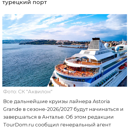
турецкий порт
Фото: СК "Аквилон"
Все дальнейшие круизы лайнера Astoria
Grande в сезоне-2026/2027 будут начинаться и
завершаться в Анталье. Об этом редакции
TourDom.ru сообщил генеральный агент