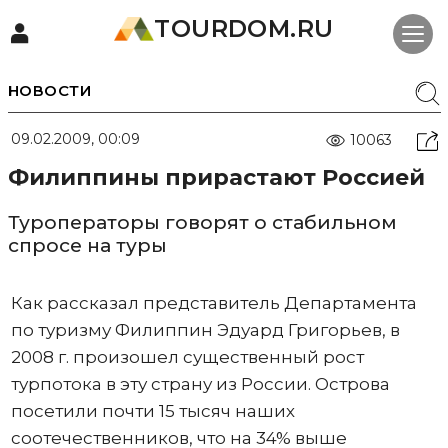
TOURDOM.RU
НОВОСТИ
09.02.2009, 00:09
10063
Филиппины прирастают Россией
Туроператоры говорят о стабильном
спросе на туры
Как рассказал представитель Департамента
по туризму Филиппин Эдуард Григорьев, в
2008 г. произошел существенный рост
турпотока в эту страну из России. Острова
посетили почти 15 тысяч наших
соотечественников, что на 34% выше