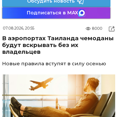
Обсудить новость
Подписаться в MAX
07.08.2026, 20:55
8000
В аэропортах Таиланда чемоданы
будут вскрывать без их
владельцев
Новые правила вступят в силу осенью