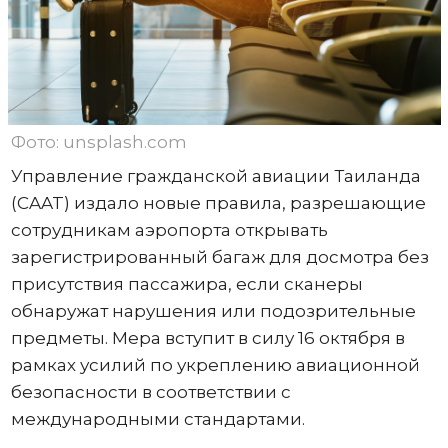
Фото: unsplash.com
Управление гражданской авиации Таиланда
(CAAT) издало новые правила, разрешающие
сотрудникам аэропорта открывать
зарегистрированный багаж для досмотра без
присутствия пассажира, если сканеры
обнаружат нарушения или подозрительные
предметы. Мера вступит в силу 16 октября в
рамках усилий по укреплению авиационной
безопасности в соответствии с
международными стандартами.