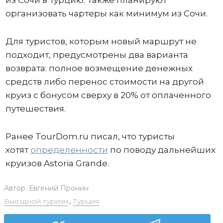
организовать чартеры как минимум из Сочи.
Для туристов, которым новый маршрут не
подходит, предусмотрены два варианта
возврата: полное возмещение денежных
средств либо перенос стоимости на другой
круиз с бонусом сверху в 20% от оплаченного
путешествия.
Ранее TourDom.ru писал, что туристы
хотят
определенности
по поводу дальнейших
круизов Astoria Grande.
Автор:
Евгений Пронин
Выездной туризм
,
Турция