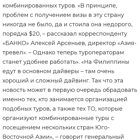
комбинированных туров. «В принципе,
проблем с получением визы в эту страну
никогда не было, да и стоила она недорого,
порядка $20, – рассказал корреспонденту
«БАНКО» Алексей Арсеньев, директор «Азия-
тревел». – Однако теперь туроператорам
станет удобнее работать». «На Филиппины
едут в основном дайверы – там очень
хороший и сложный дайвинг. Так что эта
новость может в первую очередь обрадовать
именно тех, кто занимается организацией
подобных туров, а также тех ТО, которые
организуют комбинированные туры с
посещением нескольких стран Юго-
Восточной Азии», – говорит генеральный