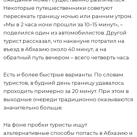
Некоторые путешественники советуют
пересекать границу ночью или ранним утром.
«Мы в 2 часа ночи прошли за 10–15 минут», –
поделился один из автомобилистов. Другой
турист рассказал, что накануне потратил на
въезд в Абхазию около 40 минут, а на
обратный путь вечером – всего четверть часа.
Есть и более быстрые варианты. По словам
туристов, в будний день границу удавалось
проходить примерно за 20 минут. При этом в
выходные очереди традиционно оказываются
значительно больше.
На фоне пробки туристы ищут
альтернативные способы попасть в Абхазию и