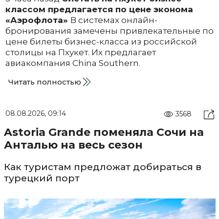
классом предлагается по цене эконома
«Аэрофлота»
В системах онлайн-
бронирования замечены привлекательные по
цене билеты бизнес-класса из российской
столицы на Пхукет. Их предлагает
авиакомпания China Southern.
Читать полностью
08.08.2026, 09:14
3568
Astoria Grande поменяла Сочи на
Анталью на весь сезон
Как туристам предложат добираться в
турецкий порт