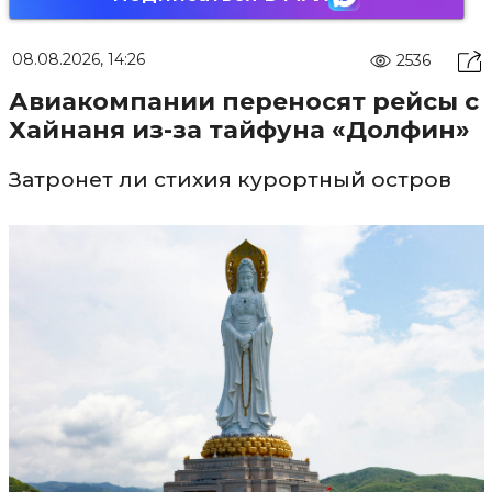
08.08.2026, 14:26
2536
Авиакомпании переносят рейсы с
Хайнаня из-за тайфуна «Долфин»
Затронет ли стихия курортный остров