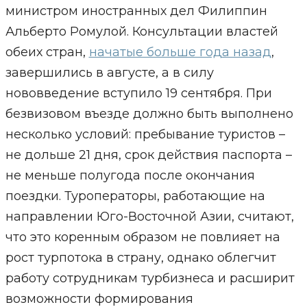
министром иностранных дел Филиппин
Альберто Ромулой. Консультации властей
обеих стран,
начатые больше года назад
,
завершились в августе, а в силу
нововведение вступило 19 сентября. При
безвизовом въезде должно быть выполнено
несколько условий: пребывание туристов –
не дольше 21 дня, срок действия паспорта –
не меньше полугода после окончания
поездки. Туроператоры, работающие на
направлении Юго-Восточной Азии, считают,
что это коренным образом не повлияет на
рост турпотока в страну, однако облегчит
работу сотрудникам турбизнеса и расширит
возможности формирования