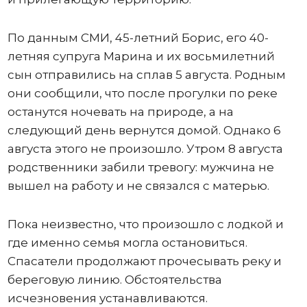
По данным СМИ, 45-летний Борис, его 40-
летняя супруга Марина и их восьмилетний
сын отправились на сплав 5 августа. Родным
они сообщили, что после прогулки по реке
останутся ночевать на природе, а на
следующий день вернутся домой. Однако 6
августа этого не произошло. Утром 8 августа
родственники забили тревогу: мужчина не
вышел на работу и не связался с матерью.
Пока неизвестно, что произошло с лодкой и
где именно семья могла остановиться.
Спасатели продолжают прочесывать реку и
береговую линию. Обстоятельства
исчезновения устанавливаются.