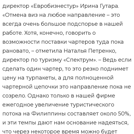
директор «Евробизнестур» Ирина Гутара.
«Отмена виз на любое направление – это
всегда очень большое подспорье в нашей
работе. Хотя, конечно, говорить о
возможности поставки чартеров туда пока
рановато, – отметила Наталья Петренко,
директор по туризму «Спектрум». – Ведь если
сделать один чартер, то это резко поднимет
цену на турпакеты, а для полноценной
чартерной цепочки это направление пока не
созрело. Однако только в нашей фирме
ежегодное увеличение туристического
потока на Филиппины составляет около 50%,
и эти темпы дают нам основание надеяться,
что через некоторое время можно будет