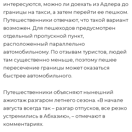
интересуются, можно ли доехать из Адлера до
границы на такси, а затем перейти ее пешком.
Путешественники отвечают, что такой вариант
возможен. Для пешеходов предусмотрен
отдельный пропускной пункт,
расположенный параллельно
автомобильному. По отзывам туристов, людей
там существенно меньше, поэтому пешее
пересечение границы может оказаться
быстрее автомобильного.
Путешественники объясняют нынешний
ажиотаж разгаром летнего сезона. «В начале
августа всегда так – разгар отпусков, все резко
устремились в Абхазию», – отмечают в
комментариях.