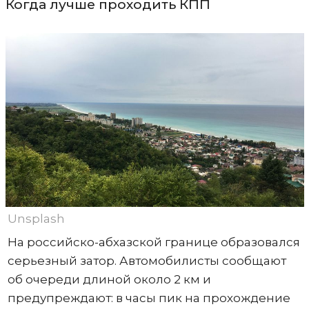
Когда лучше проходить КПП
Unsplash
На российско-абхазской границе образовался
серьезный затор. Автомобилисты сообщают
об очереди длиной около 2 км и
предупреждают: в часы пик на прохождение