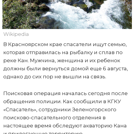
Wikipedia
В Красноярском крае спасатели ищут семью,
которая отправилась на рыбалку и сплав по
реке Кан. Мужчина, женщина и их ребенок
должны были вернуться домой еще 6 августа,
однако до сих пор не вышли на связь.
Поисковая операция началась сегодня после
обращения полиции. Как сообщили в КГКУ
«Спасатель», сотрудники Зеленогорского
поисково-спасательного отделения в
настоящее время обследуют акваторию Кана
и прилегающую территорию.