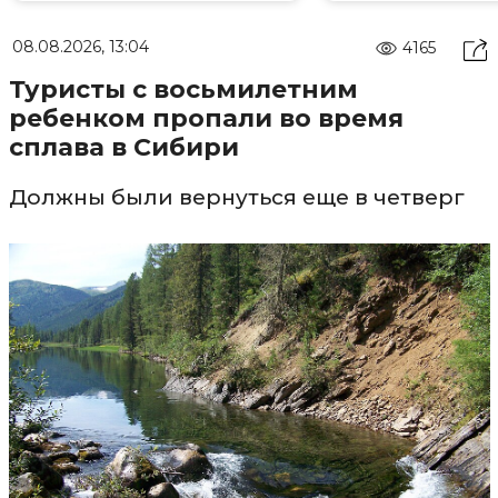
08.08.2026, 13:04
4165
Туристы с восьмилетним
ребенком пропали во время
сплава в Сибири
Должны были вернуться еще в четверг