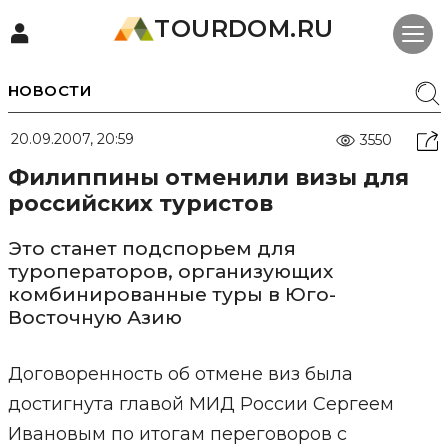
TOURDOM.RU
НОВОСТИ
20.09.2007, 20:59
3550
Филиппины отменили визы для
российских туристов
Это станет подспорьем для
туроператоров, организующих
комбинированные туры в Юго-
Восточную Азию
Договоренность об отмене виз была
достигнута главой МИД России Сергеем
Ивановым по итогам переговоров с