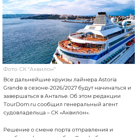
Фото: СК "Аквилон"
Все дальнейшие круизы лайнера Astoria
Grande в сезоне-2026/2027 будут начинаться и
завершаться в Анталье. Об этом редакции
TourDom.ru сообщил генеральный агент
судовладельца – СК «Аквилон».
Решение о смене порта отправления и