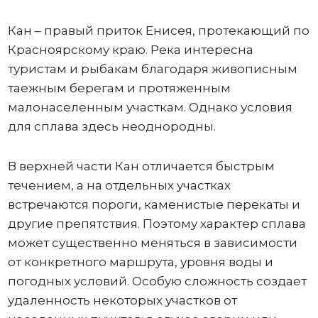
Кан – правый приток Енисея, протекающий по
Красноярскому краю. Река интересна
туристам и рыбакам благодаря живописным
таежным берегам и протяженным
малонаселенным участкам. Однако условия
для сплава здесь неоднородны.
В верхней части Кан отличается быстрым
течением, а на отдельных участках
встречаются пороги, каменистые перекаты и
другие препятствия. Поэтому характер сплава
может существенно меняться в зависимости
от конкретного маршрута, уровня воды и
погодных условий. Особую сложность создает
удаленность некоторых участков от