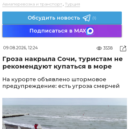
Авиаперевозка и транспорт
,
Турция
Обсудить новость
(1)
Подписаться в MAX
09.08.2026, 12:24
3538
Гроза накрыла Сочи, туристам не
рекомендуют купаться в море
На курорте объявлено штормовое
предупреждение: есть угроза смерчей