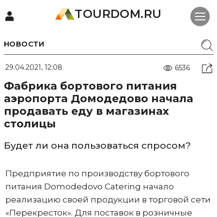
TOURDOM.RU
НОВОСТИ
29.04.2021, 12:08
6536
Фабрика бортового питания
аэропорта Домодедово начала
продавать еду в магазинах
столицы
Будет ли она пользоваться спросом?
Предприятие по производству бортового
питания Domodedovo Catering начало
реализацию своей продукции в торговой сети
«Перекресток». Для поставок в розничные