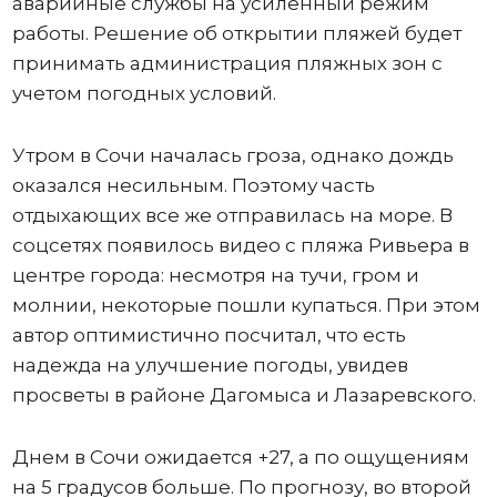
аварийные службы на усиленный режим
работы. Решение об открытии пляжей будет
принимать администрация пляжных зон с
учетом погодных условий.
Утром в Сочи началась гроза, однако дождь
оказался несильным. Поэтому часть
отдыхающих все же отправилась на море. В
соцсетях появилось видео с пляжа Ривьера в
центре города: несмотря на тучи, гром и
молнии, некоторые пошли купаться. При этом
автор оптимистично посчитал, что есть
надежда на улучшение погоды, увидев
просветы в районе Дагомыса и Лазаревского.
Днем в Сочи ожидается +27, а по ощущениям
на 5 градусов больше. По прогнозу, во второй