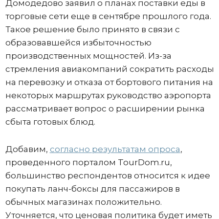
Домодедово заявил о планах поставки еды в
торговые сети еще в сентябре прошлого года.
Такое решение было принято в связи с
образовавшейся избыточностью
производственных мощностей. Из-за
стремления авиакомпаний сократить расходы
на перевозку и отказа от бортового питания на
некоторых маршрутах руководство аэропорта
рассматривает вопрос о расширении рынка
сбыта готовых блюд.
Добавим,
согласно результатам опроса
,
проведенного порталом TourDom.ru,
большинство респондентов относится к идее
покупать ланч-боксы для пассажиров в
обычных магазинах положительно.
Уточняется, что ценовая политика будет иметь