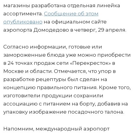
магазины разработана отдельная линейка
ассортимента.
Сообщение об этом
опубликовано
на официальном сайте
аэропорта Домодедово в четверг, 29 апреля.
Согласно информации, готовые или
замороженные блюда уже можно приобрести
в 24 точках продаж сети «Перекресток» в
Москве и области. Отмечается, что упор в
разработке рецептуры был сделан на
концепцию правильного питания. Кроме того,
изготовители продукции сохранили
ассоциацию с питанием на борту, добавив на
упаковку изображение посадочного талона.
Напомним, международный аэропорт