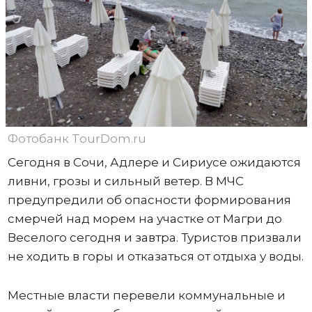
Фотобанк TourDom.ru
Сегодня в Сочи, Адлере и Сириусе ожидаются
ливни, грозы и сильный ветер. В МЧС
предупредили об опасности формирования
смерчей над морем на участке от Магри до
Веселого сегодня и завтра. Туристов призвали
не ходить в горы и отказаться от отдыха у воды.
Местные власти перевели коммунальные и