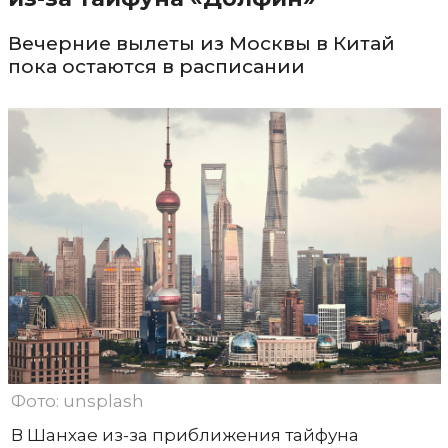
Вечерние вылеты из Москвы в Китай
пока остаются в расписании
Фото: unsplash
В Шанхае из-за приближения тайфуна