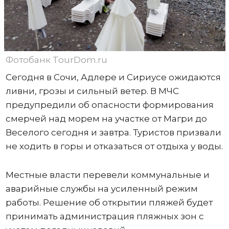
Фотобанк TourDom.ru
Сегодня в Сочи, Адлере и Сириусе ожидаются
ливни, грозы и сильный ветер. В МЧС
предупредили об опасности формирования
смерчей над морем на участке от Магри до
Веселого сегодня и завтра. Туристов призвали
не ходить в горы и отказаться от отдыха у воды.
Местные власти перевели коммунальные и
аварийные службы на усиленный режим
работы. Решение об открытии пляжей будет
принимать администрация пляжных зон с