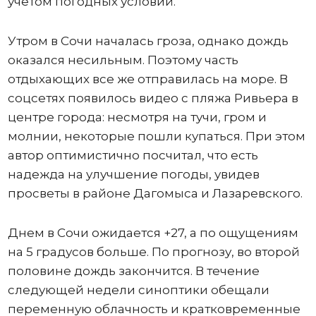
учетом погодных условий.
Утром в Сочи началась гроза, однако дождь
оказался несильным. Поэтому часть
отдыхающих все же отправилась на море. В
соцсетях появилось видео с пляжа Ривьера в
центре города: несмотря на тучи, гром и
молнии, некоторые пошли купаться. При этом
автор оптимистично посчитал, что есть
надежда на улучшение погоды, увидев
просветы в районе Дагомыса и Лазаревского.
Днем в Сочи ожидается +27, а по ощущениям
на 5 градусов больше. По прогнозу, во второй
половине дождь закончится. В течение
следующей недели синоптики обещали
переменную облачность и кратковременные