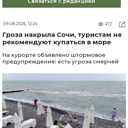
Связаться с редакцией
09.08.2026, 12:24
472
Гроза накрыла Сочи, туристам не
рекомендуют купаться в море
На курорте объявлено штормовое
предупреждение: есть угроза смерчей