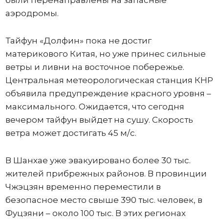
аэродромы.
Тайфун «Долфин» пока не достиг
материкового Китая, но уже принес сильные
ветры и ливни на восточное побережье.
Центральная метеорологическая станция КНР
объявила предупреждение красного уровня –
максимального. Ожидается, что сегодня
вечером тайфун выйдет на сушу. Скорость
ветра может достигать 45 м/с.
В Шанхае уже эвакуировано более 30 тыс.
жителей прибрежных районов. В провинции
Чжэцзян временно переместили в
безопасное место свыше 390 тыс. человек, в
Фуцзяни – около 100 тыс. В этих регионах