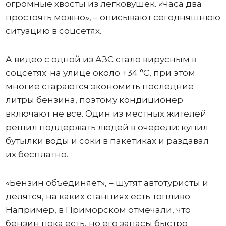
огромные хвосты из легковушек. «Часа два
простоять можно», – описывают сегодняшнюю
ситуацию в соцсетях.
А видео с одной из АЗС стало вирусным в
соцсетях: на улице около +34 °C, при этом
многие стараются экономить последние
литры бензина, поэтому кондиционер
включают не все. Один из местных жителей
решил поддержать людей в очереди: купил
бутылки воды и соки в пакетиках и раздавал
их бесплатно.
«Бензин объединяет», – шутят автотуристы и
делятся, на каких станциях есть топливо.
Например, в Приморском отмечали, что
бензин пока есть, но его запасы быстро