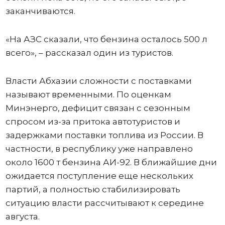
заканчиваются.
«На АЗС сказали, что бензина осталось 500 л
всего», – рассказал один из туристов.
Власти Абхазии сложности с поставками
называют временными. По оценкам
Минэнерго, дефицит связан с сезонным
спросом из-за притока автотуристов и
задержками поставки топлива из России. В
частности, в республику уже направлено
около 1600 т бензина АИ-92. В ближайшие дни
ожидается поступление еще нескольких
партий, а полностью стабилизировать
ситуацию власти рассчитывают к середине
августа.