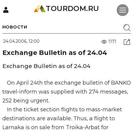
TOURDOM.RU
НОВОСТИ
24.04.2006, 12:00
1171
Exchange Bulletin as of 24.04
Exchange Bulletin as of 24.04
On April 24th the exchange bulletin of BANKO
travel-inform was supplied with 274 messages,
252 being urgent.
In the ticket section flights to mass-market
destinations are available. Thus, a flight to
Larnaka is on sale from Troika-Arbat for