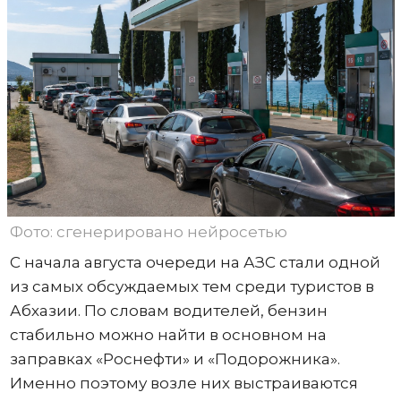
Фото: сгенерировано нейросетью
С начала августа очереди на АЗС стали одной
из самых обсуждаемых тем среди туристов в
Абхазии. По словам водителей, бензин
стабильно можно найти в основном на
заправках «Роснефти» и «Подорожника».
Именно поэтому возле них выстраиваются