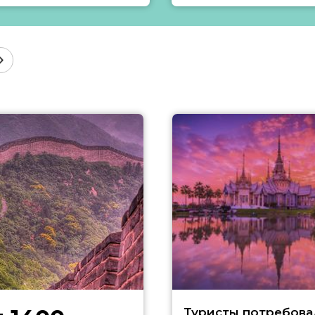
Туристы потребова