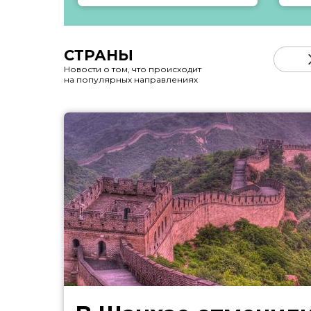
СТРАНЫ
Новости о том, что происходит
на популярных направлениях