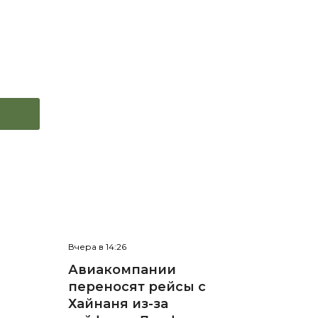
Вчера в 14:26
Авиакомпании
переносят рейсы с
Хайнаня из-за