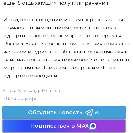
еще 15 отдыхающих получили ранения.
Инцидент стал одним из самых резонансных
случаев с применением беспилотников в
курортной зоне Черноморского побережья
России. Власти после происшествия призвали
жителей и туристов соблюдать ограничения в
районах проведения проверок и оперативных
мероприятий. Тем не менее режим ЧС на
курорте не вводили.
Автор:
Александр Мошков
ЧП, катастрофы
Обсудить новость
(6)
Подписаться в MAX