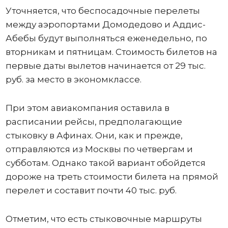
Уточняется, что беспосадочные перелеты
между аэропортами Домодедово и Аддис-
Абебы будут выполняться еженедельно, по
вторникам и пятницам. Стоимость билетов на
первые даты вылетов начинается от 29 тыс.
руб. за место в экономклассе.
При этом авиакомпания оставила в
расписании рейсы, предполагающие
стыковку в Афинах. Они, как и прежде,
отправляются из Москвы по четвергам и
субботам. Однако такой вариант обойдется
дороже на треть стоимости билета на прямой
перелет и составит почти 40 тыс. руб.
Отметим, что есть стыковочные маршруты