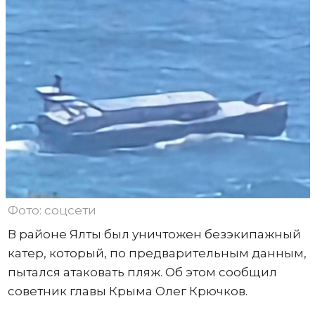
Фото: соцсети
В районе Ялты был уничтожен безэкипажный
катер, который, по предварительным данным,
пытался атаковать пляж. Об этом сообщил
советник главы Крыма Олег Крючков.