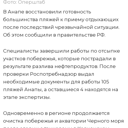
Фото: Оперштаб
В Анапе восстановили готовность
большинства пляжей к приему отдыхающих
после последствий чрезвычайной ситуации.
Об этом сообщили в правительстве РФ.
Специалисты завершили работы по отсыпке
участков побережья, которые пострадали в
результате разлива нефтепродуктов. После
проверки Роспотребнадзор выдал
необходимые документы для работы 105
пляжей Анапы, а оставшиеся 4 находятся на
этапе экспертизы.
Одновременно в регионе продолжается
очистка побережья и акватории Черного моря