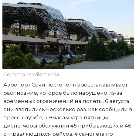
Commons.wikimedia
Аэропорт Сочи постепенно восстанавливает
расписание, которое было нарушено из-за
временных ограничений на полеты. 6 августа
они вводились несколько раз. Как сообщили в
пресс-службе, к 9 часам утра пятницы
диспетчеры обслужили 45 прибывающих и 46
отправляющихся рейсов. 4 самолета по