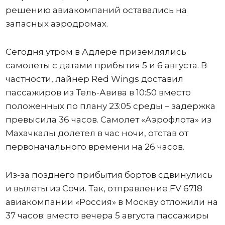
решению авиакомпаний оставались на
запасных аэродромах.
Сегодня утром в Адлере приземлялись
самолеты с датами прибытия 5 и 6 августа. В
частности, лайнер Red Wings доставил
пассажиров из Тель-Авива в 10:50 вместо
положенных по плану 23:05 среды – задержка
превысила 36 часов. Самолет «Аэрофлота» из
Махачкалы долетел в час ночи, отстав от
первоначального времени на 26 часов.
Из-за позднего прибытия бортов сдвинулись
и вылеты из Сочи. Так, отправление FV 6718
авиакомпании «Россия» в Москву отложили на
37 часов: вместо вечера 5 августа пассажиры