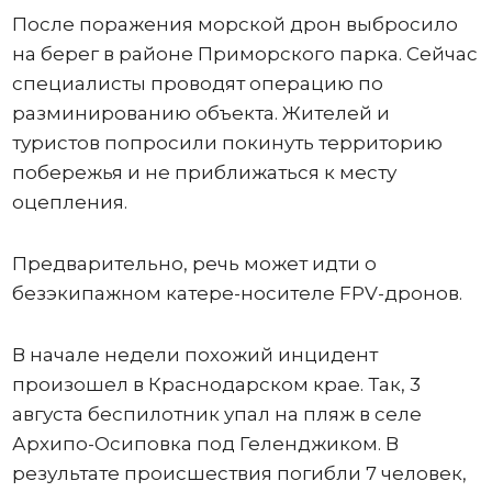
После поражения морской дрон выбросило
на берег в районе Приморского парка. Сейчас
специалисты проводят операцию по
разминированию объекта. Жителей и
туристов попросили покинуть территорию
побережья и не приближаться к месту
оцепления.
Предварительно, речь может идти о
безэкипажном катере-носителе FPV-дронов.
В начале недели похожий инцидент
произошел в Краснодарском крае. Так, 3
августа беспилотник упал на пляж в селе
Архипо-Осиповка под Геленджиком. В
результате происшествия погибли 7 человек,