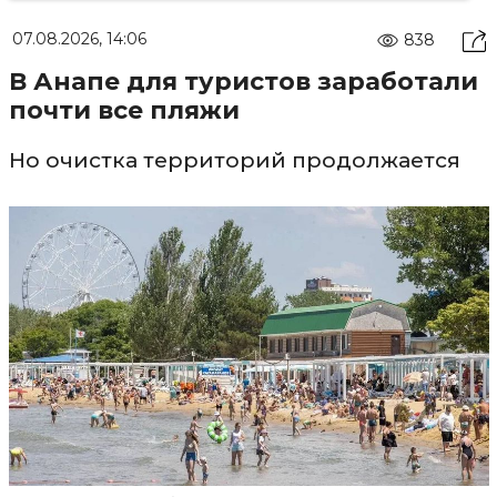
07.08.2026, 14:06
838
В Анапе для туристов заработали
почти все пляжи
Но очистка территорий продолжается