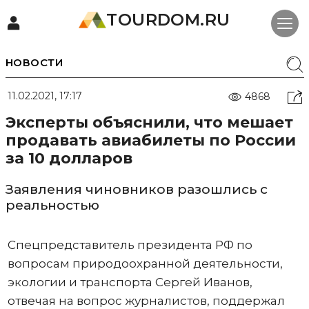
TOURDOM.RU
НОВОСТИ
11.02.2021, 17:17
4868
Эксперты объяснили, что мешает
продавать авиабилеты по России
за 10 долларов
Заявления чиновников разошлись с
реальностью
Спецпредставитель президента РФ по
вопросам природоохранной деятельности,
экологии и транспорта Сергей Иванов,
отвечая на вопрос журналистов, поддержал