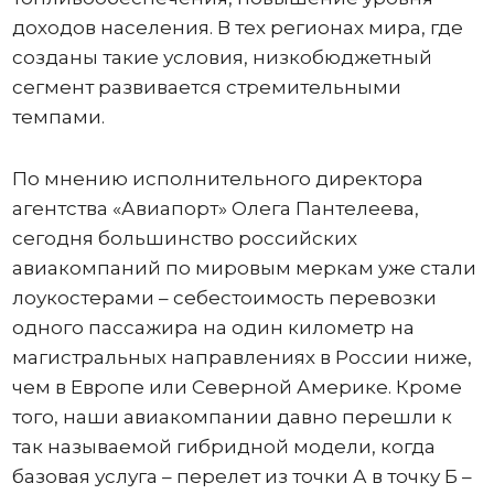
доходов населения. В тех регионах мира, где
созданы такие условия, низкобюджетный
сегмент развивается стремительными
темпами.
По мнению исполнительного директора
агентства «Авиапорт» Олега Пантелеева,
сегодня большинство российских
авиакомпаний по мировым меркам уже стали
лоукостерами – себестоимость перевозки
одного пассажира на один километр на
магистральных направлениях в России ниже,
чем в Европе или Северной Америке. Кроме
того, наши авиакомпании давно перешли к
так называемой гибридной модели, когда
базовая услуга – перелет из точки А в точку Б –