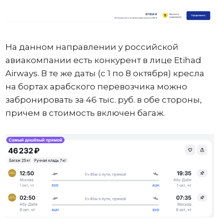
На данном направлении у российской
авиакомпании есть конкурент в лице Etihad
Airways. В те же даты (с 1 по 8 октября) кресла
на бортах арабского перевозчика можно
забронировать за 46 тыс. руб. в обе стороны,
причем в стоимость включен багаж.