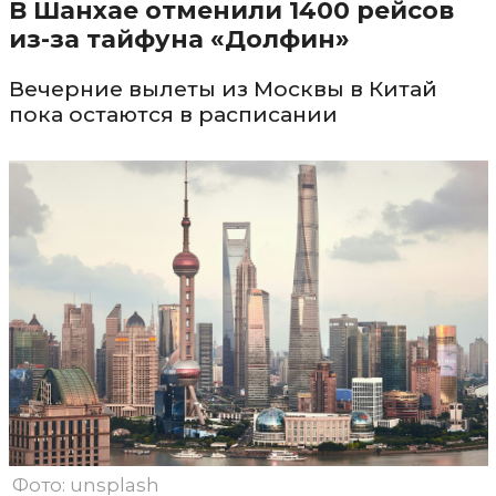
В Шанхае отменили 1400 рейсов
из-за тайфуна «Долфин»
Вечерние вылеты из Москвы в Китай
пока остаются в расписании
Фото: unsplash