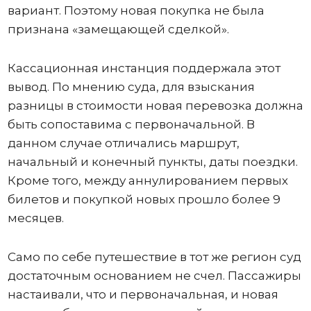
вариант. Поэтому новая покупка не была
признана «замещающей сделкой».
Кассационная инстанция поддержала этот
вывод. По мнению суда, для взыскания
разницы в стоимости новая перевозка должна
быть сопоставима с первоначальной. В
данном случае отличались маршрут,
начальный и конечный пункты, даты поездки.
Кроме того, между аннулированием первых
билетов и покупкой новых прошло более 9
месяцев.
Само по себе путешествие в тот же регион суд
достаточным основанием не счел. Пассажиры
настаивали, что и первоначальная, и новая