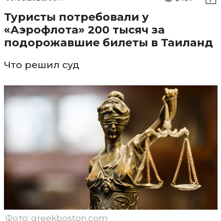
Туристы потребовали у
«Аэрофлота» 200 тысяч за
подорожавшие билеты в Таиланд
Что решил суд
Фото: greekboston.com