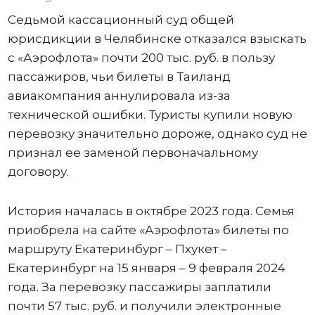
Седьмой кассационный суд общей
юрисдикции в Челябинске отказался взыскать
с «Аэрофлота» почти 200 тыс. руб. в пользу
пассажиров, чьи билеты в Таиланд
авиакомпания аннулировала из-за
технической ошибки. Туристы купили новую
перевозку значительно дороже, однако суд не
признал ее заменой первоначальному
договору.
История началась в октябре 2023 года. Семья
приобрела на сайте «Аэрофлота» билеты по
маршруту Екатеринбург – Пхукет –
Екатеринбург на 15 января – 9 февраля 2024
года. За перевозку пассажиры заплатили
почти 57 тыс. руб. и получили электронные