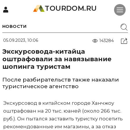
TOURDOM.RU
НОВОСТИ
05.09.2023, 10:06
143284
Экскурсовода-китайца
оштрафовали за навязывание
шопинга туристам
После разбирательств также наказали
туристическое агентство
Экскурсовод в китайском городе Ханчжоу
оштрафован на 20 тыс. юаней (около 266 тыс.
руб.). Он пытался заставить туристку посетить
рекомендованные им магазины, а за отказ