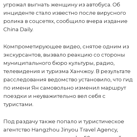
угрожал выгнать женщину из автобуса. Об
инциденте стало известно после вирусного
ролика в соцсетях, сообщило вчера издание
China Daily.
Компрометирующее видео, снятое одним из
экскурсантов, вызвало реакцию со стороны
муниципального бюро культуры, радио,
телевидения и туризма Ханчжоу. В результате
расследования ведомство установило, что гид
по имени Ян самовольно изменил маршрут
поездки и неуважительно вел себя с
туристами.
Под раздачу также попало и туристическое
агентство Hangzhou Jinyou Travel Agency,