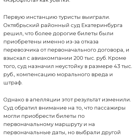
Первую инстанцию туристы выиграли.
Октябрьский районный суд Екатеринбурга
решил, что более дорогие билеты были
приобретены именно из-за отказа
перевозчика от первоначального договора, и
взыскал с авиакомпании 200 тыс. руб. Кроме
того, суд назначил неустойку в размере 43 тыс.
руб., компенсацию морального вреда и
штраф.
Однако в апелляции этот результат изменили.
Суд обратил внимание на то, что пассажиры
могли приобрести билеты по
первоначальному маршруту и на
первоначальные даты, но выбрали другой