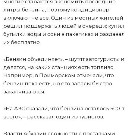
многие стараются экономить последние
литры бензина, поэтому кондиционер
включают не все. Один из местных жителей
решил поддержать людей в очереди: купил
бутылки воды и соки в пакетиках и раздавал
их бесплатно.
«Бензин объединяет», – шутят автотуристы и
делятся, на каких станциях есть топливо.
Например, в Приморском отмечали, что
бензин пока есть, но его запасы быстро
заканчиваются.
«На АЗС сказали, что бензина осталось 500 л
всего», – рассказал один из туристов.
Власти Абхазии сложности с поставками