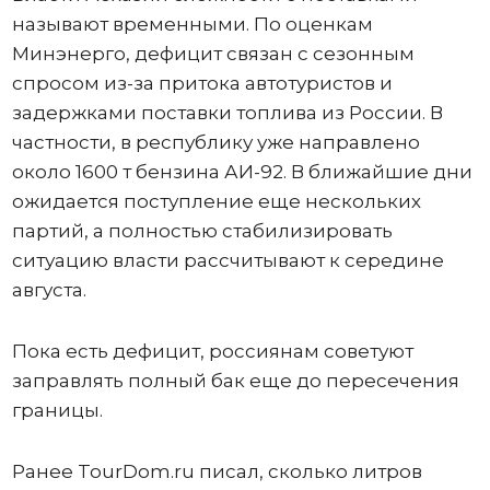
называют временными. По оценкам
Минэнерго, дефицит связан с сезонным
спросом из-за притока автотуристов и
задержками поставки топлива из России. В
частности, в республику уже направлено
около 1600 т бензина АИ-92. В ближайшие дни
ожидается поступление еще нескольких
партий, а полностью стабилизировать
ситуацию власти рассчитывают к середине
августа.
Пока есть дефицит, россиянам советуют
заправлять полный бак еще до пересечения
границы.
Ранее TourDom.ru писал, сколько литров