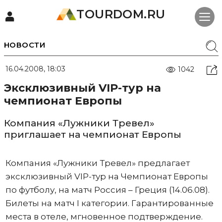
TOURDOM.RU
НОВОСТИ
16.04.2008, 18:03
1042
Эксклюзивный VIP-тур на
чемпионат Европы
Компания «Лужники Тревел»
приглашает на чемпионат Европы
Компания «Лужники Тревел» предлагает
эксклюзивный VIP-тур на Чемпионат Европы
по футболу, на матч Россия – Греция (14.06.08).
Билеты на матч I категории. Гарантированные
места в отеле, мгновенное подтверждение.