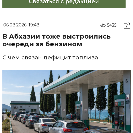
Связаться с редакцией
06.08.2026, 19:48
5435
В Абхазии тоже выстроились
очереди за бензином
С чем связан дефицит топлива