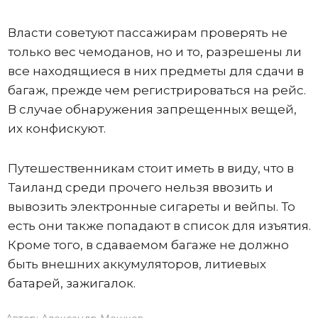
Власти советуют пассажирам проверять не
только вес чемоданов, но и то, разрешены ли
все находящиеся в них предметы для сдачи в
багаж, прежде чем регистрироваться на рейс.
В случае обнаружения запрещенных вещей,
их конфискуют.
Путешественникам стоит иметь в виду, что в
Таиланд среди прочего нельзя ввозить и
вывозить электронные сигареты и вейпы. То
есть они также попадают в список для изъятия.
Кроме того, в сдаваемом багаже не должно
быть внешних аккумуляторов, литиевых
батарей, зажигалок.