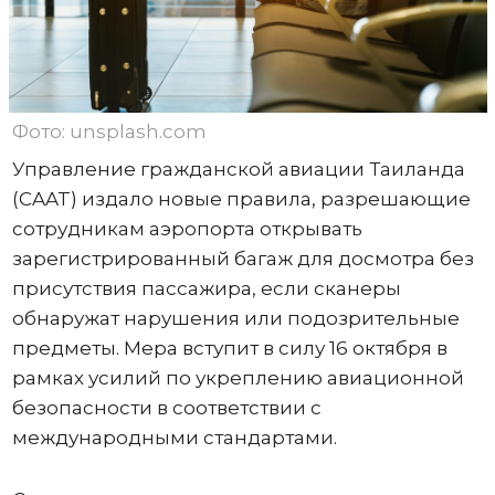
Фото: unsplash.com
Управление гражданской авиации Таиланда
(CAAT) издало новые правила, разрешающие
сотрудникам аэропорта открывать
зарегистрированный багаж для досмотра без
присутствия пассажира, если сканеры
обнаружат нарушения или подозрительные
предметы. Мера вступит в силу 16 октября в
рамках усилий по укреплению авиационной
безопасности в соответствии с
международными стандартами.