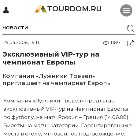
TOURDOM.RU
НОВОСТИ
29.04.2008, 19:11
1189
Эксклюзивный VIP-тур на
чемпионат Европы
Компания «Лужники Тревел»
приглашает на чемпионат Европы
Компания «Лужники Тревел» предлагает
эксклюзивный VIP-тур на Чемпионат Европы
по футболу, на матч Россия – Греция (14.06.08).
Билеты на матч I категории. Гарантированные
места в отеле, мгновенное подтверждение.