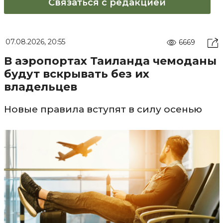
Связаться с редакцией
07.08.2026, 20:55
6669
В аэропортах Таиланда чемоданы
будут вскрывать без их
владельцев
Новые правила вступят в силу осенью