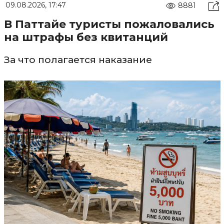
09.08.2026, 17:47
8881
В Паттайе туристы пожаловались
на штрафы без квитанций
За что полагается наказание