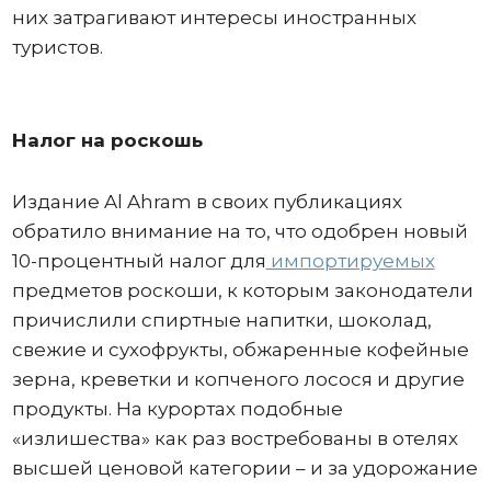
них затрагивают интересы иностранных
туристов.
Налог на роскошь
Издание Al Ahram в своих публикациях
обратило внимание на то, что одобрен новый
10-процентный налог для
импортируемых
предметов роскоши, к которым законодатели
причислили спиртные напитки, шоколад,
свежие и сухофрукты, обжаренные кофейные
зерна, креветки и копченого лосося и другие
продукты. На курортах подобные
«излишества» как раз востребованы в отелях
высшей ценовой категории – и за удорожание