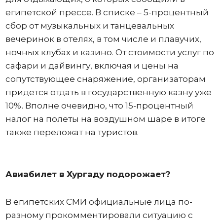
египетской прессе. В списке – 5-процентный
сбор от музыкальных и танцевальных
вечеринок в отелях, в том числе и плавучих,
ночных клубах и казино. От стоимости услуг по
сафари и дайвингу, включая и цены на
сопутствующее снаряжение, организаторам
придется отдать в государственную казну уже
10%. Вполне очевидно, что 15-процентный
налог на полеты на воздушном шаре в итоге
также переложат на туристов.
Авиабилет в Хургаду подорожает?
В египетских СМИ официальные лица по-
разному прокомментировали ситуацию с