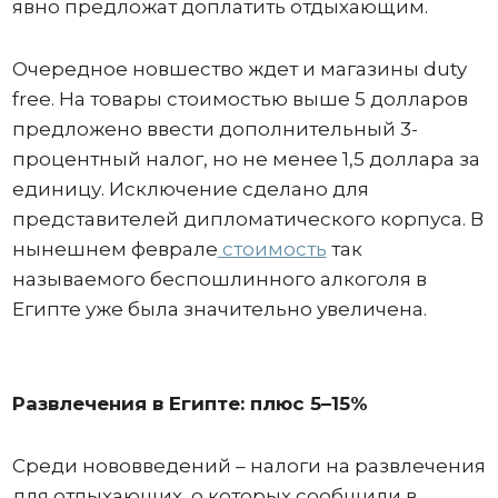
явно предложат доплатить отдыхающим.
Очередное новшество ждет и магазины duty
free. На товары стоимостью выше 5 долларов
предложено ввести дополнительный 3-
процентный налог, но не менее 1,5 доллара за
единицу. Исключение сделано для
представителей дипломатического корпуса. В
нынешнем феврале
стоимость
так
называемого беспошлинного алкоголя в
Египте уже была значительно увеличена.
Развлечения в Египте: плюс 5–15%
Среди нововведений – налоги на развлечения
для отдыхающих, о которых сообщили в