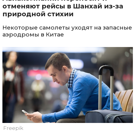
отменяют рейсы в Шанхай из-за
природной стихии
Некоторые самолеты уходят на запасные
аэродромы в Китае
Freepik