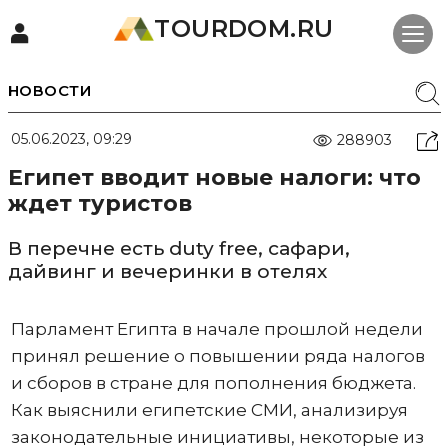
TOURDOM.RU
НОВОСТИ
05.06.2023, 09:29
288903
Египет вводит новые налоги: что
ждет туристов
В перечне есть duty free, сафари,
дайвинг и вечеринки в отелях
Парламент Египта в начале прошлой недели
принял решение о повышении ряда налогов
и сборов в стране для пополнения бюджета.
Как выяснили египетские СМИ, анализируя
законодательные инициативы, некоторые из