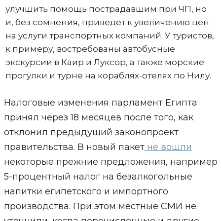
улучшить помощь пострадавшим при ЧП, но
и, без сомнения, приведет к увеличению цен
на услуги транспортных компаний. У туристов,
к примеру, востребованы автобусные
экскурсии в Каир и Луксор, а также морские
прогулки и турне на кораблях-отелях по Нилу.
Налоговые изменения парламент Египта
принял через 18 месяцев после того, как
отклонил предыдущий законопроект
правительства. В новый пакет
не вошли
некоторые прежние предложения, например
5-процентный налог на безалкогольные
напитки египетского и импортного
производства. При этом местные СМИ не