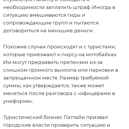
необходимости заплатить штраф. Иногда в
ситуацию вмешиваются гиды и
сопровождающие групп и пытаются
договориться на меньшие деньги.
Похожие случаи происходят и с туристами,
которые приезжают к пирсу на мотобайках.
Им могут предъявить претензии из-за
слишком громкого выхлопа или парковки в
запрещенном месте. Размер требуемой
суммы, как утверждается, также может
меняться после разговора с «офицерами в
униформе».
Туристический бизнес Паттайи призвал
городские власти проверить ситуацию и