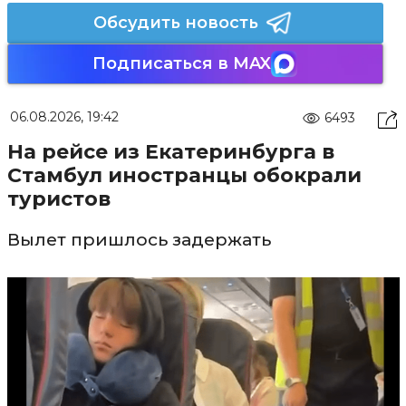
Обсудить новость
Подписаться в MAX
06.08.2026, 19:42
6493
На рейсе из Екатеринбурга в
Стамбул иностранцы обокрали
туристов
Вылет пришлось задержать