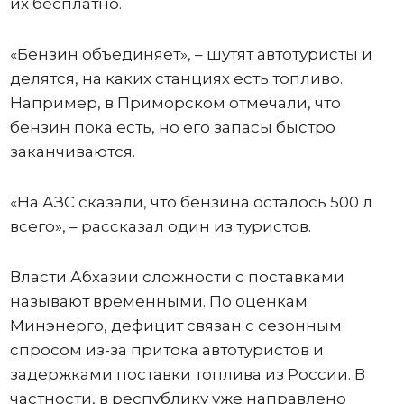
их бесплатно.
«Бензин объединяет», – шутят автотуристы и
делятся, на каких станциях есть топливо.
Например, в Приморском отмечали, что
бензин пока есть, но его запасы быстро
заканчиваются.
«На АЗС сказали, что бензина осталось 500 л
всего», – рассказал один из туристов.
Власти Абхазии сложности с поставками
называют временными. По оценкам
Минэнерго, дефицит связан с сезонным
спросом из-за притока автотуристов и
задержками поставки топлива из России. В
частности, в республику уже направлено