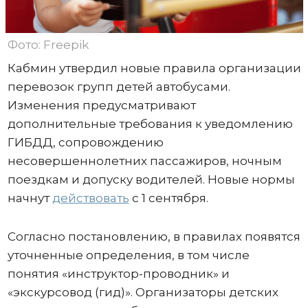
Фото: Freepik
Кабмин утвердил новые правила организации
перевозок групп детей автобусами.
Изменения предусматривают
дополнительные требования к уведомлению
ГИБДД, сопровождению
несовершеннолетних пассажиров, ночным
поездкам и допуску водителей. Новые нормы
начнут
действовать
с 1 сентября.
Согласно постановлению, в правилах появятся
уточненные определения, в том числе
понятия «инструктор-проводник» и
«экскурсовод (гид)». Организаторы детских