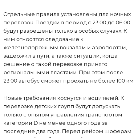
Отдельные правила установлены для ночных
перевозок. Поездки в период с 23:00 до 06:00
будут разрешены только в особых случаях. К
ним относятся следование к
железнодорожным вокзалам и аэропортам,
задержки в пути, а также ситуации, когда
решение о такой перевозке принято
региональными властями. При этом после
23:00 автобус сможет проехать не более 100 км.
Новые требования коснутся и водителей. К
перевозке детских групп будут допускать
только с опытом управления транспортом
категории D не менее одного года за
последние два года. Перед рейсом шоферам