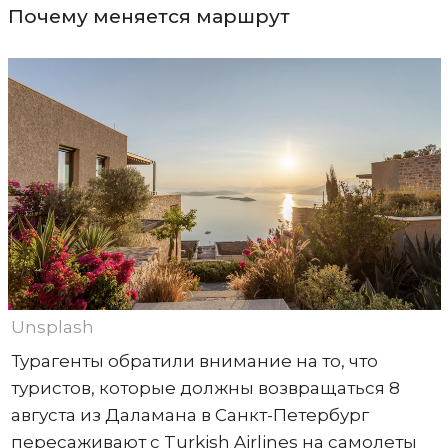
Почему меняется маршрут
Unsplash
Турагенты обратили внимание на то, что
туристов, которые должны возвращаться 8
августа из Даламана в Санкт-Петербург
пересаживают с Turkish Airlines на самолеты