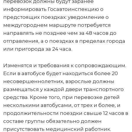
перевозок должны будут заранее
информировать Госавтоинспекцию о
предстоящих поездках: уведомление о
междугороднем маршруте потребуется
направлять не позднее чем за 48 часов до
отправления, а о поездках в пределах города
или пригорода за 24 часа.
Изменятся и требования к сопровождающим.
Если в автобусе будет находиться более 20
несовершеннолетних, взрослые должны
размещаться у каждой двери транспортного
средства. Кроме того, при перевозке детей
несколькими автобусами, от трех и более, и
продолжительности поездки свыше 12 часов в
составе группы обязательно должен
присутствовать медицинский работник.