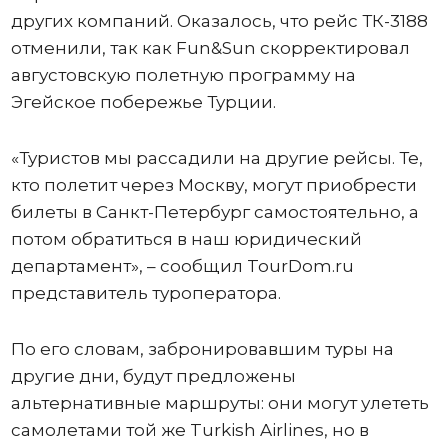
других компаний. Оказалось, что рейс ТК-3188
отменили, так как Fun&Sun скорректировал
августовскую полетную программу на
Эгейское побережье Турции.
«Туристов мы рассадили на другие рейсы. Те,
кто полетит через Москву, могут приобрести
билеты в Санкт-Петербург самостоятельно, а
потом обратиться в наш юридический
департамент», – сообщил TourDom.ru
представитель туроператора.
По его словам, забронировавшим туры на
другие дни, будут предложены
альтернативные маршруты: они могут улететь
самолетами той же Turkish Airlines, но в