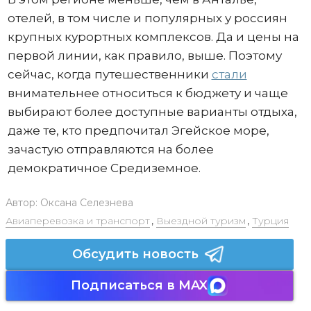
отелей, в том числе и популярных у россиян
крупных курортных комплексов. Да и цены на
первой линии, как правило, выше. Поэтому
сейчас, когда путешественники
стали
внимательнее относиться к бюджету и чаще
выбирают более доступные варианты отдыха,
даже те, кто предпочитал Эгейское море,
зачастую отправляются на более
демократичное Средиземное.
Автор:
Оксана Селезнева
Авиаперевозка и транспорт
,
Выездной туризм
,
Турция
Обсудить новость
Подписаться в MAX