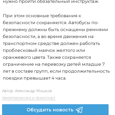
нужно пройти обязательный инструктаж.
При этом основные требования к
безопасности сохраняются. Автобусы по-
прежнему должны быть оснащены ремнями
безопасности, а во время движения на
транспортном средстве должен работать
проблесковый маячок желтого или
оранжевого цвета. Также сохраняется
ограничение на перевозку детей младше 7
лет в составе групп, если продолжительность
поездки превышает 4 часа.
Автор:
Александр Мошков
Авиаперевозка и транспорт
Обсудить новость