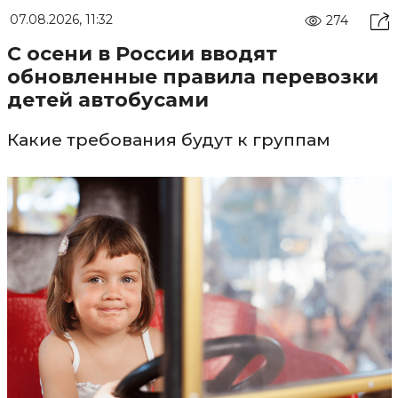
07.08.2026, 11:32
274
С осени в России вводят
обновленные правила перевозки
детей автобусами
Какие требования будут к группам