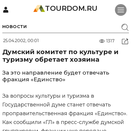
TOURDOM.RU
НОВОСТИ
25.04.2002, 00:01
1317
Думский комитет по культуре и
туризму обретает хозяина
За это направление будет отвечать
фракция «Единство»
За вопросы культуры и туризма в
Государственной думе станет отвечать
проправительственная фракция «Единство».
Как сообщили «ГЛ» в пресс-службе думской