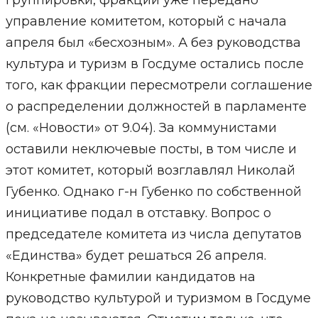
группировки, фракции уже передано
управление комитетом, который с начала
апреля был «бесхозным». А без руководства
культура и туризм в Госдуме остались после
того, как фракции пересмотрели соглашение
о распределении должностей в парламенте
(см. «Новости» от 9.04). За коммунистами
оставили неключевые посты, в том числе и
этот комитет, который возглавлял Николай
Губенко. Однако г-н Губенко по собственной
инициативе подал в отставку. Вопрос о
председателе комитета из числа депутатов
«Единства» будет решаться 26 апреля.
Конкретные фамилии кандидатов на
руководство культурой и туризмом в Госдуме