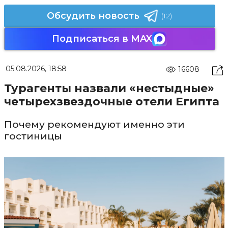
Обсудить новость
(12)
Подписаться в MAX
05.08.2026, 18:58
16608
Турагенты назвали «нестыдные»
четырехзвездочные отели Египта
Почему рекомендуют именно эти
гостиницы