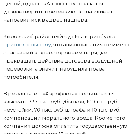
ценой, однако «Аэрофлот» отказался
удовлетворить претензию. Тогда клиент
направил иск в адрес нацпера.
Кировский районный суд Екатеринбурга
пришел к выводу
, что авиакомпания не имела
оснований в одностороннем порядке
прекращать действие договора воздушной
перевозки, а значит, нарушила права
потребителя.
В результате с «Аэрофлота» постановили
взыскать 337 тыс. руб. убытков, 100 тыс. руб.
неустойки, 70 тыс. руб. штрафа и 10 тыс. руб.
компенсации морального вреда. Кроме того,
компания должна оплатить государственную