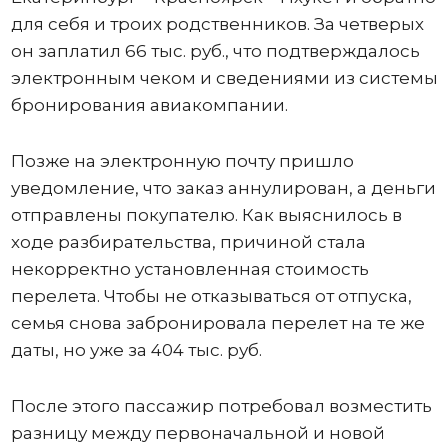
для себя и троих родственников. За четверых
он заплатил 66 тыс. руб., что подтверждалось
электронным чеком и сведениями из системы
бронирования авиакомпании.
Позже на электронную почту пришло
уведомление, что заказ аннулирован, а деньги
отправлены покупателю. Как выяснилось в
ходе разбирательства, причиной стала
некорректно установленная стоимость
перелета. Чтобы не отказываться от отпуска,
семья снова забронировала перелет на те же
даты, но уже за 404 тыс. руб.
После этого пассажир потребовал возместить
разницу между первоначальной и новой