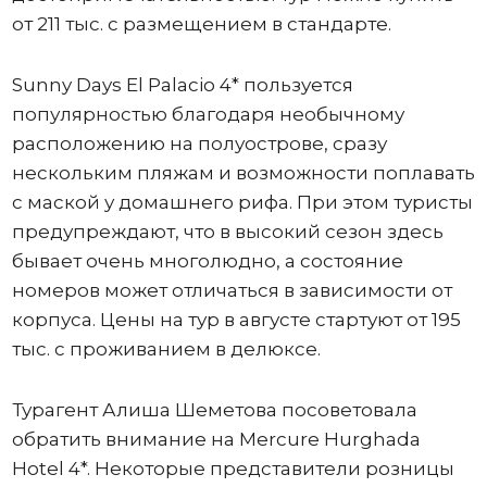
от 211 тыс. с размещением в стандарте.
Sunny Days El Palacio 4* пользуется
популярностью благодаря необычному
расположению на полуострове, сразу
нескольким пляжам и возможности поплавать
с маской у домашнего рифа. При этом туристы
предупреждают, что в высокий сезон здесь
бывает очень многолюдно, а состояние
номеров может отличаться в зависимости от
корпуса. Цены на тур в августе стартуют от 195
тыс. с проживанием в делюксе.
Турагент Алиша Шеметова посоветовала
обратить внимание на Mercure Hurghada
Hotel 4*. Некоторые представители розницы