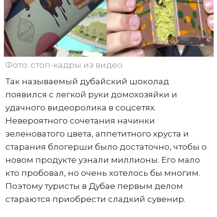
Фото: стоп-кадры из видео
Так называемый дубайский шоколад
появился с легкой руки домохозяйки и
удачного видеоролика в соцсетях.
Невероятного сочетания начинки
зеленоватого цвета, аппетитного хруста и
старания блогерши было достаточно, чтобы о
новом продукте узнали миллионы. Его мало
кто пробовал, но очень хотелось бы многим.
Поэтому туристы в Дубае первым делом
стараются приобрести сладкий сувенир.