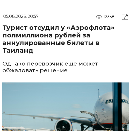
05.08.2026, 20:57
12358
Турист отсудил у «Аэрофлота»
полмиллиона рублей за
аннулированные билеты в
Таиланд
Однако перевозчик еще может
обжаловать решение