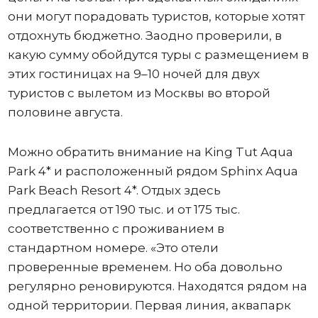
они могут порадовать туристов, которые хотят
отдохнуть бюджетно. Заодно проверили, в
какую сумму обойдутся туры с размещением в
этих гостиницах на 9–10 ночей для двух
туристов с вылетом из Москвы во второй
половине августа.
Можно обратить внимание на King Tut Aqua
Park 4* и расположенный рядом Sphinx Aqua
Park Beach Resort 4*. Отдых здесь
предлагается от 190 тыс. и от 175 тыс.
соответственно с проживанием в
стандартном номере. «Это отели
проверенные временем. Но оба довольно
регулярно реновируются. Находятся рядом на
одной территории. Первая линия, аквапарк