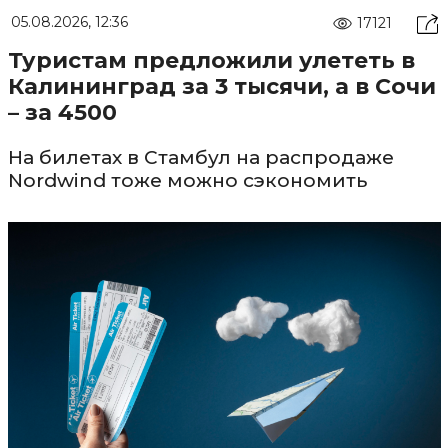
05.08.2026, 12:36
17121
Туристам предложили улететь в
Калининград за 3 тысячи, а в Сочи
– за 4500
На билетах в Стамбул на распродаже
Nordwind тоже можно сэкономить