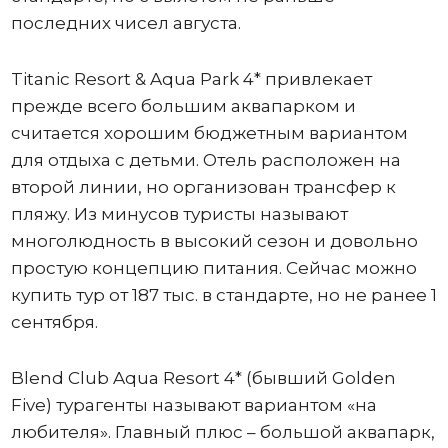
последних чисел августа.
Titanic Resort & Aqua Park 4* привлекает
прежде всего большим аквапарком и
считается хорошим бюджетным вариантом
для отдыха с детьми. Отель расположен на
второй линии, но организован трансфер к
пляжу. Из минусов туристы называют
многолюдность в высокий сезон и довольно
простую концепцию питания. Сейчас можно
купить тур от 187 тыс. в стандарте, но не ранее 1
сентября.
Blend Club Aqua Resort 4* (бывший Golden
Five) турагенты называют вариантом «на
любителя». Главный плюс – большой аквапарк,