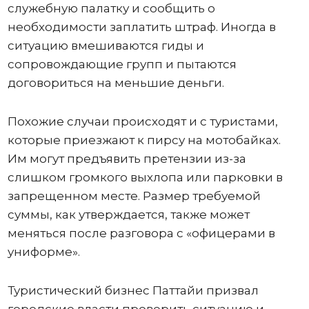
служебную палатку и сообщить о
необходимости заплатить штраф. Иногда в
ситуацию вмешиваются гиды и
сопровождающие групп и пытаются
договориться на меньшие деньги.
Похожие случаи происходят и с туристами,
которые приезжают к пирсу на мотобайках.
Им могут предъявить претензии из-за
слишком громкого выхлопа или парковки в
запрещенном месте. Размер требуемой
суммы, как утверждается, также может
меняться после разговора с «офицерами в
униформе».
Туристический бизнес Паттайи призвал