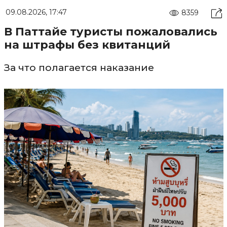
09.08.2026, 17:47
8359
В Паттайе туристы пожаловались
на штрафы без квитанций
За что полагается наказание