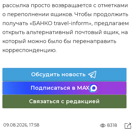
рассылка просто возвращается с отметками
о переполнении ящиков. Чтобы продолжить
получать «БАНКО travel-inform», предлагаем
открыть альтернативный почтовый ящик, на
который можно было бы перенаправить
корреспонденцию.
Обсудить новость
Подписаться в MAX
Связаться с редакцией
09.08.2026, 17:58
8318