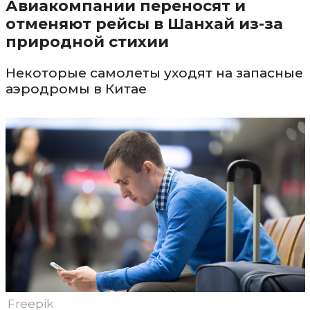
Авиакомпании переносят и
отменяют рейсы в Шанхай из-за
природной стихии
Некоторые самолеты уходят на запасные
аэродромы в Китае
Freepik