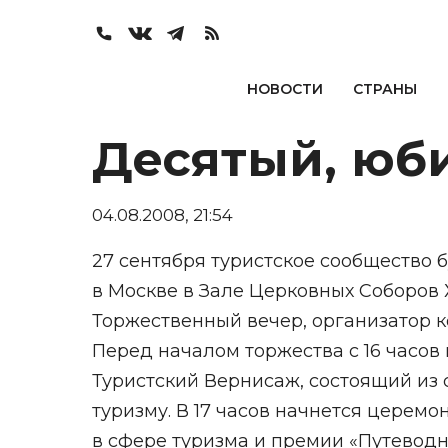
НОВОСТИ
СТРАНЫ
Десятый, юб
04.08.2008, 21:54
27 сентября туристское сообщество 
в Москве в Зале Церковных Соборов 
Торжественный вечер, организатор к
Перед началом торжества с 16 часов
Туристский Вернисаж, состоящий из
туризму. В 17 часов начнется церем
в сфере туризма и премии «Путеводн