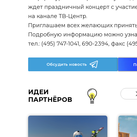
ждет праздничный концерт с участие
на канале ТВ-Центр.
Приглашаем всех желающих принять 
Подробную информацию можно узнат
тел.: (495) 747-1041, 690-2394, факс (49
Обсудить новость
П
ИДЕИ
ПАРТНЁРОВ