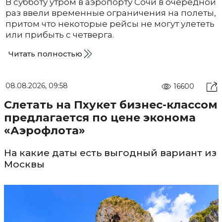
В субботу утром в аэропорту Сочи в очередной
раз ввели временные ограничения на полеты,
притом что некоторые рейсы не могут улететь
или прибыть с четверга.
Читать полностью
08.08.2026, 09:58
16600
Слетать на Пхукет бизнес-классом
предлагается по цене эконома
«Аэрофлота»
На какие даты есть выгодный вариант из
Москвы