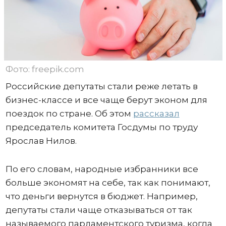
Фото: freepik.com
Российские депутаты стали реже летать в
бизнес-классе и все чаще берут эконом для
поездок по стране. Об этом
рассказал
председатель комитета Госдумы по труду
Ярослав Нилов.
По его словам, народные избранники все
больше экономят на себе, так как понимают,
что деньги вернутся в бюджет. Например,
депутаты стали чаще отказываться от так
называемого парламентского туризма, когда