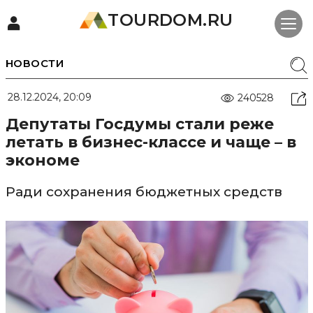
TOURDOM.RU
НОВОСТИ
28.12.2024, 20:09
240528
Депутаты Госдумы стали реже
летать в бизнес-классе и чаще – в
экономе
Ради сохранения бюджетных средств