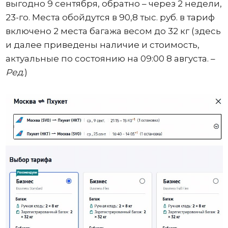
выгодно 9 сентября, обратно – через 2 недели,
23-го. Места обойдутся в 90,8 тыс. руб. в тариф
включено 2 места багажа весом до 32 кг (здесь
и далее приведены наличие и стоимость,
актуальные по состоянию на 09:00 8 августа. –
Ред
.)