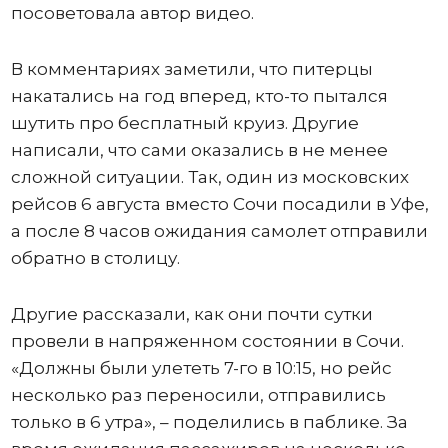
посоветовала автор видео.
В комментариях заметили, что питерцы
накатались на год вперед, кто-то пытался
шутить про бесплатный круиз. Другие
написали, что сами оказались в не менее
сложной ситуации. Так, один из московских
рейсов 6 августа вместо Сочи посадили в Уфе,
а после 8 часов ожидания самолет отправили
обратно в столицу.
Другие рассказали, как они почти сутки
провели в напряженном состоянии в Сочи.
«Должны были улететь 7-го в 10:15, но рейс
несколько раз переносили, отправились
только в 6 утра», – поделились в паблике. За