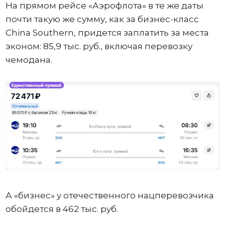
На прямом рейсе «Аэрофлота» в те же даты
почти такую же сумму, как за бизнес-класс
China Southern, придется заплатить за места
эконом: 85,9 тыс. руб., включая перевозку
чемодана.
А «бизнес» у отечественного нацперевозчика
обойдется в 462 тыс. руб.