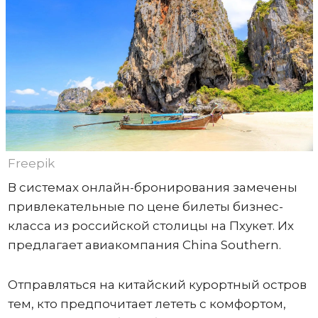
Freepik
В системах онлайн-бронирования замечены
привлекательные по цене билеты бизнес-
класса из российской столицы на Пхукет. Их
предлагает авиакомпания China Southern.
Отправляться на китайский курортный остров
тем, кто предпочитает лететь с комфортом,