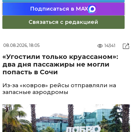
Подписаться в MAX
Связаться с редакцией
08.08.2026, 18:05
14341
«Угостили только круассаном»:
два дня пассажиры не могли
попасть в Сочи
Из-за «ковров» рейсы отправляли на
запасные аэродромы