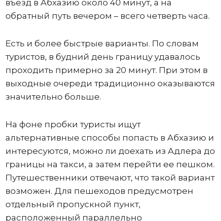
въезд в Абхазию около 40 минут, а на
обратный путь вечером – всего четверть часа.
Есть и более быстрые варианты. По словам
туристов, в будний день границу удавалось
проходить примерно за 20 минут. При этом в
выходные очереди традиционно оказываются
значительно больше.
На фоне пробки туристы ищут
альтернативные способы попасть в Абхазию и
интересуются, можно ли доехать из Адлера до
границы на такси, а затем перейти ее пешком.
Путешественники отвечают, что такой вариант
возможен. Для пешеходов предусмотрен
отдельный пропускной пункт,
расположенный параллельно