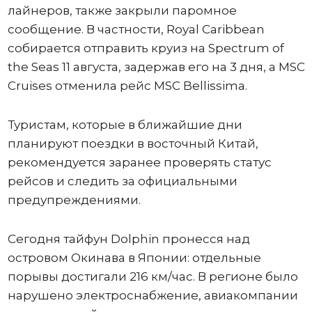
лайнеров, также закрыли паромное
сообщение. В частности, Royal Caribbean
собирается отправить круиз на Spectrum of
the Seas 11 августа, задержав его на 3 дня, а MSC
Cruises отменила рейс MSC Bellissima.
Туристам, которые в ближайшие дни
планируют поездки в восточный Китай,
рекомендуется заранее проверять статус
рейсов и следить за официальными
предупреждениями.
Сегодня тайфун Dolphin пронесся над
островом Окинава в Японии: отдельные
порывы достигали 216 км/час. В регионе было
нарушено электроснабжение, авиакомпании