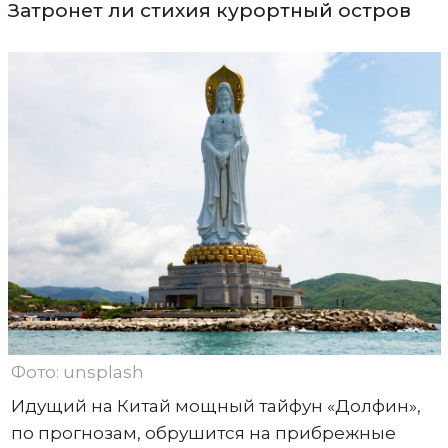
Затронет ли стихия курортный остров
Фото: unsplash
Идущий на Китай мощный тайфун «Долфин»,
по прогнозам, обрушится на прибрежные