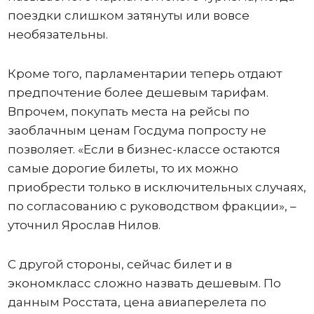
поездки слишком затянуты или вовсе
необязательны.
Кроме того, парламентарии теперь отдают
предпочтение более дешевым тарифам.
Впрочем, покупать места на рейсы по
заоблачным ценам Госдума попросту не
позволяет. «Если в бизнес-классе остаются
самые дорогие билеты, то их можно
приобрести только в исключительных случаях,
по согласованию с руководством фракции», –
уточнил Ярослав Нилов.
С другой стороны, сейчас билет и в
экономкласс сложно назвать дешевым. По
данным Росстата, цена авиаперелета по