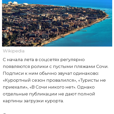
Wikipedia
С начала лета в соцсетях регулярно
появляются ролики с пустыми пляжами Сочи.
Подписи к ним обычно звучат одинаково:
«Курортный сезон провалился», «Туристы не
приехали», «В Сочи никого нет». Однако
отдельные публикации не дают полной
картины загрузки курорта.