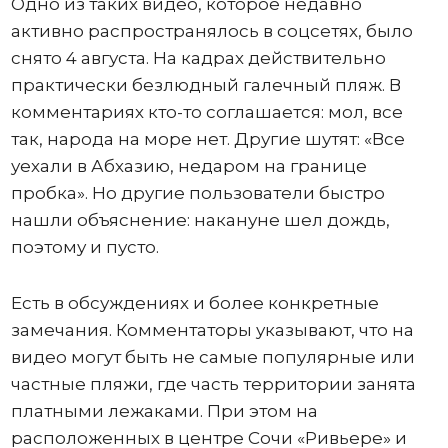
Одно из таких видео, которое недавно
активно распространялось в соцсетях, было
снято 4 августа. На кадрах действительно
практически безлюдный галечный пляж. В
комментариях кто-то соглашается: мол, все
так, народа на море нет. Другие шутят: «Все
уехали в Абхазию, недаром на границе
пробка». Но другие пользователи быстро
нашли объяснение: накануне шел дождь,
поэтому и пусто.
Есть в обсуждениях и более конкретные
замечания. Комментаторы указывают, что на
видео могут быть не самые популярные или
частные пляжи, где часть территории занята
платными лежаками. При этом на
расположенных в центре Сочи «Ривьере» и