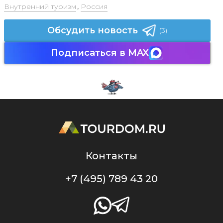
Внутренний туризм
,
Россия
Обсудить новость
(3)
Подписаться в MAX
Контакты
+7 (495) 789 43 20