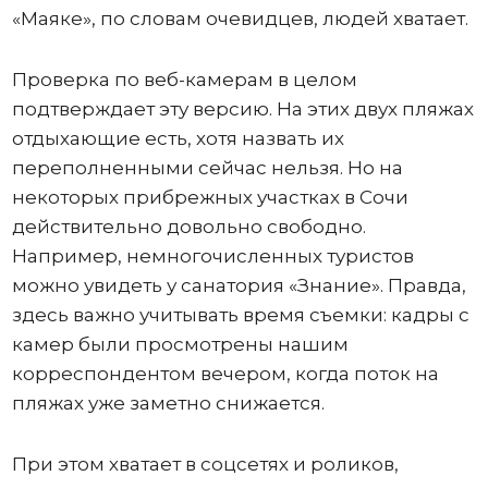
«Маяке», по словам очевидцев, людей хватает.
Проверка по веб-камерам в целом
подтверждает эту версию. На этих двух пляжах
отдыхающие есть, хотя назвать их
переполненными сейчас нельзя. Но на
некоторых прибрежных участках в Сочи
действительно довольно свободно.
Например, немногочисленных туристов
можно увидеть у санатория «Знание». Правда,
здесь важно учитывать время съемки: кадры с
камер были просмотрены нашим
корреспондентом вечером, когда поток на
пляжах уже заметно снижается.
При этом хватает в соцсетях и роликов,