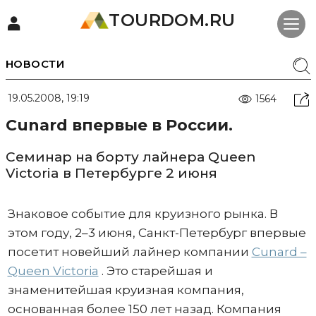
TOURDOM.RU
НОВОСТИ
19.05.2008, 19:19
1564
Cunard впервые в России.
Семинар на борту лайнера Queen
Victoria в Петербурге 2 июня
Знаковое событие для круизного рынка. В
этом году, 2–3 июня, Санкт-Петербург впервые
посетит новейший лайнер компании
Cunard –
Queen Victoria
. Это старейшая и
знаменитейшая круизная компания,
основанная более 150 лет назад. Компания