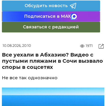
Обсудить новость
Подписаться в MAX
Связаться с редакцией
10.08.2026, 20:10
1971
Все уехали в Абхазию? Видео с
пустыми пляжами в Сочи вызвало
споры в соцсетях
Не все так однозначно