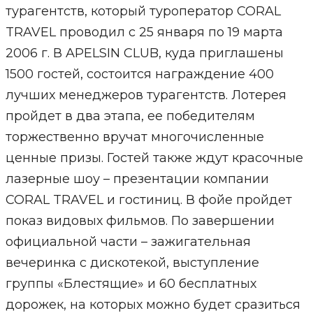
турагентств, который туроператор CORAL
TRAVEL проводил с 25 января по 19 марта
2006 г. В APELSIN CLUB, куда приглашены
1500 гостей, состоится награждение 400
лучших менеджеров турагентств. Лотерея
пройдет в два этапа, ее победителям
торжественно вручат многочисленные
ценные призы. Гостей также ждут красочные
лазерные шоу – презентации компании
CORAL TRAVEL и гостиниц. В фойе пройдет
показ видовых фильмов. По завершении
официальной части – зажигательная
вечеринка с дискотекой, выступление
группы «Блестящие» и 60 бесплатных
дорожек, на которых можно будет сразиться