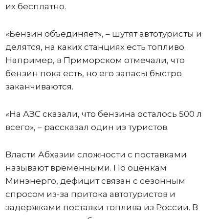
их бесплатно.
«Бензин объединяет», – шутят автотуристы и
делятся, на каких станциях есть топливо.
Например, в Приморском отмечали, что
бензин пока есть, но его запасы быстро
заканчиваются.
«На АЗС сказали, что бензина осталось 500 л
всего», – рассказал один из туристов.
Власти Абхазии сложности с поставками
называют временными. По оценкам
Минэнерго, дефицит связан с сезонным
спросом из-за притока автотуристов и
задержками поставки топлива из России. В