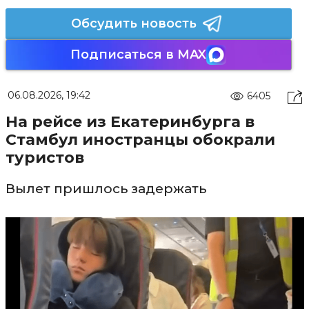
Обсудить новость
Подписаться в MAX
06.08.2026, 19:42
6405
На рейсе из Екатеринбурга в
Стамбул иностранцы обокрали
туристов
Вылет пришлось задержать