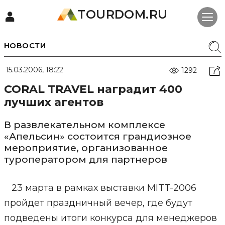
TOURDOM.RU
НОВОСТИ
15.03.2006, 18:22
1292
CORAL TRAVEL наградит 400
лучших агентов
В развлекательном комплексе
«Апельсин» состоится грандиозное
мероприятие, организованное
туроператором для партнеров
23 марта в рамках выставки MITT-2006
пройдет праздничный вечер, где будут
подведены итоги конкурса для менеджеров