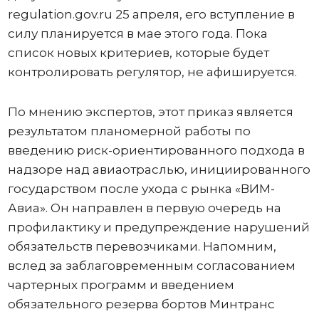
regulation.gov.ru 25 апреля, его вступление в
силу планируется в мае этого года. Пока
список новых критериев, которые будет
контролировать регулятор, не афишируется.
По мнению экспертов, этот приказ является
результатом планомерной работы по
введению риск-ориентированного подхода в
надзоре над авиаотраслью, инициированного
государством после ухода с рынка «ВИМ-
Авиа». Он направлен в первую очередь на
профилактику и предупреждение нарушений
обязательств перевозчиками. Напомним,
вслед за заблаговременным согласованием
чартерных программ и введением
обязательного резерва бортов Минтранс