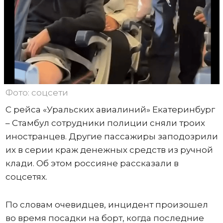
Фото: соцсети
С рейса «Уральских авиалиний» Екатеринбург
– Стамбул сотрудники полиции сняли троих
иностранцев. Другие пассажиры заподозрили
их в серии краж денежных средств из ручной
клади. Об этом россияне рассказали в
соцсетях.
По словам очевидцев, инцидент произошел
во время посадки на борт, когда последние