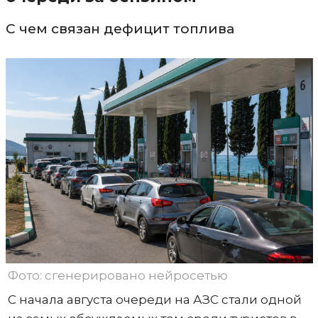
С чем связан дефицит топлива
Фото: сгенерировано нейросетью
С начала августа очереди на АЗС стали одной