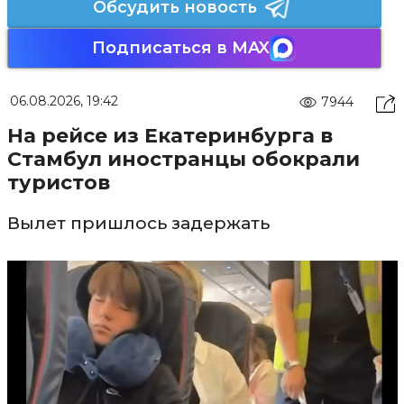
Обсудить новость
Подписаться в MAX
06.08.2026, 19:42
7944
На рейсе из Екатеринбурга в
Стамбул иностранцы обокрали
туристов
Вылет пришлось задержать