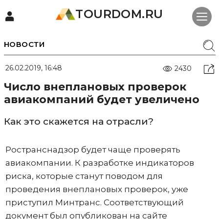
TOURDOM.RU
НОВОСТИ
26.02.2019, 16:48
2430
Число внеплановых проверок
авиакомпаний будет увеличено
Как это скажется на отрасли?
Ространснадзор будет чаще проверять
авиакомпании. К разработке индикаторов
риска, которые станут поводом для
проведения внеплановых проверок, уже
приступил Минтранс. Соответствующий
документ был опубликован на сайте