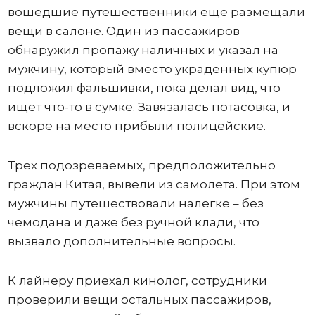
вошедшие путешественники еще размещали
вещи в салоне. Один из пассажиров
обнаружил пропажу наличных и указал на
мужчину, который вместо украденных купюр
подложил фальшивки, пока делал вид, что
ищет что-то в сумке. Завязалась потасовка, и
вскоре на место прибыли полицейские.
Трех подозреваемых, предположительно
граждан Китая, вывели из самолета. При этом
мужчины путешествовали налегке – без
чемодана и даже без ручной клади, что
вызвало дополнительные вопросы.
К лайнеру приехал кинолог, сотрудники
проверили вещи остальных пассажиров,