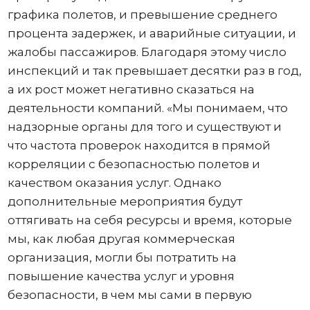
графика полетов, и превышение среднего
процента задержек, и аварийные ситуации, и
жалобы пассажиров. Благодаря этому число
инспекций и так превышает десятки раз в год,
а их рост может негативно сказаться на
деятельности компаний. «Мы понимаем, что
надзорные органы для того и существуют и
что частота проверок находится в прямой
корреляции с безопасностью полетов и
качеством оказания услуг. Однако
дополнительные мероприятия будут
оттягивать на себя ресурсы и время, которые
мы, как любая другая коммерческая
организация, могли бы потратить на
повышение качества услуг и уровня
безопасности, в чем мы сами в первую