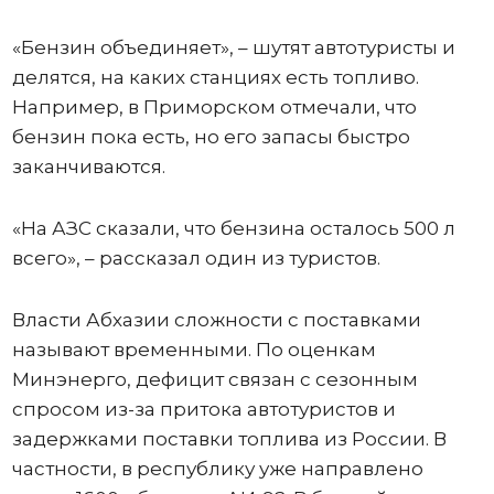
«Бензин объединяет», – шутят автотуристы и
делятся, на каких станциях есть топливо.
Например, в Приморском отмечали, что
бензин пока есть, но его запасы быстро
заканчиваются.
«На АЗС сказали, что бензина осталось 500 л
всего», – рассказал один из туристов.
Власти Абхазии сложности с поставками
называют временными. По оценкам
Минэнерго, дефицит связан с сезонным
спросом из-за притока автотуристов и
задержками поставки топлива из России. В
частности, в республику уже направлено