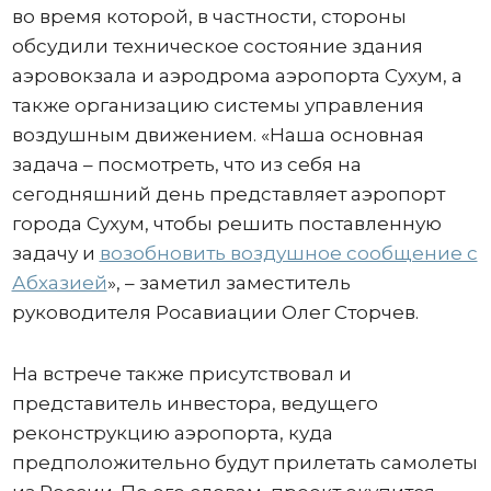
во время которой, в частности, стороны
обсудили техническое состояние здания
аэровокзала и аэродрома аэропорта Сухум, а
также организацию системы управления
воздушным движением. «Наша основная
задача – посмотреть, что из себя на
сегодняшний день представляет аэропорт
города Сухум, чтобы решить поставленную
задачу и
возобновить воздушное сообщение с
Абхазией
», – заметил заместитель
руководителя Росавиации Олег Сторчев.
На встрече также присутствовал и
представитель инвестора, ведущего
реконструкцию аэропорта, куда
предположительно будут прилетать самолеты