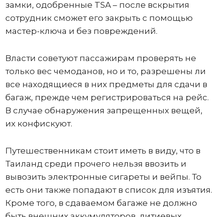
замки, одобренные TSA – после вскрытия
сотрудник сможет его закрыть с помощью
мастер-ключа и без повреждений.
Власти советуют пассажирам проверять не
только вес чемоданов, но и то, разрешены ли
все находящиеся в них предметы для сдачи в
багаж, прежде чем регистрироваться на рейс.
В случае обнаружения запрещенных вещей,
их конфискуют.
Путешественникам стоит иметь в виду, что в
Таиланд среди прочего нельзя ввозить и
вывозить электронные сигареты и вейпы. То
есть они также попадают в список для изъятия.
Кроме того, в сдаваемом багаже не должно
быть внешних аккумуляторов, литиевых