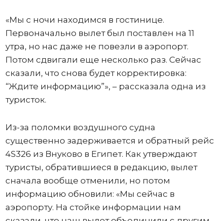
«Мы с ночи находимся в гостинице.
Первоначально вылет был поставлен на 11
утра, но нас даже не повезли в аэропорт.
Потом сдвигали еще несколько раз. Сейчас
сказали, что снова будет корректировка:
“Ждите информацию”», – рассказала одна из
туристок.
Из-за поломки воздушного судна
существенно задерживается и обратный рейс
4S326 из Внуково в Египет. Как утверждают
туристы, обратившиеся в редакцию, вылет
сначала вообще отменили, но потом
информацию обновили: «Мы сейчас в
аэропорту. На стойке информации нам
сказали, что наш вылет объединили с другим –