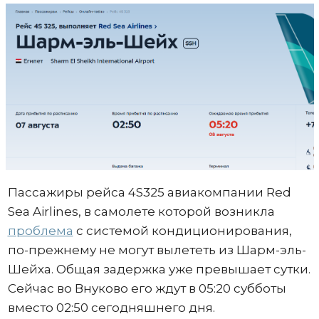
Пассажиры рейса 4S325 авиакомпании Red
Sea Airlines, в самолете которой возникла
проблема
с системой кондиционирования,
по-прежнему не могут вылететь из Шарм-эль-
Шейха. Общая задержка уже превышает сутки.
Сейчас во Внуково его ждут в 05:20 субботы
вместо 02:50 сегодняшнего дня.