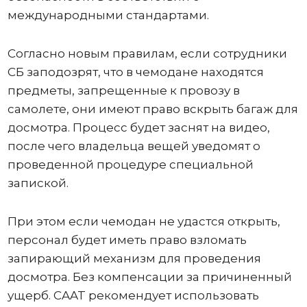
международными стандартами.
Согласно новым правилам, если сотрудники
СБ заподозрят, что в чемодане ​​находятся
предметы, запрещенные к провозу в
самолете, они имеют право вскрыть багаж для
досмотра. Процесс будет заснят на видео,
после чего владельца вещей уведомят о
проведенной процедуре специальной
запиской.
При этом если чемодан не удастся открыть,
персонал будет иметь право взломать
запирающий механизм для проведения
досмотра. Без компенсации за причиненный
ущерб. CAAT рекомендует использовать