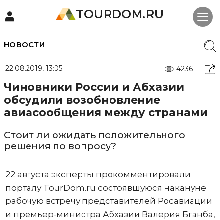
TOURDOM.RU
НОВОСТИ
22.08.2019, 13:05
4236
Чиновники России и Абхазии
обсудили возобновление
авиасообщения между странами
Стоит ли ожидать положительного
решения по вопросу?
22 августа эксперты прокомментировали
порталу TourDom.ru состоявшуюся накануне
рабочую встречу представителей Росавиации
и премьер-министра Абхазии Валерия Бганба,