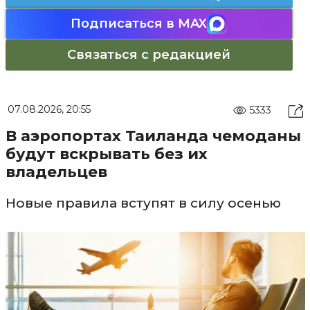
Подписаться в MAX
Связаться с редакцией
07.08.2026, 20:55
5333
В аэропортах Таиланда чемоданы
будут вскрывать без их
владельцев
Новые правила вступят в силу осенью