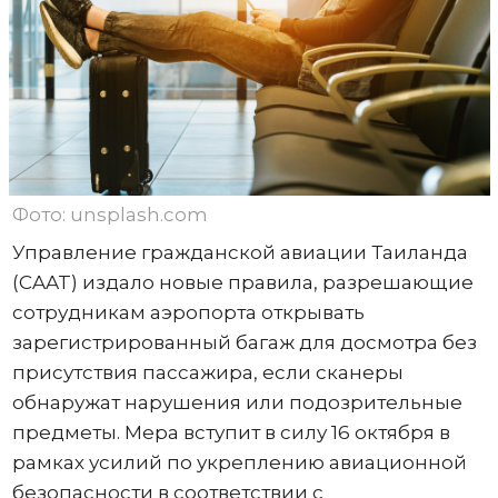
Фото: unsplash.com
Управление гражданской авиации Таиланда
(CAAT) издало новые правила, разрешающие
сотрудникам аэропорта открывать
зарегистрированный багаж для досмотра без
присутствия пассажира, если сканеры
обнаружат нарушения или подозрительные
предметы. Мера вступит в силу 16 октября в
рамках усилий по укреплению авиационной
безопасности в соответствии с