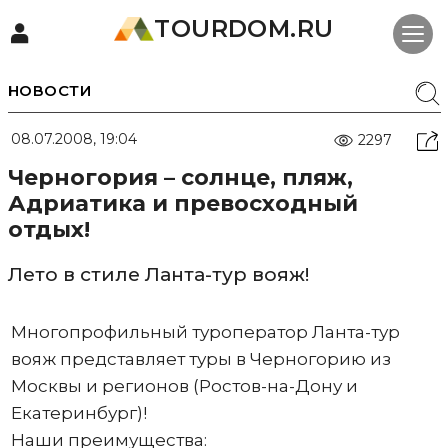
TOURDOM.RU
НОВОСТИ
08.07.2008, 19:04
2297
Черногория – солнце, пляж,
Адриатика и превосходный
отдых!
Лето в стиле Ланта-тур вояж!
Многопрофильный туроператор Ланта-тур
вояж представляет туры в Черногорию из
Москвы и регионов (Ростов-на-Дону и
Екатеринбург)!
Наши преимущества: