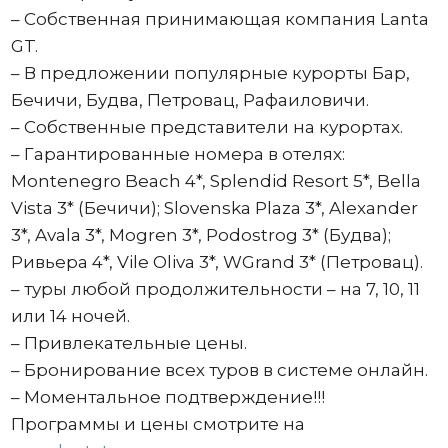
– Собственная принимающая компания Lanta
GT.
– В предложении популярные курорты Бар,
Бечичи, Будва, Петровац, Рафаиловичи.
– Собственные представители на курортах.
– Гарантированные номера в отелях:
Montenegro Beach 4*, Splendid Resort 5*, Bella
Vista 3* (Бечичи); Slovenska Plaza 3*, Alexander
3*, Avala 3*, Mogren 3*, Podostrog 3* (Будва);
Ривьера 4*, Vile Oliva 3*, WGrand 3* (Петровац).
– туры любой продолжительности – на 7, 10, 11
или 14 ночей.
– Привлекательные цены.
– Бронирование всех туров в системе онлайн.
– Моментальное подтверждение!!!
Программы и цены смотрите на