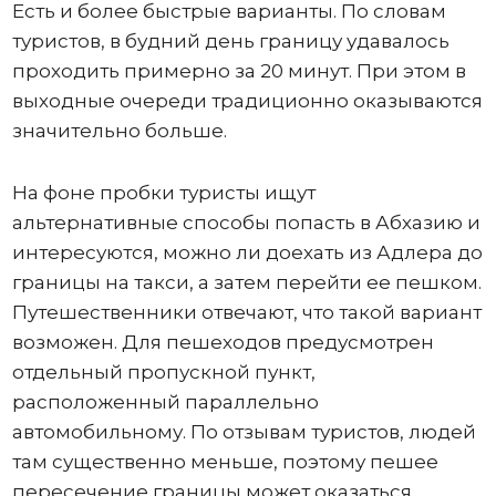
Есть и более быстрые варианты. По словам
туристов, в будний день границу удавалось
проходить примерно за 20 минут. При этом в
выходные очереди традиционно оказываются
значительно больше.
На фоне пробки туристы ищут
альтернативные способы попасть в Абхазию и
интересуются, можно ли доехать из Адлера до
границы на такси, а затем перейти ее пешком.
Путешественники отвечают, что такой вариант
возможен. Для пешеходов предусмотрен
отдельный пропускной пункт,
расположенный параллельно
автомобильному. По отзывам туристов, людей
там существенно меньше, поэтому пешее
пересечение границы может оказаться