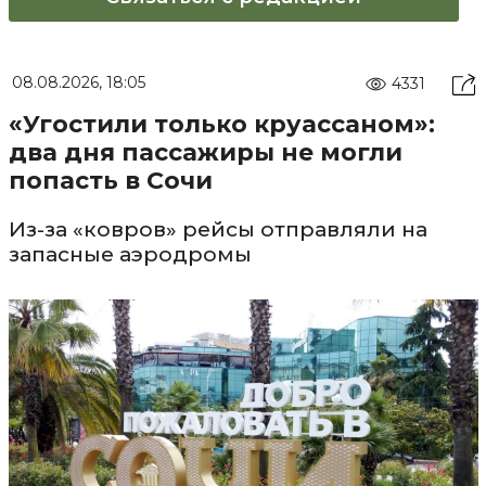
08.08.2026, 18:05
4331
«Угостили только круассаном»:
два дня пассажиры не могли
попасть в Сочи
Из-за «ковров» рейсы отправляли на
запасные аэродромы