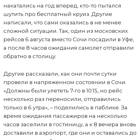
накатались на год вперед, кто-то пытался
шутить про бесплатный круиз. Другие
написали, что сами оказались в не менее
сложной ситуации. Так, один из московских
рейсов 6 августа вместо Сочи посадили в Уфе,
а после 8 часов ожидания самолет отправили
обратно в столицу.
Другие рассказали, как они почти сутки
провели в напряженном состоянии в Сочи.
«Должны были улететь 7-го в 10:15, но рейс
несколько раз переносили, отправились
только в 6 утра», – поделились в паблике. За
время ожидания пассажиров на несколько
часов заселили в гостиницу, а к 8 вечера вновь
доставили в аэропорт, где они и оставались до