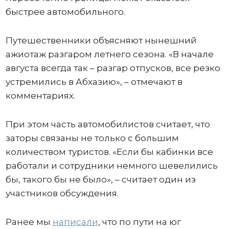
быстрее автомобильного.
Путешественники объясняют нынешний
ажиотаж разгаром летнего сезона. «В начале
августа всегда так – разгар отпусков, все резко
устремились в Абхазию», – отмечают в
комментариях.
При этом часть автомобилистов считает, что
заторы связаны не только с большим
количеством туристов. «Если бы кабинки все
работали и сотрудники немного шевелились
бы, такого бы не было», – считает один из
участников обсуждения.
Ранее мы
написали
, что по пути на юг