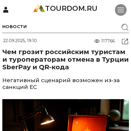
TOURDOM.RU
НОВОСТИ
22.09.2025, 19:10
117766
Чем грозит российским туристам
и туроператорам отмена в Турции
SberPay и QR-кода
Негативный сценарий возможен из-за
санкций ЕС