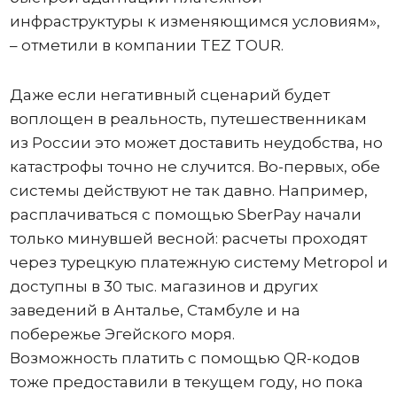
инфраструктуры к изменяющимся условиям»,
– отметили в компании TEZ TOUR.
Даже если негативный сценарий будет
воплощен в реальность, путешественникам
из России это может доставить неудобства, но
катастрофы точно не случится. Во-первых, обе
системы действуют не так давно. Например,
расплачиваться с помощью SberPay начали
только минувшей весной: расчеты проходят
через турецкую платежную систему Metropol и
доступны в 30 тыс. магазинов и других
заведений в Анталье, Стамбуле и на
побережье Эгейского моря.
Возможность платить с помощью QR-кодов
тоже предоставили в текущем году, но пока