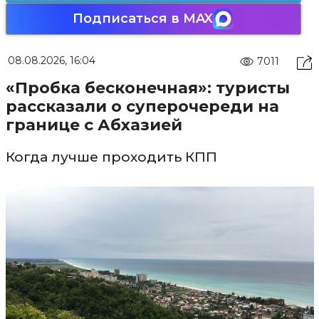
Подписаться в MAX
08.08.2026, 16:04
7011
«Пробка бесконечная»: туристы
рассказали о суперочереди на
границе с Абхазией
Когда лучше проходить КПП