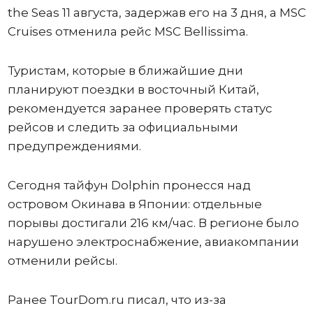
the Seas 11 августа, задержав его на 3 дня, а MSC
Cruises отменила рейс MSC Bellissima.
Туристам, которые в ближайшие дни
планируют поездки в восточный Китай,
рекомендуется заранее проверять статус
рейсов и следить за официальными
предупреждениями.
Сегодня тайфун Dolphin пронесся над
островом Окинава в Японии: отдельные
порывы достигали 216 км/час. В регионе было
нарушено электроснабжение, авиакомпании
отменили рейсы.
Ранее TourDom.ru писал, что из-за