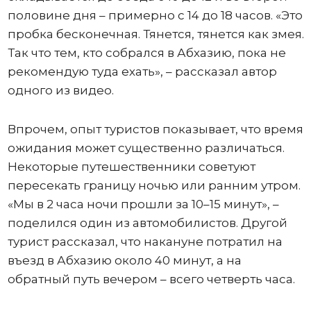
половине дня – примерно с 14 до 18 часов. «Это
пробка бесконечная. Тянется, тянется как змея.
Так что тем, кто собрался в Абхазию, пока не
рекомендую туда ехать», – рассказал автор
одного из видео.
Впрочем, опыт туристов показывает, что время
ожидания может существенно различаться.
Некоторые путешественники советуют
пересекать границу ночью или ранним утром.
«Мы в 2 часа ночи прошли за 10–15 минут», –
поделился один из автомобилистов. Другой
турист рассказал, что накануне потратил на
въезд в Абхазию около 40 минут, а на
обратный путь вечером – всего четверть часа.