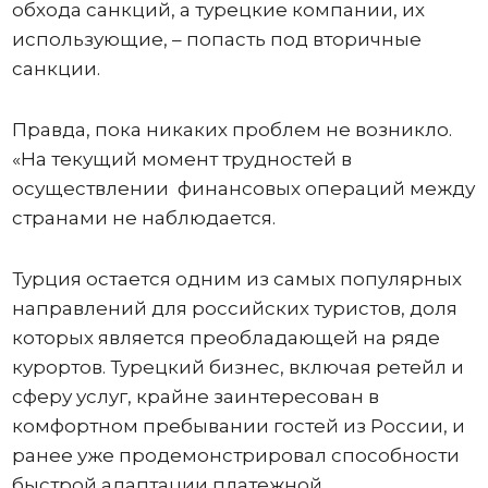
обхода санкций, а турецкие компании, их
использующие, – попасть под вторичные
санкции.
Правда, пока никаких проблем не возникло.
«На текущий момент трудностей в
осуществлении финансовых операций между
странами не наблюдается.
Турция остается одним из самых популярных
направлений для российских туристов, доля
которых является преобладающей на ряде
курортов. Турецкий бизнес, включая ретейл и
сферу услуг, крайне заинтересован в
комфортном пребывании гостей из России, и
ранее уже продемонстрировал способности
быстрой адаптации платежной