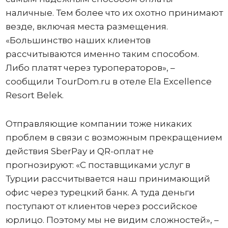
наличные. Тем более что их охотно принимают
везде, включая места размещения.
«Большинство наших клиентов
рассчитываются именно таким способом.
Либо платят через туроператоров», –
сообщили TourDom.ru в отеле Ela Excellence
Resort Belek.
Отправляющие компании тоже никаких
проблем в связи с возможным прекращением
действия SberPay и QR-оплат не
прогнозируют: «С поставщиками услуг в
Турции рассчитывается наш принимающий
офис через турецкий банк. А туда деньги
поступают от клиентов через российское
юрлицо. Поэтому мы не видим сложностей», –