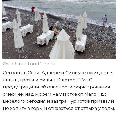
Фотобанк TourDom.ru
Сегодня в Сочи, Адлере и Сириусе ожидаются
ливни, грозы и сильный ветер. В МЧС
предупредили об опасности формирования
смерчей над морем на участке от Магри до
Веселого сегодня и завтра. Туристов призвали
не ходить в горы и отказаться от отдыха у воды.