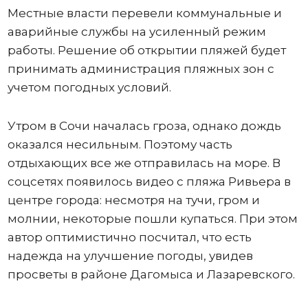
Местные власти перевели коммунальные и
аварийные службы на усиленный режим
работы. Решение об открытии пляжей будет
принимать администрация пляжных зон с
учетом погодных условий.
Утром в Сочи началась гроза, однако дождь
оказался несильным. Поэтому часть
отдыхающих все же отправилась на море. В
соцсетях появилось видео с пляжа Ривьера в
центре города: несмотря на тучи, гром и
молнии, некоторые пошли купаться. При этом
автор оптимистично посчитал, что есть
надежда на улучшение погоды, увидев
просветы в районе Дагомыса и Лазаревского.