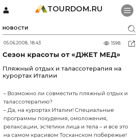
TOURDOM.RU
НОВОСТИ
05.06.2008, 18:43
1598
Cезон красоты от «ДЖЕТ МЕД»
Пляжный отдых и талассотерапия на
курортах Италии
– Возможно ли совместить пляжный отдых и
талассотерапию?
– Да, на курортах Италии! Специальные
программы похудения, омоложения,
релаксации, эстетики лица и тела – и все это
на самом красивом Тосканском побережье!