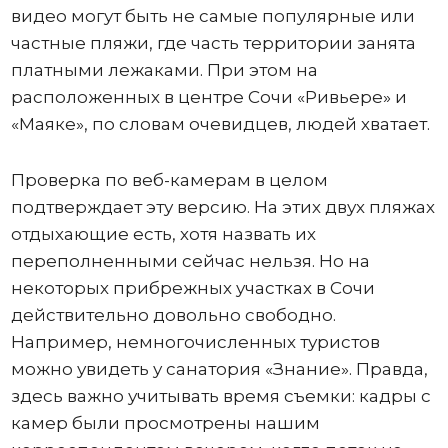
видео могут быть не самые популярные или
частные пляжи, где часть территории занята
платными лежаками. При этом на
расположенных в центре Сочи «Ривьере» и
«Маяке», по словам очевидцев, людей хватает.
Проверка по веб-камерам в целом
подтверждает эту версию. На этих двух пляжах
отдыхающие есть, хотя назвать их
переполненными сейчас нельзя. Но на
некоторых прибрежных участках в Сочи
действительно довольно свободно.
Например, немногочисленных туристов
можно увидеть у санатория «Знание». Правда,
здесь важно учитывать время съемки: кадры с
камер были просмотрены нашим