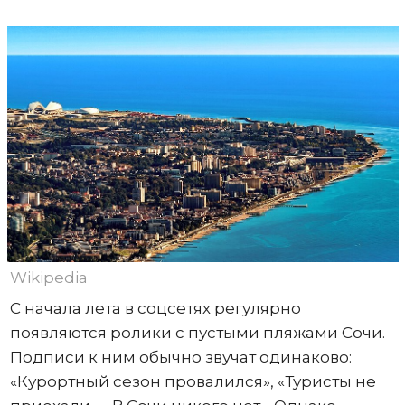
Wikipedia
С начала лета в соцсетях регулярно
появляются ролики с пустыми пляжами Сочи.
Подписи к ним обычно звучат одинаково:
«Курортный сезон провалился», «Туристы не