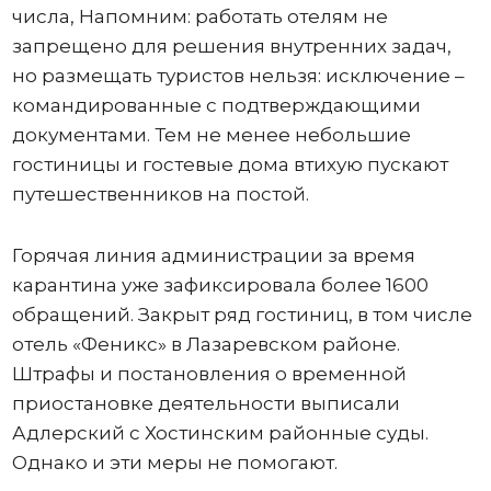
числа, Напомним: работать отелям не
запрещено для решения внутренних задач,
но размещать туристов нельзя: исключение –
командированные с подтверждающими
документами. Тем не менее небольшие
гостиницы и гостевые дома втихую пускают
путешественников на постой.
Горячая линия администрации за время
карантина уже зафиксировала более 1600
обращений. Закрыт ряд гостиниц, в том числе
отель «Феникс» в Лазаревском районе.
Штрафы и постановления о временной
приостановке деятельности выписали
Адлерский с Хостинским районные суды.
Однако и эти меры не помогают.