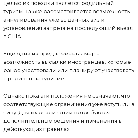
целью их поездки является родильный
туризм. Также рассматривается возможность
аннулирования уже выданных виз и
установления запрета на последующий въезд
в США.
Еще одна из предложенных мер –
возможность высылки иностранцев, которые
ранее участвовали или планируют участвовать
в родильном туризме.
Однако пока эти положения не означают, что
соответствующие ограничения уже вступили в
силу. Для их реализации потребуются
дополнительные решения и изменения в
действующих правилах.