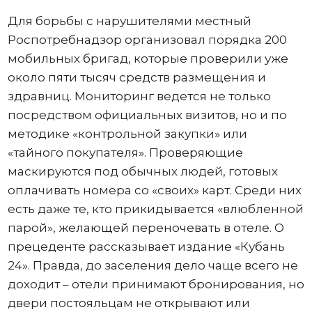
Для борьбы с нарушителями местный
Роспотребнадзор организовал порядка 200
мобильных бригад, которые проверили уже
около пяти тысяч средств размещения и
здравниц. Мониторинг ведется не только
посредством официальных визитов, но и по
методике «контрольной закупки» или
«тайного покупателя». Проверяющие
маскируются под обычных людей, готовых
оплачивать номера со «своих» карт. Среди них
есть даже те, кто прикидывается «влюбленной
парой», желающей переночевать в отеле. О
прецеденте рассказывает издание «Кубань
24». Правда, до заселения дело чаще всего не
доходит – отели принимают бронирования, но
двери постояльцам не открывают или