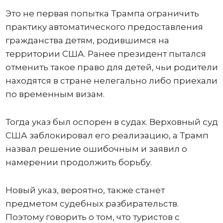
Это не первая попытка Трампа ограничить
практику автоматического предоставления
гражданства детям, родившимся на
территории США. Ранее президент пытался
отменить такое право для детей, чьи родители
находятся в стране нелегально либо приехали
по временным визам.
Тогда указ был оспорен в судах. Верховный суд
США заблокировал его реализацию, а Трамп
назвал решение ошибочным и заявил о
намерении продолжить борьбу.
Новый указ, вероятно, также станет
предметом судебных разбирательств.
Поэтому говорить о том, что туристов с