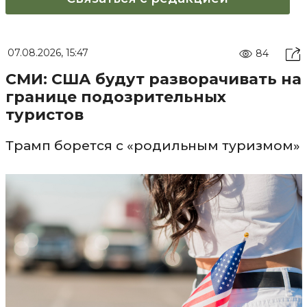
07.08.2026, 15:47
84
СМИ: США будут разворачивать на
границе подозрительных
туристов
Трамп борется с «родильным туризмом»