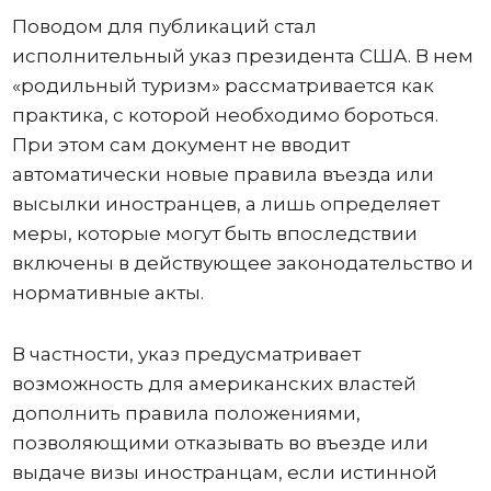
Поводом для публикаций стал
исполнительный указ президента США. В нем
«родильный туризм» рассматривается как
практика, с которой необходимо бороться.
При этом сам документ не вводит
автоматически новые правила въезда или
высылки иностранцев, а лишь определяет
меры, которые могут быть впоследствии
включены в действующее законодательство и
нормативные акты.
В частности, указ предусматривает
возможность для американских властей
дополнить правила положениями,
позволяющими отказывать во въезде или
выдаче визы иностранцам, если истинной