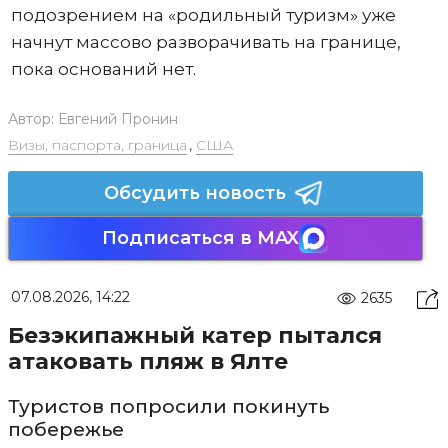
подозрением на «родильный туризм» уже
начнут массово разворачивать на границе,
пока оснований нет.
Автор:
Евгений Пронин
Визы, паспорта, граница
,
США
Обсудить новость
Подписаться в MAX
07.08.2026, 14:22
2635
Безэкипажный катер пытался
атаковать пляж в Ялте
Туристов попросили покинуть
побережье