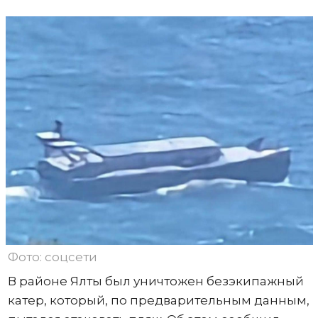
Фото: соцсети
В районе Ялты был уничтожен безэкипажный
катер, который, по предварительным данным,