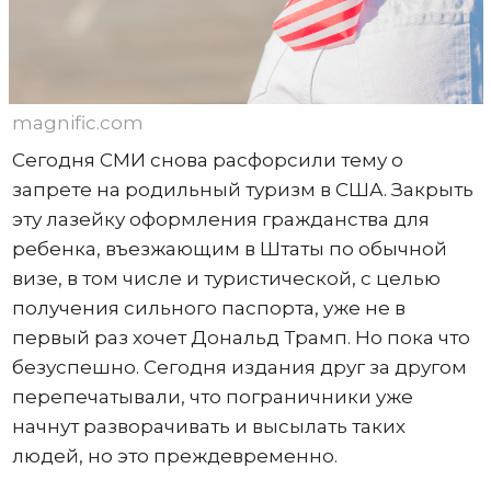
magnific.com
Сегодня СМИ снова расфорсили тему о
запрете на родильный туризм в США. Закрыть
эту лазейку оформления гражданства для
ребенка, въезжающим в Штаты по обычной
визе, в том числе и туристической, с целью
получения сильного паспорта, уже не в
первый раз хочет Дональд Трамп. Но пока что
безуспешно. Сегодня издания друг за другом
перепечатывали, что пограничники уже
начнут разворачивать и высылать таких
людей, но это преждевременно.