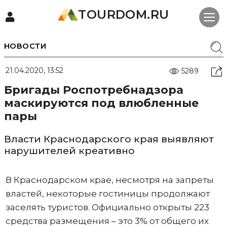
TOURDOM.RU
НОВОСТИ
21.04.2020, 13:52
5289
Бригады Роспотребнадзора
маскируются под влюбленные
пары
Власти Краснодарского края выявляют
нарушителей креативно
В Краснодарском крае, несмотря на запреты
властей, некоторые гостиницы продолжают
заселять туристов. Официально открыты 223
средства размещения – это 3% от общего их